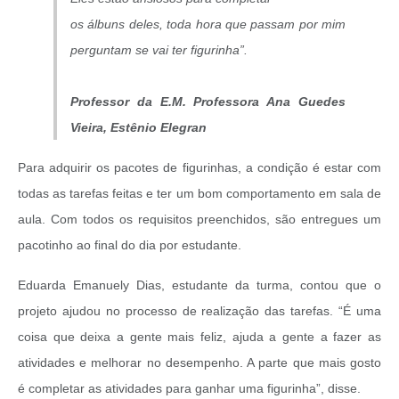
os álbuns deles, toda hora que passam por mim
perguntam se vai ter figurinha”.
Professor da E.M. Professora Ana Guedes
Vieira, Estênio Elegran
Para adquirir os pacotes de figurinhas, a condição é estar com
todas as tarefas feitas e ter um bom comportamento em sala de
aula. Com todos os requisitos preenchidos, são entregues um
pacotinho ao final do dia por estudante.
Eduarda Emanuely Dias, estudante da turma, contou que o
projeto ajudou no processo de realização das tarefas. “É uma
coisa que deixa a gente mais feliz, ajuda a gente a fazer as
atividades e melhorar no desempenho. A parte que mais gosto
é completar as atividades para ganhar uma figurinha”, disse.