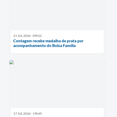
21 JUL 2026 - 09h22
Contagem recebe medalha de prata por
acompanhamento do Bolsa Família
17 JUL 2026 - 19h49