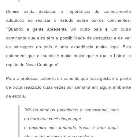
Denise ainda destacou a importância do conhecimento
adquirido ao realizar o estudo sobre outros continentes:
“Quando a gente apresenta um outro país e um outro
continente que eles têm a possibilidade de pesquisar e de ver
as paisagens do país é uma experiência muito legal. Eles
entendem que o mundo é muito maior que a rua, o bairro, a
região de Nova Contagem”.
Para o professor Estênio, o momento que mais gosta é o ponto
de troca realizado duas vezes por semana em algum ambiente
da escola.
“Vê-los abrir os pacotinhos é sensacional, mas
na hora que você chega aqui
e encontra eles tentando trocar é bem legal.
Eles estão ansiosos para completar