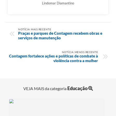
Lindomar Diamantino
NOTÍCIA MAIS RECENTE
Praças e parques de Contagem recebem obras e
serviços de manutenção
NOTÍCIA MENOS RECENTE
Contagem fortalece ações e políticas de combate à
violência contra a mulher
Educação
VEJA MAIS da categoria