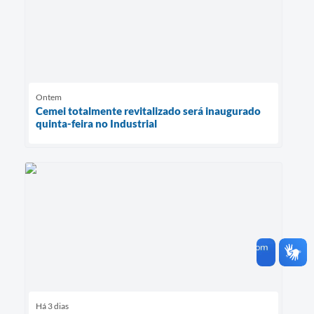
Ontem
Cemei totalmente revitalizado será inaugurado
quinta-feira no Industrial
Há 3 dias