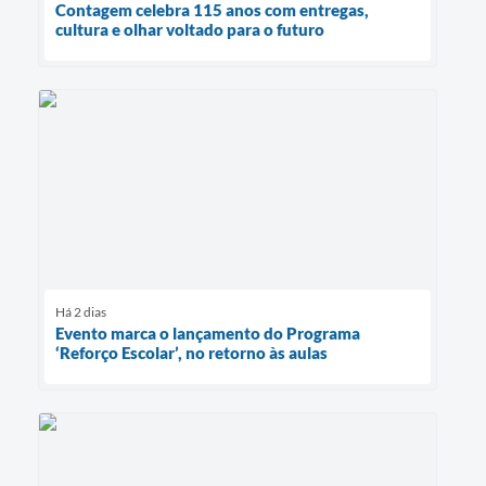
Contagem celebra 115 anos com entregas,
cultura e olhar voltado para o futuro
Há 2 dias
Evento marca o lançamento do Programa
‘Reforço Escolar’, no retorno às aulas