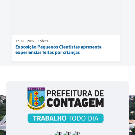
15 JUL 2026 - 15h21
Exposição Pequenos Cientistas apresenta
experiências feitas por crianças