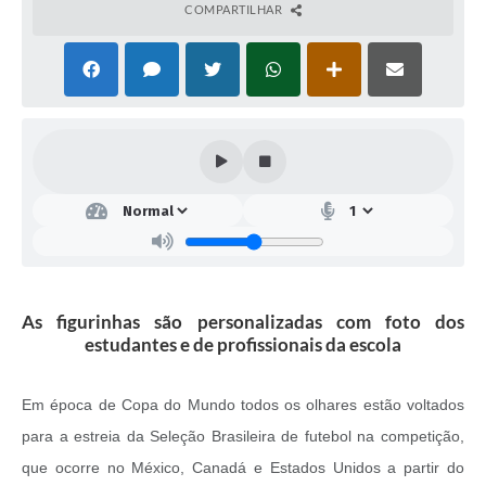
COMPARTILHAR
As figurinhas são personalizadas com foto dos
estudantes e de profissionais da escola
Em época de Copa do Mundo todos os olhares estão voltados
para a estreia da Seleção Brasileira de futebol na competição,
que ocorre no México, Canadá e Estados Unidos a partir do