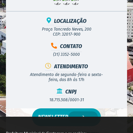
LOCALIZAÇÃO
Praça Tancredo Neves, 200
CEP: 32017-900
CONTATO
(31) 3352-5000
ATENDIMENTO
Atendimento de segunda-feira a sexta-
feira, das 8h às 17h
CNPJ
18.715.508/0001-31
NEWSLETTER