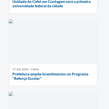
Unidade do Cefet em Contagem será a primeira
universidade federal da cidade
17 JUL 2026 - 11h04
Prefeitura amplia investimentos no Programa
"Reforço Escolar"