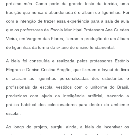
próximo mês. Como parte da grande festa da torcida, uma
tradição que nunca é abandonada é o álbum de figurinhas. Foi
com a intenção de trazer essa experiência para a sala de aula
que os professores da Escola Municipal Professora Ana Guedes
Vieira, em Vargem das Flores, fizeram a produção de um álbum
de figurinhas da turma do 5º ano do ensino fundamental.
A ideia foi construída e realizada pelos professores Estênio
Elegran e Denise Cristina Aragão, que fizeram o layout do livro
e criaram as figurinhas personalizadas dos estudantes e
profissionais da escola, vestidos com o uniforme do Brasil,
produzidas com ajuda da inteligência artificial, trazendo a
prática habitual dos colecionadores para dentro do ambiente
escolar.
Ao longo do projeto, surgiu, ainda, a ideia de incentivar os