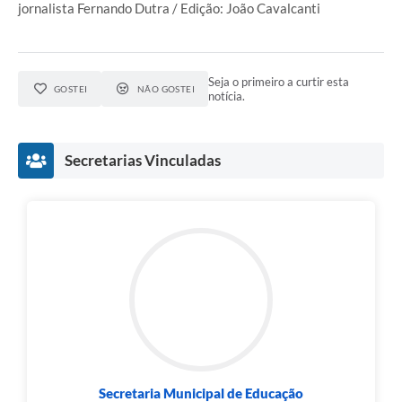
jornalista Fernando Dutra / Edição: João Cavalcanti
Seja o primeiro a curtir esta
GOSTEI
NÃO GOSTEI
notícia.
Secretarias Vinculadas
Secretaria Municipal de Educação