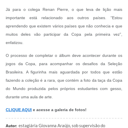
Já para o colega Renan Pierre, o que leva de lição mais
importante está relacionado aos outros países. “Estou
aprendendo que existem vários países que não conhecia e que
muitos deles vão participar da Copa pela primeira vez”,
enfatizou.
O processo de completar o álbum deve acontecer durante os
jogos da Copa, para acompanhar os desafios da Seleção
Brasileira. A figurinha mais aguardada por todos que estão
fazendo a coleção é a rara, que contém a foto da taça da Copa
do Mundo produzida pelos próprios estudantes com gesso,
durante uma aula de arte.
CLIQUE AQUI
e acesse a galeria de fotos!
estagiária Giovanna Araújo, sob supervisão do
Autor: