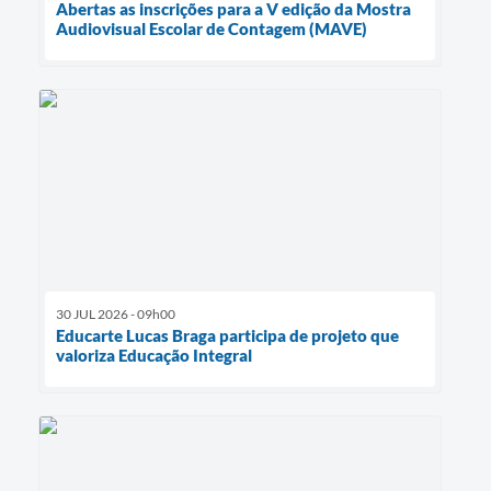
Abertas as inscrições para a V edição da Mostra
Audiovisual Escolar de Contagem (MAVE)
30 JUL 2026 - 09h00
Educarte Lucas Braga participa de projeto que
valoriza Educação Integral