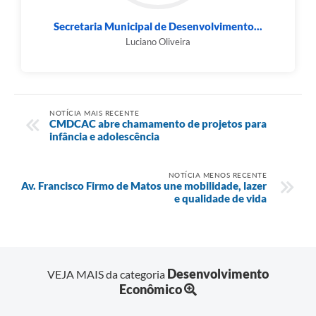
Secretaria Municipal de Desenvolvimento...
Luciano Oliveira
NOTÍCIA MAIS RECENTE
CMDCAC abre chamamento de projetos para
infância e adolescência
NOTÍCIA MENOS RECENTE
Av. Francisco Firmo de Matos une mobilidade, lazer
e qualidade de vida
Desenvolvimento
VEJA MAIS da categoria
Econômico