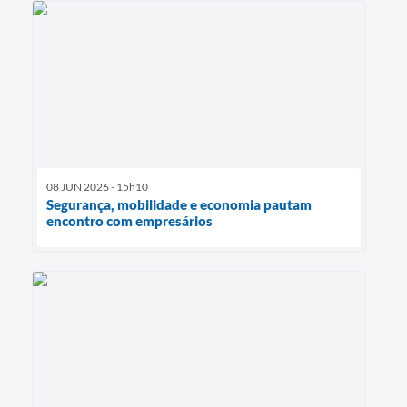
08 JUN 2026 - 15h10
Segurança, mobilidade e economia pautam
encontro com empresários