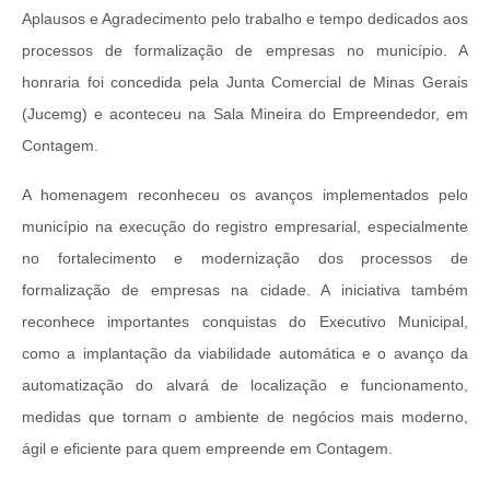
Aplausos e Agradecimento pelo trabalho e tempo dedicados aos
processos de formalização de empresas no município. A
honraria foi concedida pela Junta Comercial de Minas Gerais
(Jucemg) e aconteceu na Sala Mineira do Empreendedor, em
Contagem.
A homenagem reconheceu os avanços implementados pelo
município na execução do registro empresarial, especialmente
no fortalecimento e modernização dos processos de
formalização de empresas na cidade. A iniciativa também
reconhece importantes conquistas do Executivo Municipal,
como a implantação da viabilidade automática e o avanço da
automatização do alvará de localização e funcionamento,
medidas que tornam o ambiente de negócios mais moderno,
ágil e eficiente para quem empreende em Contagem.