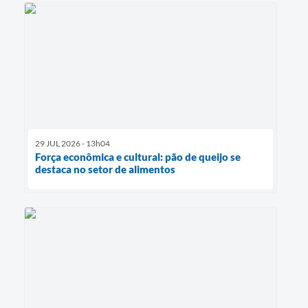
29 JUL 2026 - 13h04
Força econômica e cultural: pão de queijo se
destaca no setor de alimentos