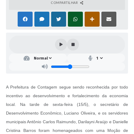
COMPARTILHAR
A Prefeitura de Contagem segue sendo reconhecida por todo
incentivo ao desenvolvimento e fortalecimento da economia
local. Na tarde de sexta-feira (15/5), o secretário de
Desenvolvimento Econômico, Luciano Oliveira, e os servidores
municipais Antônio Carlos Raimundo, Darilayni Araújo e Danielle
Cristina Barros foram homenageados com uma Moção de