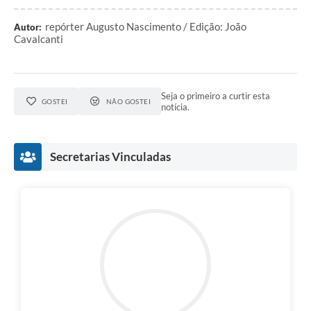
repórter Augusto Nascimento / Edição: João
Autor:
Cavalcanti
Seja o primeiro a curtir esta
GOSTEI
NÃO GOSTEI
notícia.
Secretarias Vinculadas