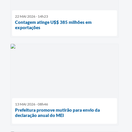
22 MAI 2026 - 14h23
Contagem atinge U$$ 385 milhões em
exportações
13 MAI 2026 - 08h46
Prefeitura promove mutirão para envio da
declaração anual do MEI