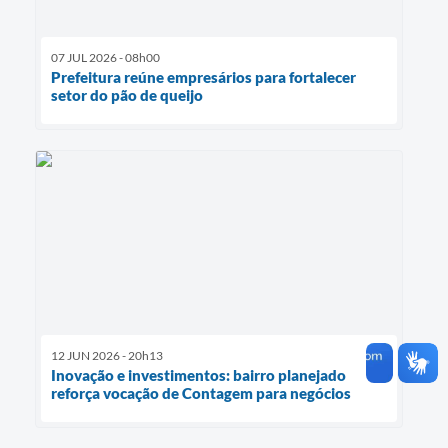
07 JUL 2026 - 08h00
Prefeitura reúne empresários para fortalecer
setor do pão de queijo
12 JUN 2026 - 20h13
Inovação e investimentos: bairro planejado
reforça vocação de Contagem para negócios