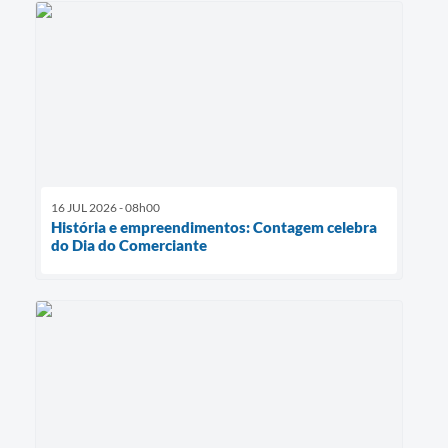
16 JUL 2026 - 08h00
História e empreendimentos: Contagem celebra
do Dia do Comerciante