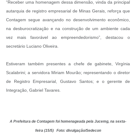
“Receber uma homenagem dessa dimensão, vinda da principal
autarquia de registro empresarial de Minas Gerais, reforça que
Contagem segue avançando no desenvolvimento econômico,
na desburocratização e na construção de um ambiente cada
vez mais favorável ao empreendedorismo”, destacou o
secretário Luciano Oliveira.
Estiveram também presentes a chefe de gabinete, Virgínia
Scalabrini; a servidora Miriam Mourão; representando o diretor
de Registro Empresarial, Gustavo Santos; e o gerente de
Integração, Gabriel Tavares.
A Prefeitura de Contagem foi homenageada pela Jucemg, na sexta-
feira (15/5) Foto: divulgação/Sedecon