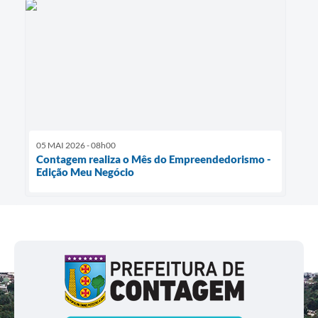
05 MAI 2026 - 08h00
Contagem realiza o Mês do Empreendedorismo -
Edição Meu Negócio