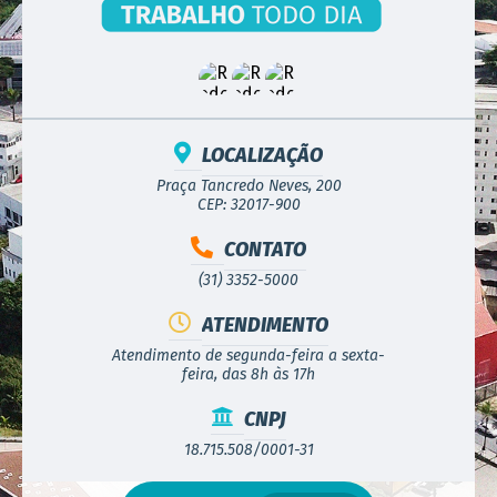
LOCALIZAÇÃO
Praça Tancredo Neves, 200
CEP: 32017-900
CONTATO
(31) 3352-5000
ATENDIMENTO
Atendimento de segunda-feira a sexta-
feira, das 8h às 17h
CNPJ
18.715.508/0001-31