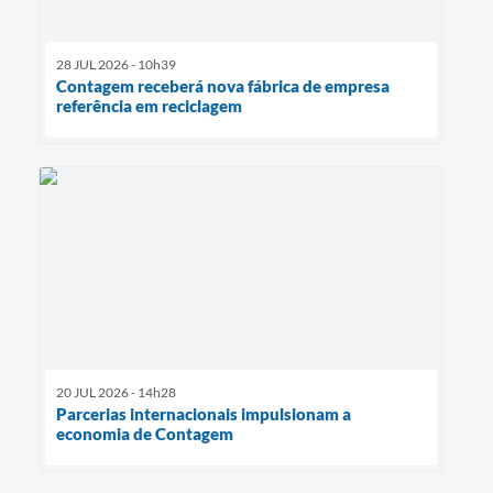
28 JUL 2026 - 10h39
Contagem receberá nova fábrica de empresa
referência em reciclagem
20 JUL 2026 - 14h28
Parcerias internacionais impulsionam a
economia de Contagem