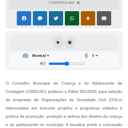
COMPARTILHAR
O Conselho Municipal da Criança e do Adolescente de
Contagem (CMDCAC) publicou o Edital 001/2026 para seleção
de propostas de Organizações da Sociedade Civil (OSCs)
interessadas em executar projetos e programas voltados à
política de promoção, proteção e defesa dos direitos da criança
e do adolescente no município. A iniciativa prevê a concessão