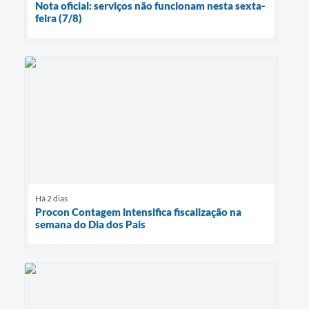
Nota oficial: serviços não funcionam nesta sexta-
feira (7/8)
Há 2 dias
Procon Contagem intensifica fiscalização na
semana do Dia dos Pais