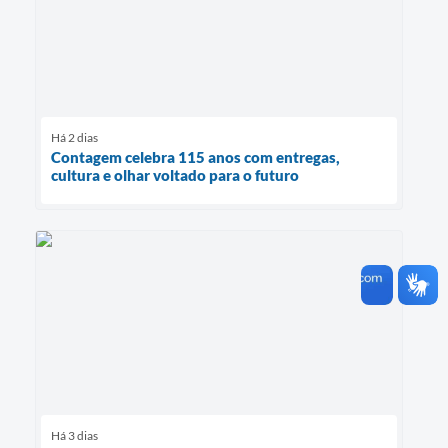
Há 2 dias
Contagem celebra 115 anos com entregas,
cultura e olhar voltado para o futuro
Há 3 dias