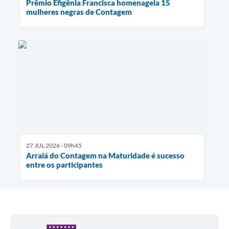
Prêmio Efigênia Francisca homenageia 15
mulheres negras de Contagem
27 JUL 2026 - 09h45
Arraiá do Contagem na Maturidade é sucesso
entre os participantes