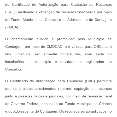
do Certificado de Autorização para Captação de Recursos
(CAC), destinado à obtenção de recursos financeiros por meio
do Fundo Municipal da Criança e do Adolescente de Contagem
(FMCA).
O chamamento público é promovido pelo Município de
Contagem, por meio do CMDCAC, e é voltado para OSCs sem
fins lucrativos, regularmente constituídas, com sede ou
instalações no município e devidamente registradas no
Conselho.
O Certificado de Autorização para Captação (CAC) permitirá
que os projetos selecionados realizem captação de recursos
junto a pessoas físicas e jurídicas, por meio de renúncia fiscal
do Governo Federal, destinada ao Fundo Municipal da Criança
e do Adolescente de Contagem. Os recursos serão aplicados no