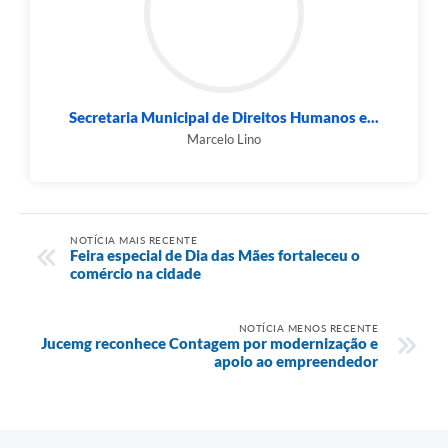
Secretaria Municipal de Direitos Humanos e...
Marcelo Lino
NOTÍCIA MAIS RECENTE
Feira especial de Dia das Mães fortaleceu o
comércio na cidade
NOTÍCIA MENOS RECENTE
Jucemg reconhece Contagem por modernização e
apoio ao empreendedor