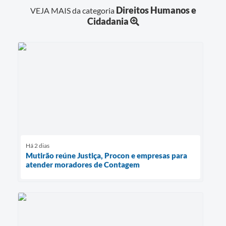
Direitos Humanos e
VEJA MAIS da categoria
Cidadania
Há 2 dias
Mutirão reúne Justiça, Procon e empresas para
atender moradores de Contagem