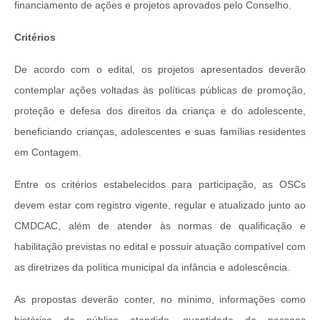
financiamento de ações e projetos aprovados pelo Conselho.
Critérios
De acordo com o edital, os projetos apresentados deverão
contemplar ações voltadas às políticas públicas de promoção,
proteção e defesa dos direitos da criança e do adolescente,
beneficiando crianças, adolescentes e suas famílias residentes
em Contagem.
Entre os critérios estabelecidos para participação, as OSCs
devem estar com registro vigente, regular e atualizado junto ao
CMDCAC, além de atender às normas de qualificação e
habilitação previstas no edital e possuir atuação compatível com
as diretrizes da política municipal da infância e adolescência.
As propostas deverão conter, no mínimo, informações como