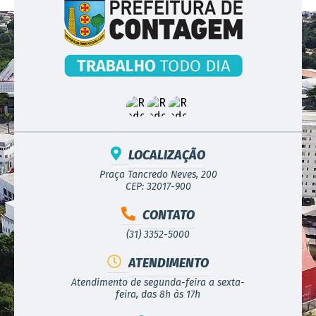
LOCALIZAÇÃO
Praça Tancredo Neves, 200
CEP: 32017-900
CONTATO
(31) 3352-5000
ATENDIMENTO
Atendimento de segunda-feira a sexta-
feira, das 8h às 17h