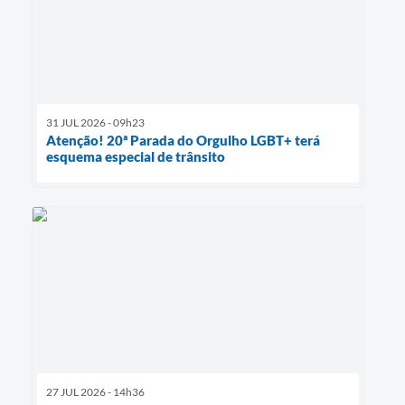
31 JUL 2026 - 09h23
Atenção! 20ª Parada do Orgulho LGBT+ terá
esquema especial de trânsito
27 JUL 2026 - 14h36