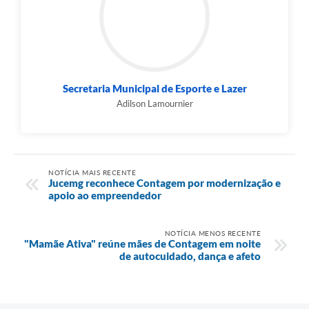
Secretaria Municipal de Esporte e Lazer
Adilson Lamournier
NOTÍCIA MAIS RECENTE
Jucemg reconhece Contagem por modernização e
apoio ao empreendedor
NOTÍCIA MENOS RECENTE
"Mamãe Ativa" reúne mães de Contagem em noite
de autocuidado, dança e afeto