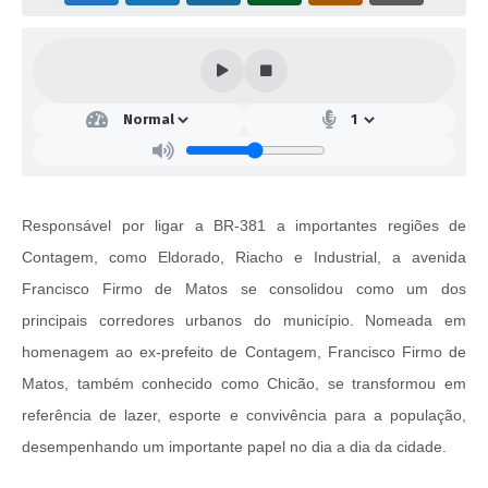
Responsável por ligar a BR-381 a importantes regiões de
Contagem, como Eldorado, Riacho e Industrial, a avenida
Francisco Firmo de Matos se consolidou como um dos
principais corredores urbanos do município. Nomeada em
homenagem ao ex-prefeito de Contagem, Francisco Firmo de
Matos, também conhecido como Chicão, se transformou em
referência de lazer, esporte e convivência para a população,
desempenhando um importante papel no dia a dia da cidade.