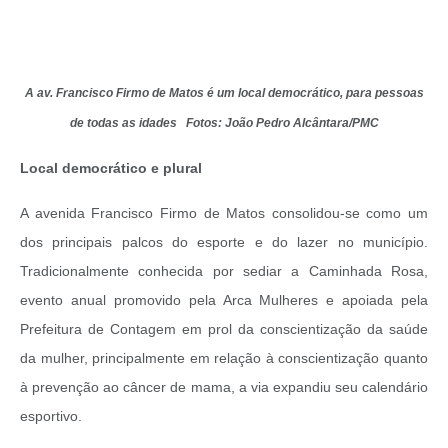
A av. Francisco Firmo de Matos é um local democrático, para pessoas
de todas as idades Fotos: João Pedro Alcântara/PMC
Local democrático e plural
A avenida Francisco Firmo de Matos consolidou-se como um
dos principais palcos do esporte e do lazer no município.
Tradicionalmente conhecida por sediar a Caminhada Rosa,
evento anual promovido pela Arca Mulheres e apoiada pela
Prefeitura de Contagem em prol da conscientização da saúde
da mulher, principalmente em relação à conscientização quanto
à prevenção ao câncer de mama, a via expandiu seu calendário
esportivo.