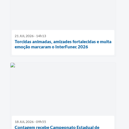
21 JUL 2026 - 14h13
Torcidas animadas, amizades fortalecidas e muita
emoção marcaram o InterFunec 2026
18 JUL 2026 - 09h55
Contagem recebe Campeonato Estadual de