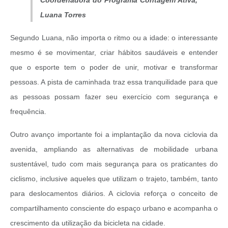
Luana Torres
Segundo Luana, não importa o ritmo ou a idade: o interessante
mesmo é se movimentar, criar hábitos saudáveis e entender
que o esporte tem o poder de unir, motivar e transformar
pessoas. A pista de caminhada traz essa tranquilidade para que
as pessoas possam fazer seu exercício com segurança e
frequência.
Outro avanço importante foi a implantação da nova ciclovia da
avenida, ampliando as alternativas de mobilidade urbana
sustentável, tudo com mais segurança para os praticantes do
ciclismo, inclusive aqueles que utilizam o trajeto, também, tanto
para deslocamentos diários. A ciclovia reforça o conceito de
compartilhamento consciente do espaço urbano e acompanha o
crescimento da utilização da bicicleta na cidade.