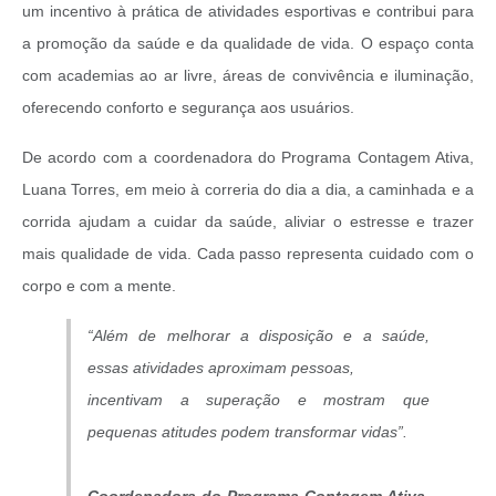
um incentivo à prática de atividades esportivas e contribui para
a promoção da saúde e da qualidade de vida. O espaço conta
com academias ao ar livre, áreas de convivência e iluminação,
oferecendo conforto e segurança aos usuários.
De acordo com a coordenadora do Programa Contagem Ativa,
Luana Torres, em meio à correria do dia a dia, a caminhada e a
corrida ajudam a cuidar da saúde, aliviar o estresse e trazer
mais qualidade de vida. Cada passo representa cuidado com o
corpo e com a mente.
“Além de melhorar a disposição e a saúde,
essas atividades aproximam pessoas,
incentivam a superação e mostram que
pequenas atitudes podem transformar vidas”.
Coordenadora do Programa Contagem Ativa,