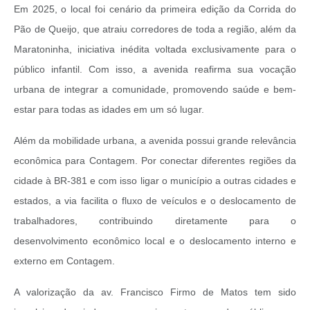
Em 2025, o local foi cenário da primeira edição da Corrida do
Pão de Queijo, que atraiu corredores de toda a região, além da
Maratoninha, iniciativa inédita voltada exclusivamente para o
público infantil. Com isso, a avenida reafirma sua vocação
urbana de integrar a comunidade, promovendo saúde e bem-
estar para todas as idades em um só lugar.
Além da mobilidade urbana, a avenida possui grande relevância
econômica para Contagem. Por conectar diferentes regiões da
cidade à BR-381 e com isso ligar o município a outras cidades e
estados, a via facilita o fluxo de veículos e o deslocamento de
trabalhadores, contribuindo diretamente para o
desenvolvimento econômico local e o deslocamento interno e
externo em Contagem.
A valorização da av. Francisco Firmo de Matos tem sido