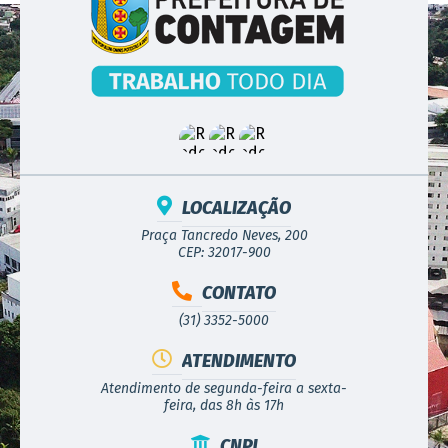
LOCALIZAÇÃO
Praça Tancredo Neves, 200
CEP: 32017-900
CONTATO
(31) 3352-5000
ATENDIMENTO
Atendimento de segunda-feira a sexta-
feira, das 8h às 17h
CNPJ