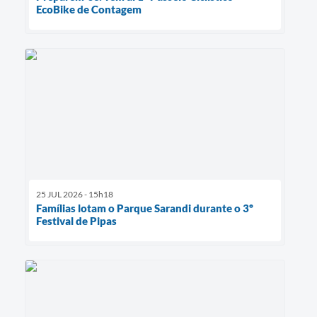
EcoBike de Contagem
25 JUL 2026 - 15h18
Famílias lotam o Parque Sarandi durante o 3º
Festival de Pipas