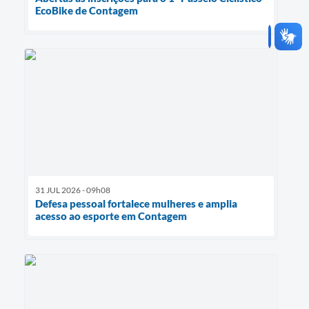
EcoBike de Contagem
31 JUL 2026 - 09h08
Defesa pessoal fortalece mulheres e amplia
acesso ao esporte em Contagem