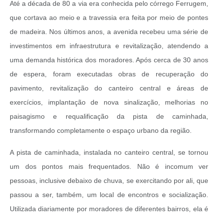
Até a década de 80 a via era conhecida pelo córrego Ferrugem,
que cortava ao meio e a travessia era feita por meio de pontes
de madeira. Nos últimos anos, a avenida recebeu uma série de
investimentos em infraestrutura e revitalização, atendendo a
uma demanda histórica dos moradores. Após cerca de 30 anos
de espera, foram executadas obras de recuperação do
pavimento, revitalização do canteiro central e áreas de
exercícios, implantação de nova sinalização, melhorias no
paisagismo e requalificação da pista de caminhada,
transformando completamente o espaço urbano da região.
A pista de caminhada, instalada no canteiro central, se tornou
um dos pontos mais frequentados. Não é incomum ver
pessoas, inclusive debaixo de chuva, se exercitando por ali, que
passou a ser, também, um local de encontros e socialização.
Utilizada diariamente por moradores de diferentes bairros, ela é