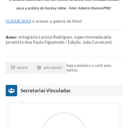
para a prática do hockey inline Foto: Adelcio Ramos/PMC
CLIQUE AQUI
e acesse a galeria de fotos!
estagiária Larissa Rodrigues, supervisionada pela
Autor:
jornalista Ana Paula Figueiredo / Edição: João Cavalcanti
Seja o primeiro a curtir esta
GOSTEI
NÃO GOSTEI
notícia.
Secretarias Vinculadas