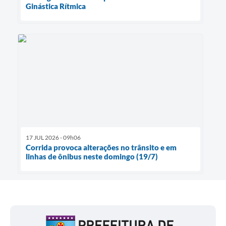
Ginástica Rítmica
17 JUL 2026 - 09h06
Corrida provoca alterações no trânsito e em
linhas de ônibus neste domingo (19/7)