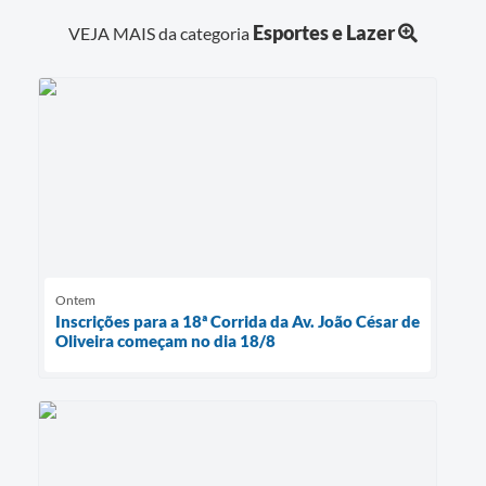
Esportes e Lazer
VEJA MAIS da categoria
Ontem
Inscrições para a 18ª Corrida da Av. João César de
Oliveira começam no dia 18/8