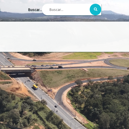
Buscar...