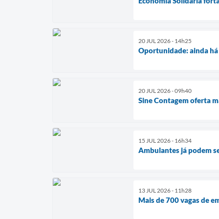
Economia Solidária fort
20 JUL 2026 - 14h25
Oportunidade: ainda há 
20 JUL 2026 - 09h40
Sine Contagem oferta ma
15 JUL 2026 - 16h34
Ambulantes já podem se
13 JUL 2026 - 11h28
Mais de 700 vagas de em