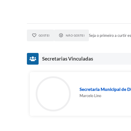
Seja o primeiro a curtir es
GOSTEI
NÃO GOSTEI
Secretarias Vinculadas
Secretaria Municipal de D
Marcelo Lino