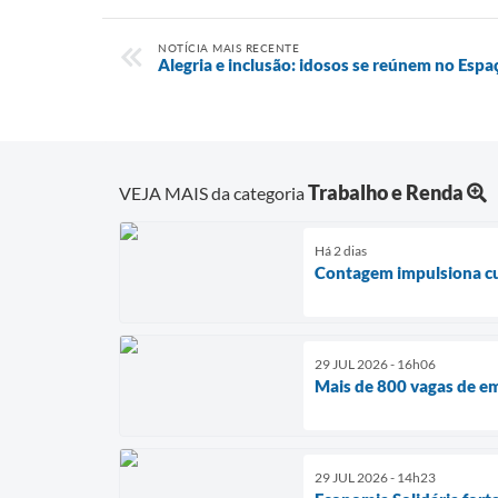
NOTÍCIA MAIS RECENTE
Alegria e inclusão: idosos se reúnem no Esp
Trabalho e Renda
VEJA MAIS da categoria
Há 2 dias
Contagem impulsiona cul
29 JUL 2026 - 16h06
Mais de 800 vagas de e
29 JUL 2026 - 14h23