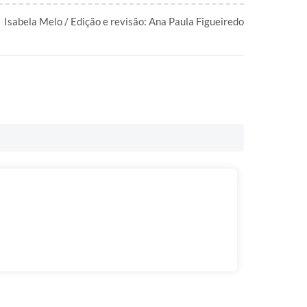
Isabela Melo / Edição e revisão: Ana Paula Figueiredo