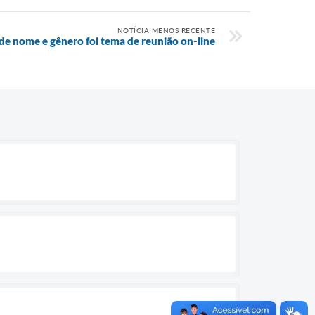
NOTÍCIA MENOS RECENTE
 de nome e gênero foi tema de reunião on-line