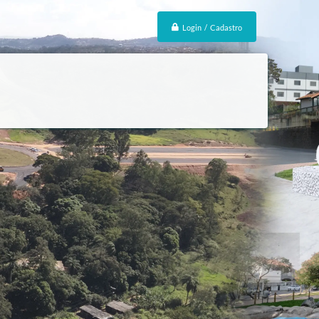
Login / Cadastro