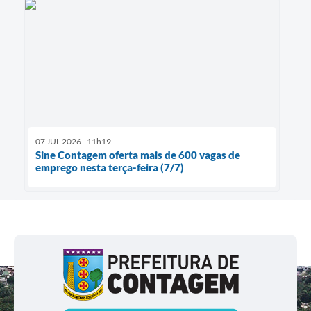
07 JUL 2026 - 11h19
Sine Contagem oferta mais de 600 vagas de
emprego nesta terça-feira (7/7)