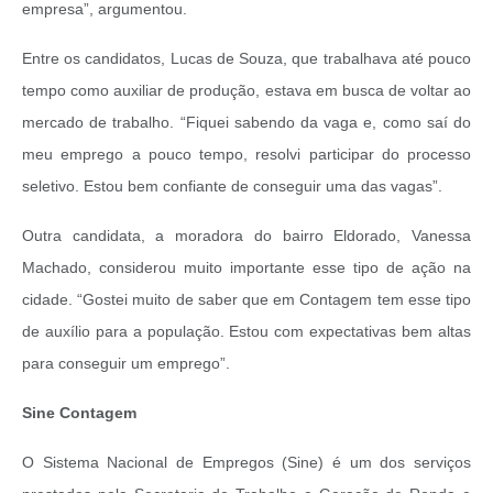
empresa”, argumentou.
Entre os candidatos, Lucas de Souza, que trabalhava até pouco
tempo como auxiliar de produção, estava em busca de voltar ao
mercado de trabalho. “Fiquei sabendo da vaga e, como saí do
meu emprego a pouco tempo, resolvi participar do processo
seletivo. Estou bem confiante de conseguir uma das vagas”.
Outra candidata, a moradora do bairro Eldorado, Vanessa
Machado, considerou muito importante esse tipo de ação na
cidade. “Gostei muito de saber que em Contagem tem esse tipo
de auxílio para a população. Estou com expectativas bem altas
para conseguir um emprego”.
Sine Contagem
O Sistema Nacional de Empregos (Sine) é um dos serviços