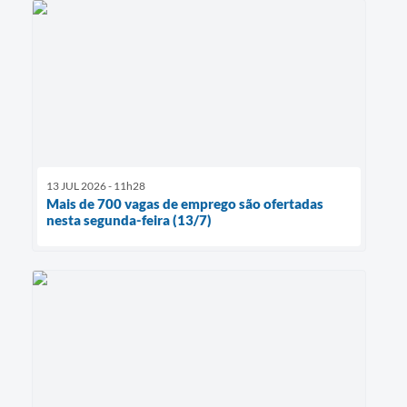
13 JUL 2026 - 11h28
Mais de 700 vagas de emprego são ofertadas
nesta segunda-feira (13/7)