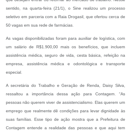
sentido, na quarta-feira (21/1), o Sine realizou um processo
seletivo em parceria com a Raia Drogasil, que ofertou cerca de
50 vagas em sua rede de farmácias.
As vagas disponibilizadas foram para auxiliar de logística, com
um salário de R$1.900,00 mais os benefícios, que incluem
assistência médica, seguro de vida, cesta básica, refeição na
empresa, assistência médica e odontológica e transporte
especial.
A secretária do Trabalho e Geração de Renda, Daisy Silva,
ressaltou a importância dessa ação para Contagem. “As
pessoas não querem viver de assistencialismo. Elas querem um
emprego que realmente dê condições para levar dignidade às
suas famílias. Esse tipo de ação mostra que a Prefeitura de
Contagem entende a realidade das pessoas e que aqui tem