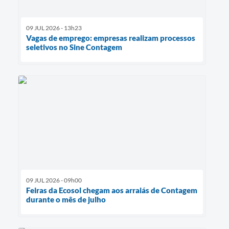
09 JUL 2026 - 13h23
Vagas de emprego: empresas realizam processos
seletivos no Sine Contagem
09 JUL 2026 - 09h00
Feiras da Ecosol chegam aos arraiás de Contagem
durante o mês de julho