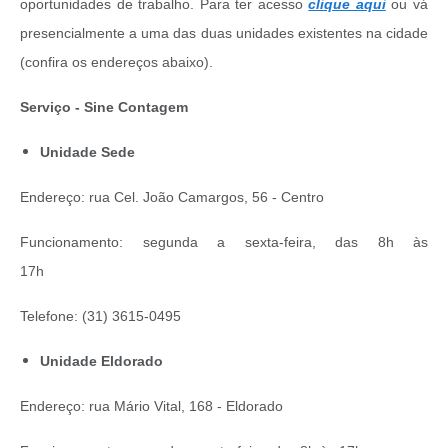
oportunidades de trabalho. Para ter acesso
clique aqui
ou vá
presencialmente a uma das duas unidades existentes na cidade
(confira os endereços abaixo).
Serviço - Sine Contagem
Unidade Sede
Endereço: rua Cel. João Camargos, 56 - Centro
Funcionamento: segunda a sexta-feira, das 8h às
17h
Telefone: (31) 3615-0495
Unidade Eldorado
Endereço: rua Mário Vital, 168 - Eldorado