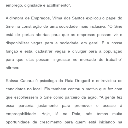
emprego, dignidade e acolhimento”.
A diretora de Empregos, Vilma dos Santos explicou o papel do
Sine na construção de uma sociedade mais inclusiva. “O Sine
está de portas abertas para que as empresas possam vir e
disponibilizar vagas para a sociedade em geral. E a nossa
função é esta, cadastrar vagas e divulgar para a população
para que elas possam ingressar no mercado de trabalho”
afirmou.
Raíssa Cauara é psicóloga da Raia Drogasil e entrevistou os
candidatos no local. Ela também contou o motivo que fez com
que escolhessem o Sine como parceiro da ação. “A gente fez
essa parceria justamente para promover o acesso à
empregabilidade. Hoje, lá na Raia, nós temos muita
oportunidade de crescimento para quem está iniciando na