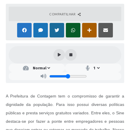
COMPARTILHAR
A Prefeitura de Contagem tem o compromisso de garantir a
dignidade da população. Para isso possui diversas políticas
públicas e presta serviços gratuitos variados. Entre eles, o Sine
destaca-se por fazer a ponte entre empregadores e pessoas
que desejam entrar ou retornar ao mercado de trabalho. Nesse