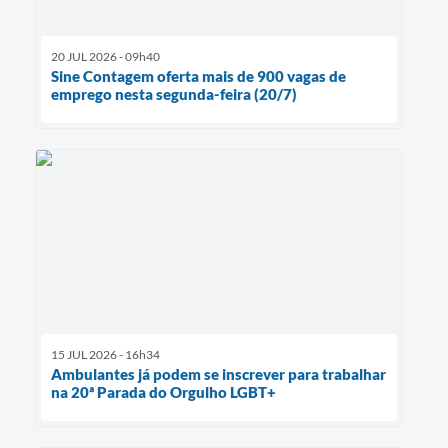
20 JUL 2026 - 09h40
Sine Contagem oferta mais de 900 vagas de
emprego nesta segunda-feira (20/7)
15 JUL 2026 - 16h34
Ambulantes já podem se inscrever para trabalhar
na 20ª Parada do Orgulho LGBT+