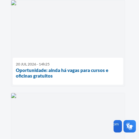
20 JUL 2026 - 14h25
Oportunidade: ainda há vagas para cursos e
oficinas gratuitos