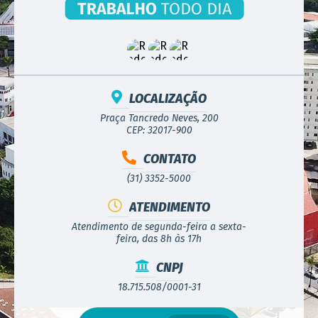
LOCALIZAÇÃO
Praça Tancredo Neves, 200
CEP: 32017-900
CONTATO
(31) 3352-5000
ATENDIMENTO
Atendimento de segunda-feira a sexta-
feira, das 8h às 17h
CNPJ
18.715.508/0001-31