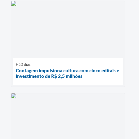
Há 5 dias
Contagem impulsiona cultura com cinco editais e
investimento de R$ 2,5 milhões