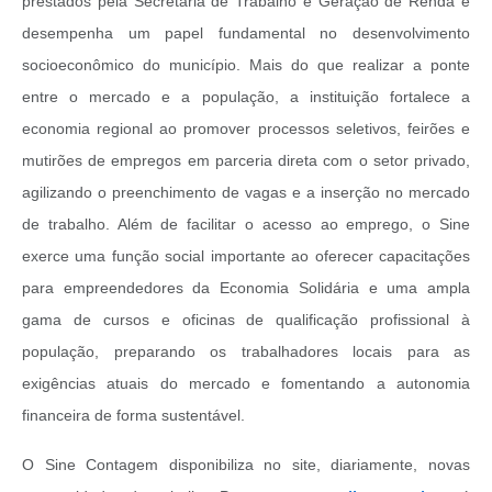
prestados pela Secretaria de Trabalho e Geração de Renda e
desempenha um papel fundamental no desenvolvimento
socioeconômico do município. Mais do que realizar a ponte
entre o mercado e a população, a instituição fortalece a
economia regional ao promover processos seletivos, feirões e
mutirões de empregos em parceria direta com o setor privado,
agilizando o preenchimento de vagas e a inserção no mercado
de trabalho. Além de facilitar o acesso ao emprego, o Sine
exerce uma função social importante ao oferecer capacitações
para empreendedores da Economia Solidária e uma ampla
gama de cursos e oficinas de qualificação profissional à
população, preparando os trabalhadores locais para as
exigências atuais do mercado e fomentando a autonomia
financeira de forma sustentável.
O Sine Contagem disponibiliza no site, diariamente, novas