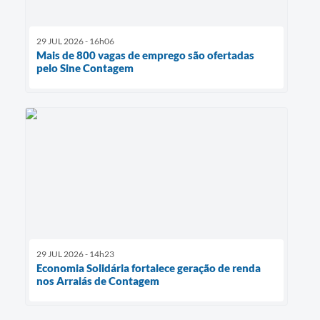
29 JUL 2026 - 16h06
Mais de 800 vagas de emprego são ofertadas
pelo Sine Contagem
29 JUL 2026 - 14h23
Economia Solidária fortalece geração de renda
nos Arraiás de Contagem