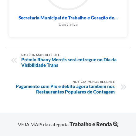
Secretaria Municipal de Trabalho e Geração de...
Daisy Silva
NOTÍCIA MAIS RECENTE
Prêmio Rhany Mercês será entregue no Dia da
Visibilidade Trans
NOTÍCIA MENOS RECENTE
Pagamento com Pix e débito agora também nos
Restaurantes Populares de Contagem
Trabalho e Renda
VEJA MAIS da categoria