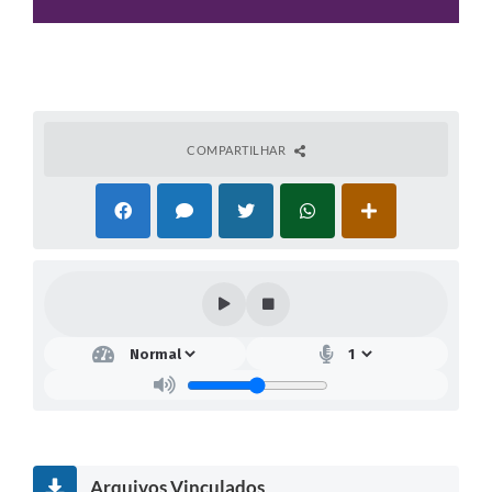
COMPARTILHAR
Arquivos Vinculados