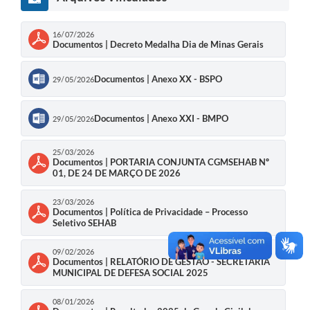
16/07/2026
Documentos | Decreto Medalha Dia de Minas Gerais
Documentos | Anexo XX - BSPO
29/05/2026
Documentos | Anexo XXI - BMPO
29/05/2026
25/03/2026
Documentos | PORTARIA CONJUNTA CGMSEHAB Nº
01, DE 24 DE MARÇO DE 2026
23/03/2026
Documentos | Política de Privacidade – Processo
Seletivo SEHAB
09/02/2026
Documentos | RELATÓRIO DE GESTÃO - SECRETARIA
MUNICIPAL DE DEFESA SOCIAL 2025
08/01/2026