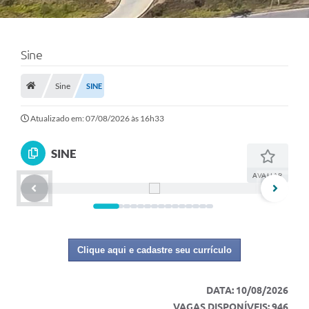
Sine
Sine
SINE
Atualizado em: 07/08/2026 às 16h33
SINE
AVALIAR
Clique aqui e cadastre seu currículo
DATA: 10/08/2026
VAGAS DISPONÍVEIS: 946