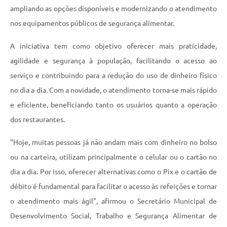
ampliando as opções disponíveis e modernizando o atendimento
nos equipamentos públicos de segurança alimentar.
A iniciativa tem como objetivo oferecer mais praticidade,
agilidade e segurança à população, facilitando o acesso ao
serviço e contribuindo para a redução do uso de dinheiro físico
no dia a dia. Com a novidade, o atendimento torna-se mais rápido
e eficiente, beneficiando tanto os usuários quanto a operação
dos restaurantes.
"Hoje, muitas pessoas já não andam mais com dinheiro no bolso
ou na carteira, utilizam principalmente o celular ou o cartão no
dia a dia. Por isso, oferecer alternativas como o Pix e o cartão de
débito é fundamental para facilitar o acesso às refeições e tornar
o atendimento mais ágil", afirmou o Secretário Municipal de
Desenvolvimento Social, Trabalho e Segurança Alimentar de