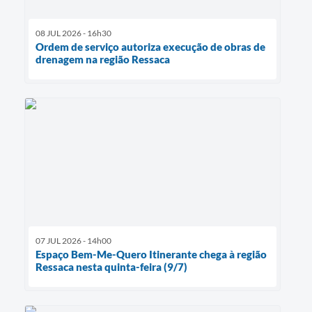
08 JUL 2026 - 16h30
Ordem de serviço autoriza execução de obras de
drenagem na região Ressaca
07 JUL 2026 - 14h00
Espaço Bem-Me-Quero Itinerante chega à região
Ressaca nesta quinta-feira (9/7)