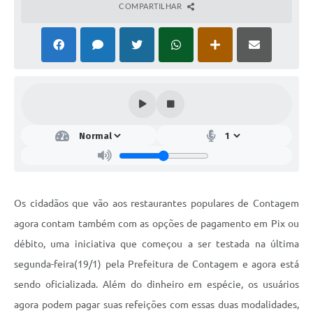
COMPARTILHAR
Os cidadãos que vão aos restaurantes populares de Contagem
agora contam também com as opções de pagamento em Pix ou
débito, uma iniciativa que começou a ser testada na última
segunda-feira(19/1) pela Prefeitura de Contagem e agora está
sendo oficializada. Além do dinheiro em espécie, os usuários
agora podem pagar suas refeições com essas duas modalidades,