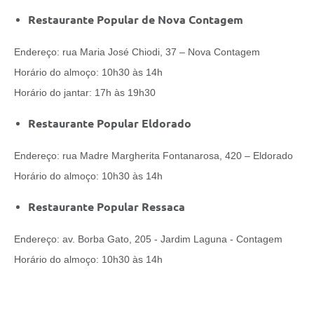
Restaurante Popular de Nova Contagem
Endereço: rua Maria José Chiodi, 37 – Nova Contagem
Horário do almoço: 10h30 às 14h
Horário do jantar: 17h às 19h30
Restaurante Popular Eldorado
Endereço: rua Madre Margherita Fontanarosa, 420 – Eldorado
Horário do almoço: 10h30 às 14h
Restaurante Popular Ressaca
Endereço: av. Borba Gato, 205 - Jardim Laguna - Contagem
Horário do almoço: 10h30 às 14h