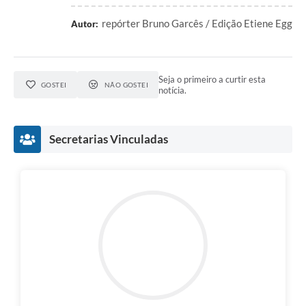
repórter Bruno Garcês / Edição Etiene Egg
Autor:
Seja o primeiro a curtir esta
GOSTEI
NÃO GOSTEI
notícia.
Secretarias Vinculadas