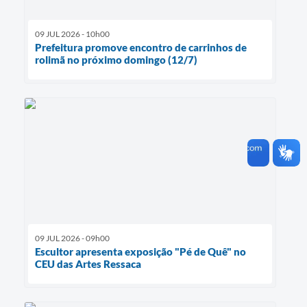
09 JUL 2026 - 10h00
Prefeitura promove encontro de carrinhos de
rolimã no próximo domingo (12/7)
09 JUL 2026 - 09h00
Escultor apresenta exposição "Pé de Quê" no
CEU das Artes Ressaca