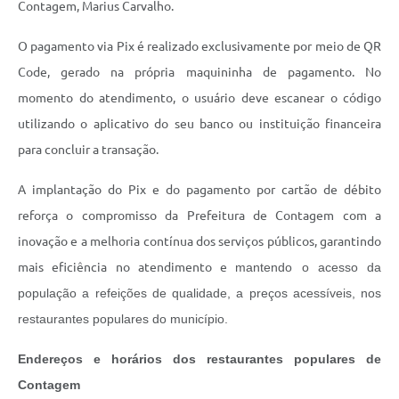
Contagem, Marius Carvalho.
O pagamento via Pix é realizado exclusivamente por meio de QR
Code, gerado na própria maquininha de pagamento. No
momento do atendimento, o usuário deve escanear o código
utilizando o aplicativo do seu banco ou instituição financeira
para concluir a transação.
A implantação do Pix e do pagamento por cartão de débito
reforça o compromisso da Prefeitura de Contagem com a
inovação e a melhoria contínua dos serviços públicos, garantindo
mais eficiência no atendimento e
mantendo o acesso da
população a refeições de qualidade, a preços acessíveis, nos
restaurantes populares do município.
Endereços e horários dos restaurantes populares de
Contagem