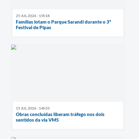
25 JUL 2026 - 15h18
Famílias lotam o Parque Sarandi durante o 3º
Festival de Pipas
15 JUL 2026 - 14h33
Obras concluídas liberam tráfego nos dois
sentidos da via VM5