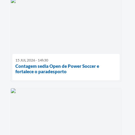
15 JUL 2026 - 14h30
Contagem sedia Open de Power Soccer e
fortalece o paradesporto