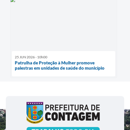
25 JUN 2026 - 10h00
Patrulha de Proteção à Mulher promove
palestras em unidades de saúde do município