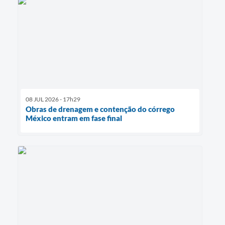
08 JUL 2026 - 17h29
Obras de drenagem e contenção do córrego
México entram em fase final