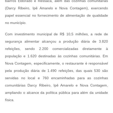
bairros Eldorado e Ressaca, além das cozinhas comunitárias
(Darcy Ribeiro, Ipê Amarelo e Nova Contagem), exercendo
papel essencial no fornecimento de alimentação de qualidade
no município.
Com investimento municipal de R$ 10,5 milhões, a rede de
segurança alimentar alcançou a produção diária de 3.820
refeições, sendo 2.200 comercializadas diretamente à
população e 1.620 destinadas às cozinhas comunitárias. Em
Nova Contagem, especificamente, o restaurante é responsável
pela produção diária de 1.490 refeições, das quais 530 são
servidas no local e 760 encaminhadas para as cozinhas
comunitárias Darcy Ribeiro, Ipê Amarelo e Nova Contagem,
ampliando o alcance da política pública para além da unidade
física.