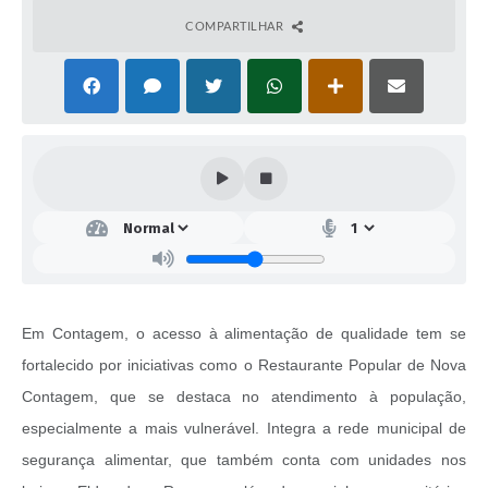
COMPARTILHAR
Em Contagem, o acesso à alimentação de qualidade tem se
fortalecido por iniciativas como o Restaurante Popular de Nova
Contagem, que se destaca no atendimento à população,
especialmente a mais vulnerável. Integra a rede municipal de
segurança alimentar, que também conta com unidades nos