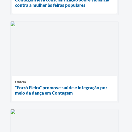
contra a mulher às feiras populares
Ontem
“Forró Fieira” promove saúde e integração por
meio da dança em Contagem