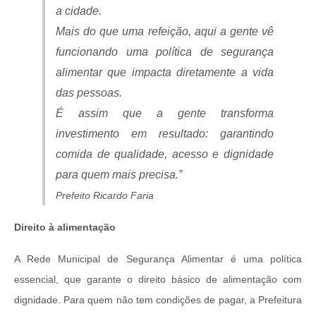
a cidade.
Mais do que uma refeição, aqui a gente vê
funcionando uma política de segurança
alimentar que impacta diretamente a vida
das pessoas.
É assim que a gente transforma
investimento em resultado: garantindo
comida de qualidade, acesso e dignidade
para quem mais precisa.”
Prefeito Ricardo Faria
Direito à alimentação
A Rede Municipal de Segurança Alimentar é uma política
essencial, que garante o direito básico de alimentação com
dignidade. Para quem não tem condições de pagar, a Prefeitura