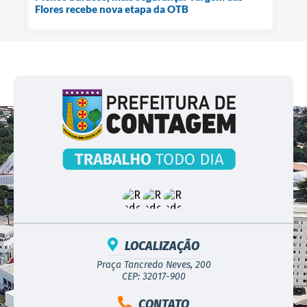
Flores recebe nova etapa da OTB
LOCALIZAÇÃO
Praça Tancredo Neves, 200
CEP: 32017-900
CONTATO