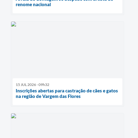
renome nacional
15 JUL 2026 - 09h32
Inscrições abertas para castração de cães e gatos
na região de Vargem das Flores