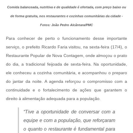
Comida balanceada, nutritiva e de qualidade é ofertada, com preço baixo ou
de forma gratuita, nos restaurantes e cozinhas comunitárias da cidade -
Fotos: João Pedro Alcântara/PMC
Para conhecer de perto o funcionamento desse importante
serviço, o prefeito Ricardo Faria visitou, na sexta-feira (17/4), o
Restaurante Popular de Nova Contagem, onde almoçou o prato
do dia, a tradicional feijoada de sexta-feira. Na oportunidade,
ele conheceu a cozinha comunitária, e acompanhou o preparo
do jantar da noite. A agenda reforçou o compromisso com a
continuidade e o fortalecimento de ações que garantem o
direito à alimentação adequada para a população.
“Tive a oportunidade de conversar com a
equipe e com a população, que reforçaram
o quanto o restaurante é fundamental para