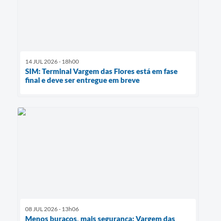
14 JUL 2026 - 18h00
SIM: Terminal Vargem das Flores está em fase
final e deve ser entregue em breve
08 JUL 2026 - 13h06
Menos buracos, mais segurança: Vargem das