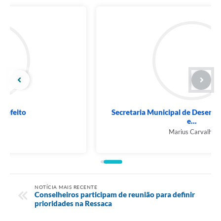
Secretaria Municipal de Desenvolvimento Social
e...
Marius Carvalho
NOTÍCIA MAIS RECENTE
Conselheiros participam de reunião para definir
prioridades na Ressaca