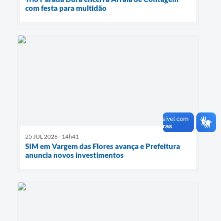
com festa para multidão
25 JUL 2026 - 14h41
SIM em Vargem das Flores avança e Prefeitura
anuncia novos investimentos