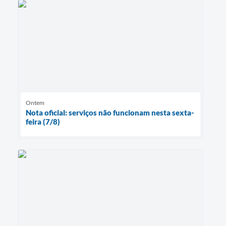
Ontem
Nota oficial: serviços não funcionam nesta sexta-
feira (7/8)