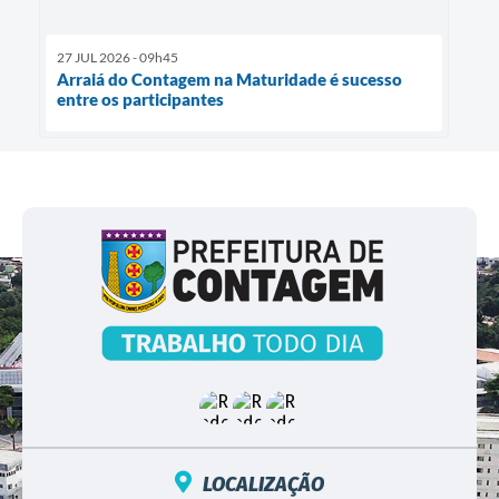
27 JUL 2026 - 09h45
Arraiá do Contagem na Maturidade é sucesso
entre os participantes
LOCALIZAÇÃO