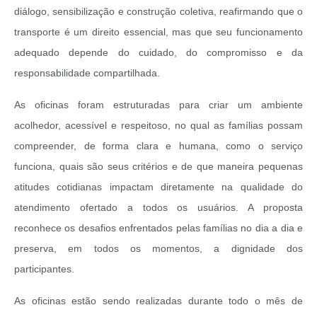
diálogo, sensibilização e construção coletiva, reafirmando que o
transporte é um direito essencial, mas que seu funcionamento
adequado depende do cuidado, do compromisso e da
responsabilidade compartilhada.
As oficinas foram estruturadas para criar um ambiente
acolhedor, acessível e respeitoso, no qual as famílias possam
compreender, de forma clara e humana, como o serviço
funciona, quais são seus critérios e de que maneira pequenas
atitudes cotidianas impactam diretamente na qualidade do
atendimento ofertado a todos os usuários. A proposta
reconhece os desafios enfrentados pelas famílias no dia a dia e
preserva, em todos os momentos, a dignidade dos
participantes.
As oficinas estão sendo realizadas durante todo o mês de