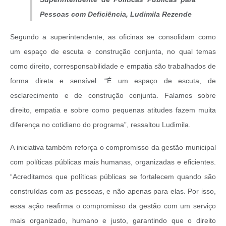
Pessoas com Deficiência, Ludimila Rezende
Segundo a superintendente, as oficinas se consolidam como
um espaço de escuta e construção conjunta, no qual temas
como direito, corresponsabilidade e empatia são trabalhados de
forma direta e sensível. “É um espaço de escuta, de
esclarecimento e de construção conjunta. Falamos sobre
direito, empatia e sobre como pequenas atitudes fazem muita
diferença no cotidiano do programa”, ressaltou Ludimila.
A iniciativa também reforça o compromisso da gestão municipal
com políticas públicas mais humanas, organizadas e eficientes.
“Acreditamos que políticas públicas se fortalecem quando são
construídas com as pessoas, e não apenas para elas. Por isso,
essa ação reafirma o compromisso da gestão com um serviço
mais organizado, humano e justo, garantindo que o direito