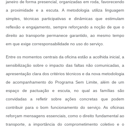
janeiro de forma presencial, organizadas em roda, favorecendo
a proximidade e a escuta. A metodologia utiliza linguagem
simples, técnicas participativas e dinâmicas que estimulam
reflexão e engajamento, sempre reforçando a noção de que o
direito ao transporte permanece garantido, ao mesmo tempo
em que exige corresponsabilidade no uso do serviço.
Entre os momentos centrais da oficina estão a acolhida inicial, a
sensibilização sobre o impacto das faltas não comunicadas, a
apresentação clara dos critérios técnicos e da nova metodologia
de acompanhamento do Programa Sem Limite, além de um
espaço de pactuação e escuta, no qual as famílias são
convidadas a refletir sobre ações concretas que podem
contribuir para o bom funcionamento do serviço. As oficinas
reforçam mensagens essenciais, como o direito fundamental ao
transporte, a importância do comprometimento coletivo e o