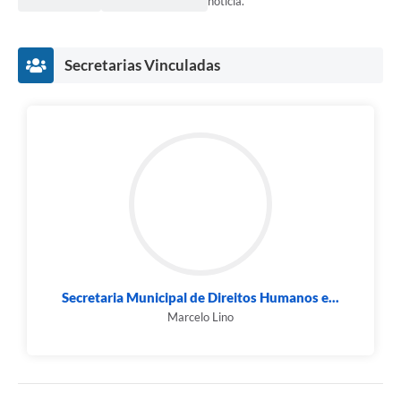
notícia.
Secretarias Vinculadas
Secretaria Municipal de Direitos Humanos e...
Marcelo Lino