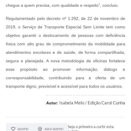
chegue a quem precisa, com qualidade e respeito”, concluiu.
Regulamentado pelo decreto nº 1.292, de 22 de novembro de
2019, o Serviço de Transporte Especial Sem Limite tem como
objetivo garantir o deslocamento de pessoas com deficiência
física com alto grau de comprometimento da mobilidade para
atendimentos escolares e de saúde, de forma compartilhada,
segura e planejada. A nova metodologia de oficinas fortalece
esse propósito ao promover informação, diálogo e
corresponsabilidade, contribuindo para a oferta de um
transporte digno, previsível e acessível para todos os usuários.
Isabela Melo / Edição Carol Cunha
Autor:
Seja o primeiro a curtir esta
GOSTEI
NÃO GOSTEI