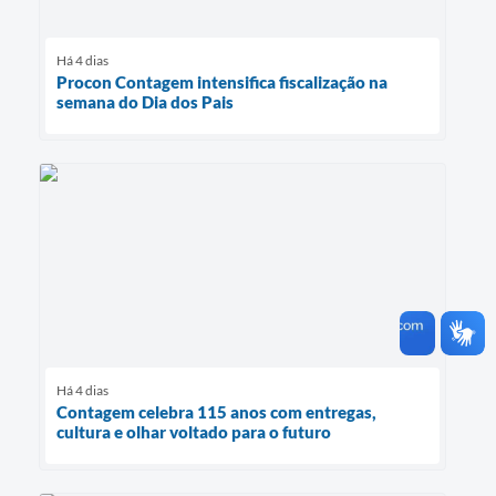
Há 4 dias
Procon Contagem intensifica fiscalização na
semana do Dia dos Pais
Há 4 dias
Contagem celebra 115 anos com entregas,
cultura e olhar voltado para o futuro