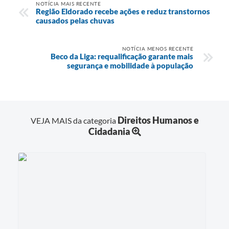
NOTÍCIA MAIS RECENTE
Região Eldorado recebe ações e reduz transtornos
causados pelas chuvas
NOTÍCIA MENOS RECENTE
Beco da Liga: requalificação garante mais
segurança e mobilidade à população
Direitos Humanos e
VEJA MAIS da categoria
Cidadania