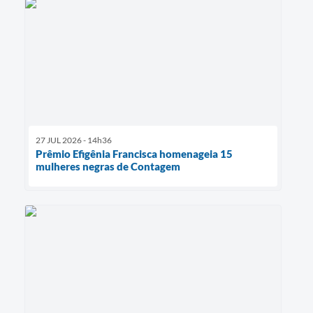
27 JUL 2026 - 14h36
Prêmio Efigênia Francisca homenageia 15
mulheres negras de Contagem