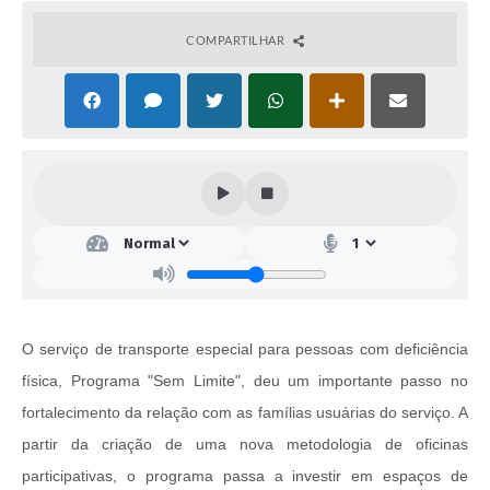
COMPARTILHAR
O serviço de transporte especial para pessoas com deficiência
física, Programa "Sem Limite", deu um importante passo no
fortalecimento da relação com as famílias usuárias do serviço. A
partir da criação de uma nova metodologia de oficinas
participativas, o programa passa a investir em espaços de