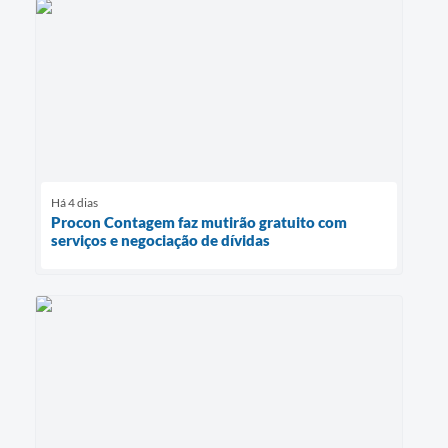
Há 4 dias
Procon Contagem faz mutirão gratuito com
serviços e negociação de dívidas