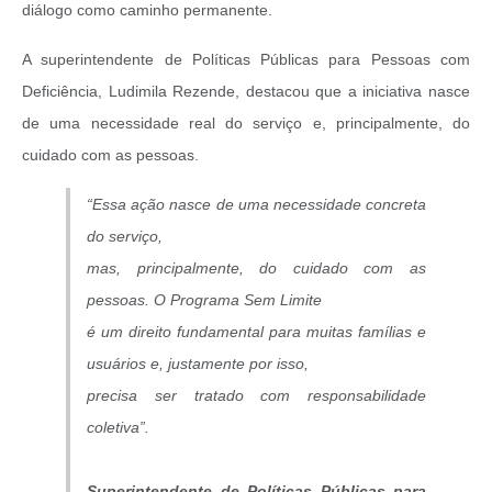
diálogo como caminho permanente.
A superintendente de Políticas Públicas para Pessoas com
Deficiência, Ludimila Rezende, destacou que a iniciativa nasce
de uma necessidade real do serviço e, principalmente, do
cuidado com as pessoas.
“Essa ação nasce de uma necessidade concreta
do serviço,
mas, principalmente, do cuidado com as
pessoas. O Programa Sem Limite
é um direito fundamental para muitas famílias e
usuários e, justamente por isso,
precisa ser tratado com responsabilidade
coletiva”.
Superintendente de Políticas Públicas para