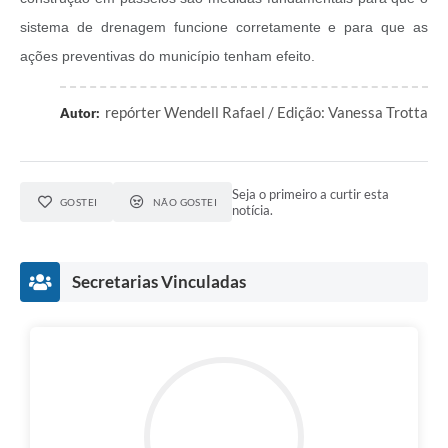
sistema de drenagem funcione corretamente e para que as
ações preventivas do município tenham efeito.
repórter Wendell Rafael / Edição: Vanessa Trotta
Autor:
Seja o primeiro a curtir esta
GOSTEI
NÃO GOSTEI
notícia.
Secretarias Vinculadas