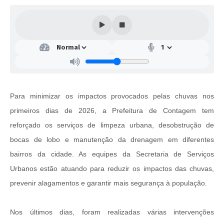
Para minimizar os impactos provocados pelas chuvas nos
primeiros dias de 2026, a Prefeitura de Contagem tem
reforçado os serviços de limpeza urbana, desobstrução de
bocas de lobo e manutenção da drenagem em diferentes
bairros da cidade. As equipes da Secretaria de Serviços
Urbanos estão atuando para reduzir os impactos das chuvas,
prevenir alagamentos e garantir mais segurança à população.
Nos últimos dias, foram realizadas várias intervenções