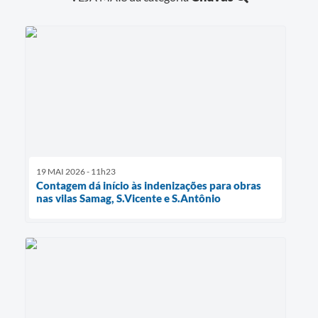
19 MAI 2026 - 11h23
Contagem dá início às indenizações para obras
nas vilas Samag, S.Vicente e S.Antônio