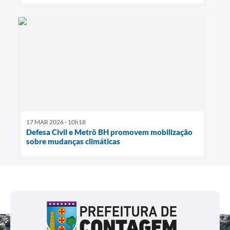
17 MAR 2026 - 10h18
Defesa Civil e Metrô BH promovem mobilização
sobre mudanças climáticas