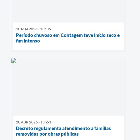
18 MAI 2026 - 13h35
Período chuvoso em Contagem teve início seco e
fim intenso
28 ABR 2026 - 13h51
Decreto regulamenta atendimento a famílias
removidas por obras públicas