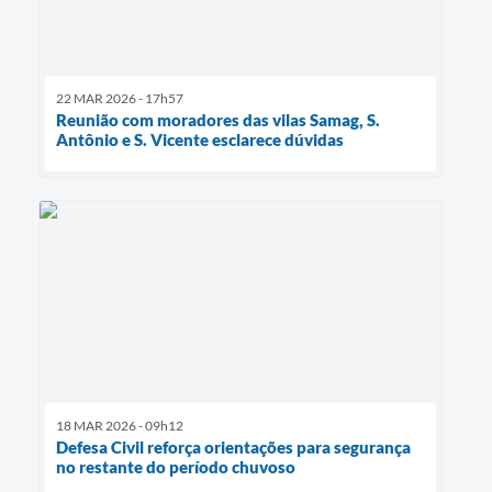
22 MAR 2026 - 17h57
Reunião com moradores das vilas Samag, S.
Antônio e S. Vicente esclarece dúvidas
18 MAR 2026 - 09h12
Defesa Civil reforça orientações para segurança
no restante do período chuvoso