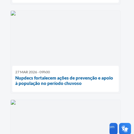
27 MAR 2026 - 09h00
Nupdecs fortalecem ações de prevenção e apoio
à população no período chuvoso