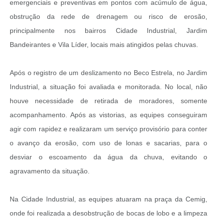
emergenciais e preventivas em pontos com acúmulo de água,
obstrução da rede de drenagem ou risco de erosão,
principalmente nos bairros Cidade Industrial, Jardim
Bandeirantes e Vila Líder, locais mais atingidos pelas chuvas.
Após o registro de um deslizamento no Beco Estrela, no Jardim
Industrial, a situação foi avaliada e monitorada. No local, não
houve necessidade de retirada de moradores, somente
acompanhamento. Após as vistorias, as equipes conseguiram
agir com rapidez e realizaram um serviço provisório para conter
o avanço da erosão, com uso de lonas e sacarias, para o
desviar o escoamento da água da chuva, evitando o
agravamento da situação.
Na Cidade Industrial, as equipes atuaram na praça da Cemig,
onde foi realizada a desobstrução de bocas de lobo e a limpeza