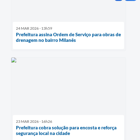
24 MAR 2026 - 13h59
Prefeitura assina Ordem de Serviço para obras de
drenagem no bairro Milanês
23 MAR 2026 - 16h26
Prefeitura cobra solução para encosta e reforça
segurança local na cidade