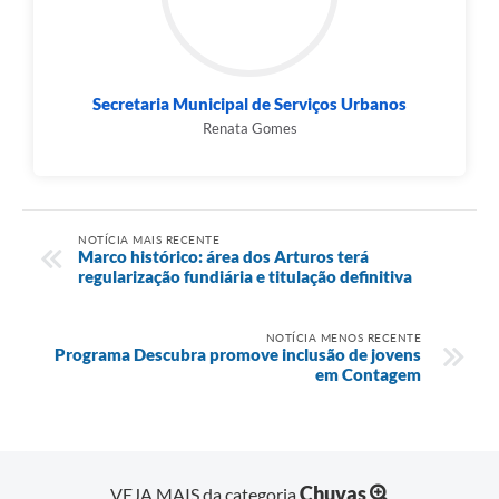
Secretaria Municipal de Serviços Urbanos
Renata Gomes
NOTÍCIA MAIS RECENTE
Marco histórico: área dos Arturos terá
regularização fundiária e titulação definitiva
NOTÍCIA MENOS RECENTE
Programa Descubra promove inclusão de jovens
em Contagem
Chuvas
VEJA MAIS da categoria