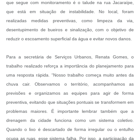
que segue com monitoramento é o talude na rua Jacaraípe,
que está em situação de instabilidade. No local, foram
realizadas medidas preventivas, como limpeza da via,
desentupimento de bueiros e sinalização, com o objetivo de
reduzir o escoamento superficial da água e evitar novos danos.
Para a secretária de Serviços Urbanos, Renata Gomes, o
trabalho realizado reforça a importância do planejamento para
uma resposta rápida. “Nosso trabalho começa muito antes da
chuva cair. Observamos o território, acompanhamos as
previsões e organizamos as equipes para agir de forma
preventiva, evitando que situações pontuais se transformem em
problemas maiores. É importante lembrar também que a
drenagem da cidade funciona como um sistema coletivo.
Quando o lixo é descartado de forma irregular ou o entulho
ocupa as ruas, esse sistema falha. Por isso, a participação da