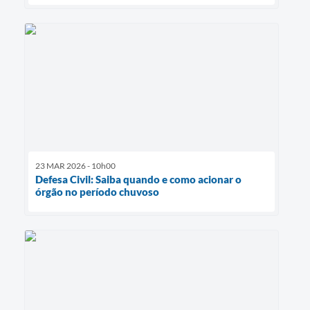
23 MAR 2026 - 10h00
Defesa Civil: Saiba quando e como acionar o
órgão no período chuvoso