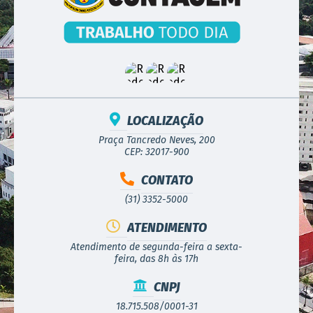
LOCALIZAÇÃO
Praça Tancredo Neves, 200
CEP: 32017-900
CONTATO
(31) 3352-5000
ATENDIMENTO
Atendimento de segunda-feira a sexta-
feira, das 8h às 17h
CNPJ
18.715.508/0001-31