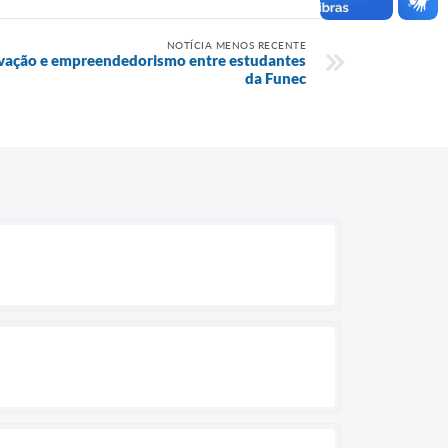
NOTÍCIA MENOS RECENTE
ovação e empreendedorismo entre estudantes
da Funec