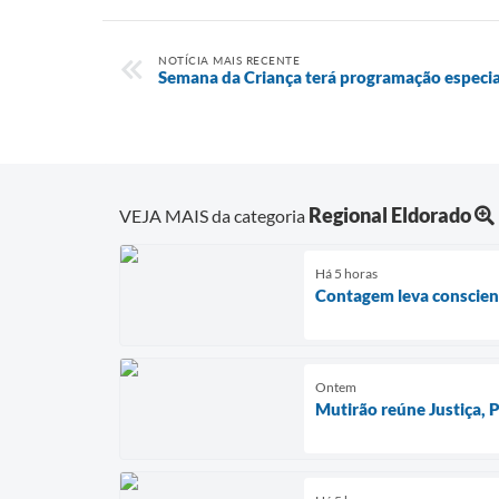
NOTÍCIA MAIS RECENTE
Semana da Criança terá programação especia
Regional Eldorado
VEJA MAIS da categoria
Há 5 horas
Contagem leva conscient
Ontem
Mutirão reúne Justiça,