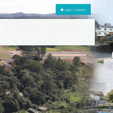
Login / Cadastro