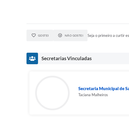
Seja o primeiro a curtir es
GOSTEI
NÃO GOSTEI
Secretarias Vinculadas
Secretaria Municipal de 
Taciana Malheiros