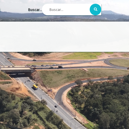
Buscar...