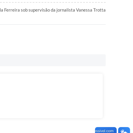
la Ferreira sob supervisão da jornalista Vanessa Trotta