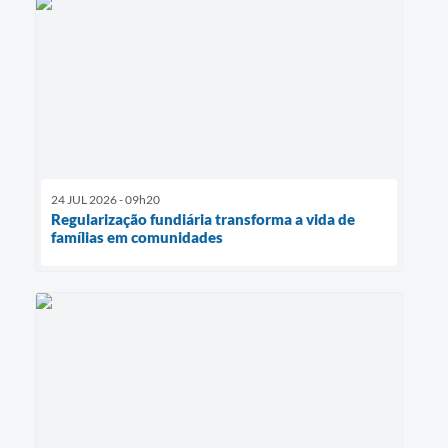
24 JUL 2026 - 09h20
Regularização fundiária transforma a vida de
famílias em comunidades