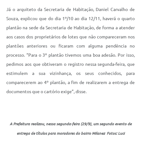
Já o arquiteto da Secretaria de Habitação, Daniel Carvalho de
Souza, explicou que do dia 1º/10 ao dia 12/11, haverá o quarto
plantão na sede da Secretaria de Habitação, de forma a atender
aos casos dos proprietários de lotes que não compareceram nos
plantões anteriores ou ficaram com alguma pendência no
processo. “Para o 3º plantão tivemos uma boa adesão. Por isso,
pedimos aos que obtiveram o registro nessa segunda-feira, que
estimulem a sua vizinhança, os seus conhecidos, para
comparecerem ao 4º plantão, a fim de realizarem a entrega de
documentos que o cartório exige”, disse.
A Prefeitura realizou, nessa segunda-feira (29/9), um segundo evento de
entrega de títulos para moradores do bairro Milanez Fotos: Luci