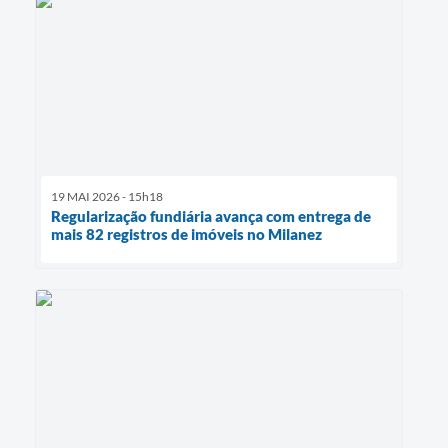
19 MAI 2026 - 15h18
Regularização fundiária avança com entrega de
mais 82 registros de imóveis no Milanez