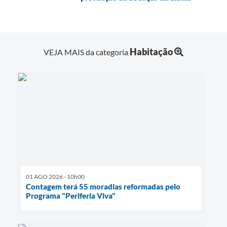
Habitação
VEJA MAIS da categoria
01 AGO 2026 - 10h00
Contagem terá 55 moradias reformadas pelo
Programa "Periferia Viva"