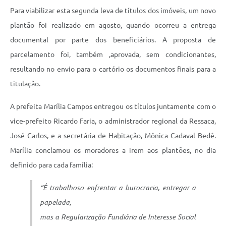
Para viabilizar esta segunda leva de títulos dos imóveis, um novo
plantão foi realizado em agosto, quando ocorreu a entrega
documental por parte dos beneficiários. A proposta de
parcelamento foi, também ,aprovada, sem condicionantes,
resultando no envio para o cartório os documentos finais para a
titulação.
A prefeita Marília Campos entregou os títulos juntamente com o
vice-prefeito Ricardo Faria, o administrador regional da Ressaca,
José Carlos, e a secretária de Habitação, Mônica Cadaval Bedê.
Marília conclamou os moradores a irem aos plantões, no dia
definido para cada família:
“É trabalhoso enfrentar a burocracia, entregar a
papelada,
mas a Regularização Fundiária de Interesse Social