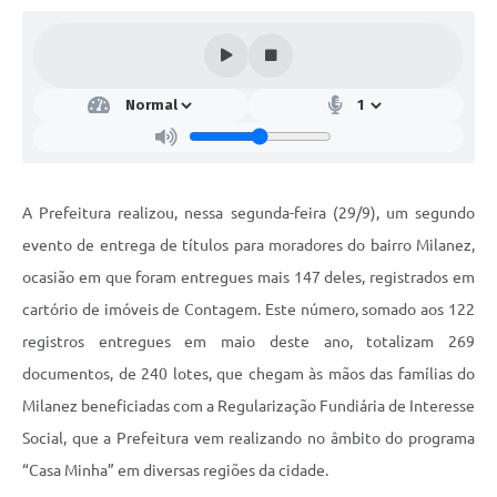
A Prefeitura realizou, nessa segunda-feira (29/9), um segundo
evento de entrega de títulos para moradores do bairro Milanez,
ocasião em que foram entregues mais 147 deles, registrados em
cartório de imóveis de Contagem. Este número, somado aos 122
registros entregues em maio deste ano, totalizam 269
documentos, de 240 lotes, que chegam às mãos das famílias do
Milanez beneficiadas com a Regularização Fundiária de Interesse
Social, que a Prefeitura vem realizando no âmbito do programa
“Casa Minha” em diversas regiões da cidade.