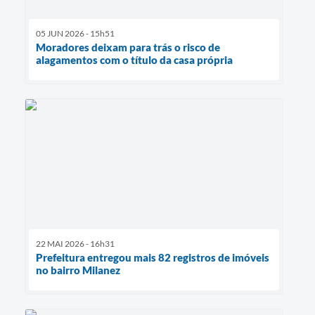
05 JUN 2026 - 15h51
Moradores deixam para trás o risco de
alagamentos com o título da casa própria
22 MAI 2026 - 16h31
Prefeitura entregou mais 82 registros de imóveis
no bairro Milanez