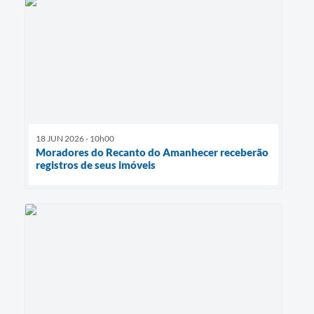
18 JUN 2026 - 10h00
Moradores do Recanto do Amanhecer receberão
registros de seus imóveis