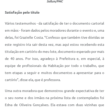
Sallum/PMC
Satisfação pelo título
Vários testemunhos - da satisfação de ter o documento cartorial
em mãos - foram dados pelos moradores durante o evento e, uma
delas, foi Grazielle Costa. “Confesso que também tive dúvidas se
este registro iria sair desta vez, mas aqui estou recebendo esta
titulação em cartório do meu lote, documento esperado por mais
de 40 anos. Por isso, agradeço à Prefeitura e, em especial, à
equipe de profissionais da Habitação por todo o trabalho, que
tem etapas a seguir e muitos documentos a apresentar para o
cartório”, disse ela, que é professora.
Uma outra moradora que demonstrou grande expectativa de ter
o seu nome e dos irmãos na próxima lista de contemplados foi
Edna de Oliveira Gonçalves. Ela estava com duas vizinhas que