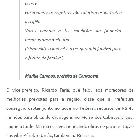
ocorre
em etapas e os registros vão valorizar os imóveis e
a região.
Vocês passam a ter condições de financiar
recursos para melhorar
fisicamente o imóvel e a ter garantia jurídica para
o futuro da família”,
Marília Campos, prefeita de Contagem
O vice-prefeito, Ricardo Faria, que falou aos moradores de
melhorias previstas para a região, disse que a Prefeitura
conseguiu captar, junto ao Governo Federal, recursos de R$ 45
milhões para obras de drenagens no Morro dos Cabritos e que,
naquela tarde, Marília esteve anunciando obras de pavimentação
nas vilas Pérola e União, também na Ressaca.