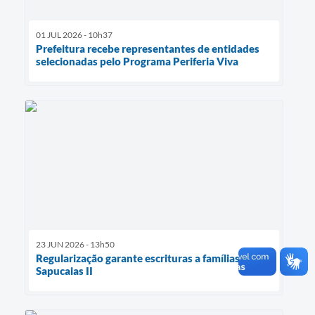
01 JUL 2026 - 10h37
Prefeitura recebe representantes de entidades
selecionadas pelo Programa Periferia Viva
23 JUN 2026 - 13h50
Regularização garante escrituras a famílias do
Sapucaias II