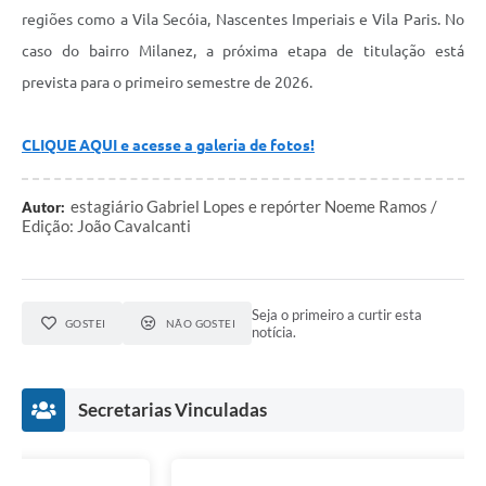
regiões como a Vila Secóia, Nascentes Imperiais e Vila Paris. No
caso do bairro Milanez, a próxima etapa de titulação está
prevista para o primeiro semestre de 2026.
CLIQUE AQUI e acesse a galeria de fotos!
estagiário Gabriel Lopes e repórter Noeme Ramos /
Autor:
Edição: João Cavalcanti
Seja o primeiro a curtir esta
GOSTEI
NÃO GOSTEI
notícia.
Secretarias Vinculadas