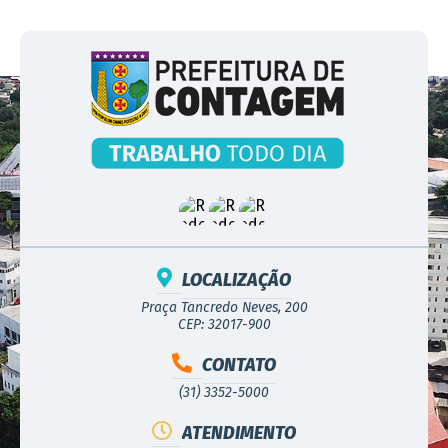
LOCALIZAÇÃO
Praça Tancredo Neves, 200
CEP: 32017-900
CONTATO
(31) 3352-5000
ATENDIMENTO