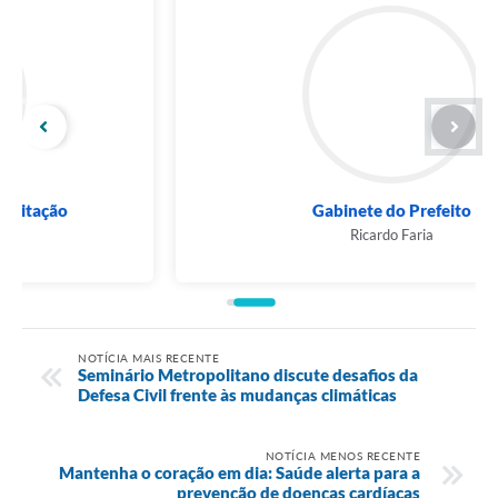
Gabinete do Prefeito
Ricardo Faria
NOTÍCIA MAIS RECENTE
Seminário Metropolitano discute desafios da
Defesa Civil frente às mudanças climáticas
NOTÍCIA MENOS RECENTE
Mantenha o coração em dia: Saúde alerta para a
prevenção de doenças cardíacas