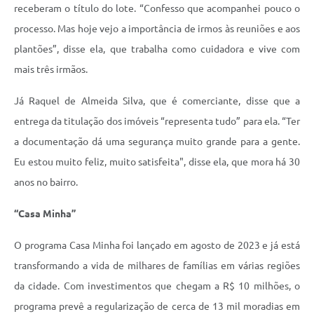
receberam o título do lote. “Confesso que acompanhei pouco o
processo. Mas hoje vejo a importância de irmos às reuniões e aos
plantões”, disse ela, que trabalha como cuidadora e vive com
mais três irmãos.
Já Raquel de Almeida Silva, que é comerciante, disse que a
entrega da titulação dos imóveis “representa tudo” para ela. “Ter
a documentação dá uma segurança muito grande para a gente.
Eu estou muito feliz, muito satisfeita", disse ela, que mora há 30
anos no bairro.
“Casa Minha”
O programa Casa Minha foi lançado em agosto de 2023 e já está
transformando a vida de milhares de famílias em várias regiões
da cidade. Com investimentos que chegam a R$ 10 milhões, o
programa prevê a regularização de cerca de 13 mil moradias em