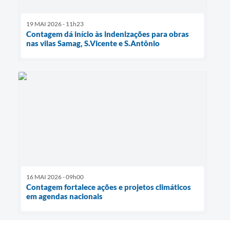
19 MAI 2026 - 11h23
Contagem dá início às indenizações para obras
nas vilas Samag, S.Vicente e S.Antônio
16 MAI 2026 - 09h00
Contagem fortalece ações e projetos climáticos
em agendas nacionais