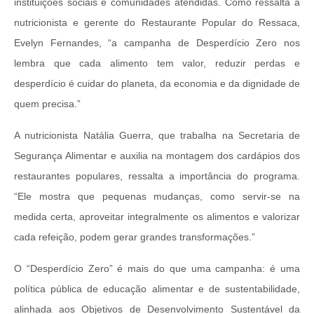
instituições sociais e comunidades atendidas. Como ressalta a
nutricionista e gerente do Restaurante Popular do Ressaca,
Evelyn Fernandes, “a campanha de Desperdício Zero nos
lembra que cada alimento tem valor, reduzir perdas e
desperdício é cuidar do planeta, da economia e da dignidade de
quem precisa.”
A nutricionista Natália Guerra, que trabalha na Secretaria de
Segurança Alimentar e auxilia na montagem dos cardápios dos
restaurantes populares, ressalta a importância do programa.
“Ele mostra que pequenas mudanças, como servir-se na
medida certa, aproveitar integralmente os alimentos e valorizar
cada refeição, podem gerar grandes transformações.”
O “Desperdício Zero” é mais do que uma campanha: é uma
política pública de educação alimentar e de sustentabilidade,
alinhada aos Objetivos de Desenvolvimento Sustentável da