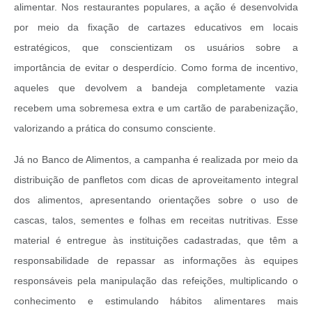
alimentar. Nos restaurantes populares, a ação é desenvolvida
por meio da fixação de cartazes educativos em locais
estratégicos, que conscientizam os usuários sobre a
importância de evitar o desperdício. Como forma de incentivo,
aqueles que devolvem a bandeja completamente vazia
recebem uma sobremesa extra e um cartão de parabenização,
valorizando a prática do consumo consciente.
Já no Banco de Alimentos, a campanha é realizada por meio da
distribuição de panfletos com dicas de aproveitamento integral
dos alimentos, apresentando orientações sobre o uso de
cascas, talos, sementes e folhas em receitas nutritivas. Esse
material é entregue às instituições cadastradas, que têm a
responsabilidade de repassar as informações às equipes
responsáveis pela manipulação das refeições, multiplicando o
conhecimento e estimulando hábitos alimentares mais