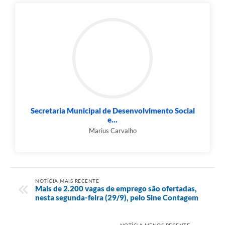
Secretaria Municipal de Desenvolvimento Social
e...
Marius Carvalho
NOTÍCIA MAIS RECENTE
Mais de 2.200 vagas de emprego são ofertadas,
nesta segunda-feira (29/9), pelo Sine Contagem
NOTÍCIA MENOS RECENTE