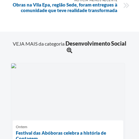
Obras na Vila Epa, região Sede, foram entregues à
comunidade que teve realidade transformada
Desenvolvimento Social
VEJA MAIS da categoria
Ontem
Festival das Abóboras celebra a história de
Contagem