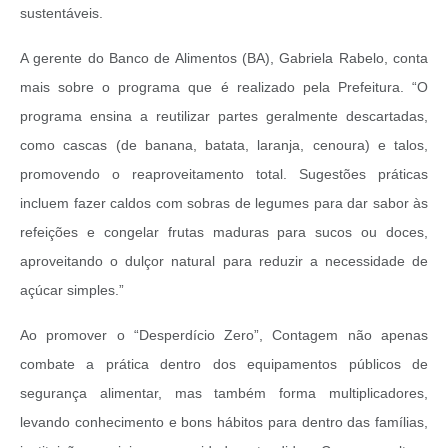
sustentáveis.
A gerente do Banco de Alimentos (BA), Gabriela Rabelo, conta
mais sobre o programa que é realizado pela Prefeitura. “O
programa ensina a reutilizar partes geralmente descartadas,
como cascas (de banana, batata, laranja, cenoura) e talos,
promovendo o reaproveitamento total. Sugestões práticas
incluem fazer caldos com sobras de legumes para dar sabor às
refeições e congelar frutas maduras para sucos ou doces,
aproveitando o dulçor natural para reduzir a necessidade de
açúcar simples.”
Ao promover o “Desperdício Zero”, Contagem não apenas
combate a prática dentro dos equipamentos públicos de
segurança alimentar, mas também forma multiplicadores,
levando conhecimento e bons hábitos para dentro das famílias,