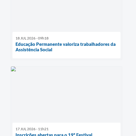
18 JUL 2026 - 09h18
Educação Permanente valoriza trabalhadores da
Assistência Social
17 JUL 2026 - 11h21
Inscrições abertas para o 19º Festival