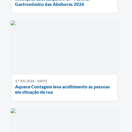
Gastronômico das Abóboras 2026
17 JUL 2026 - 10h55
Aquece Contagem leva acolhimento às pessoas
em situação de rua