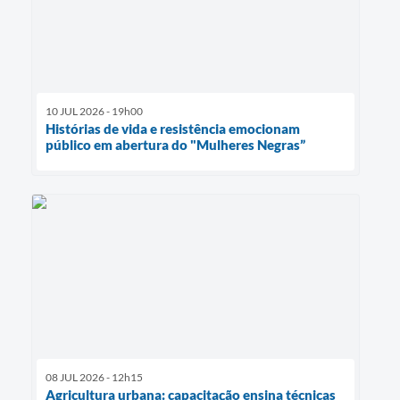
10 JUL 2026 - 19h00
Histórias de vida e resistência emocionam
público em abertura do "Mulheres Negras”
08 JUL 2026 - 12h15
Agricultura urbana: capacitação ensina técnicas