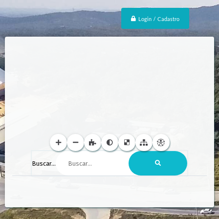
Login / Cadastro
Buscar...