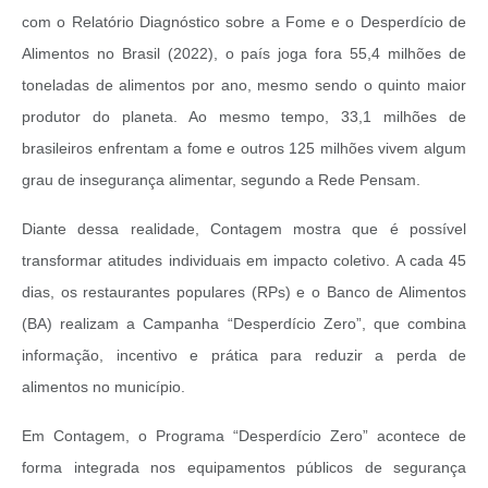
com o Relatório Diagnóstico sobre a Fome e o Desperdício de
Alimentos no Brasil (2022), o país joga fora 55,4 milhões de
toneladas de alimentos por ano, mesmo sendo o quinto maior
produtor do planeta. Ao mesmo tempo, 33,1 milhões de
brasileiros enfrentam a fome e outros 125 milhões vivem algum
grau de insegurança alimentar, segundo a Rede Pensam.
Diante dessa realidade, Contagem mostra que é possível
transformar atitudes individuais em impacto coletivo. A cada 45
dias, os restaurantes populares (RPs) e o Banco de Alimentos
(BA) realizam a Campanha “Desperdício Zero”, que combina
informação, incentivo e prática para reduzir a perda de
alimentos no município.
Em Contagem, o Programa “Desperdício Zero” acontece de
forma integrada nos equipamentos públicos de segurança