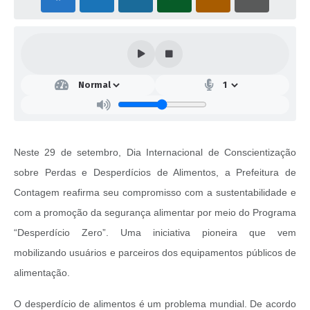
Neste 29 de setembro, Dia Internacional de Conscientização
sobre Perdas e Desperdícios de Alimentos, a Prefeitura de
Contagem reafirma seu compromisso com a sustentabilidade e
com a promoção da segurança alimentar por meio do Programa
“Desperdício Zero”. Uma iniciativa pioneira que vem
mobilizando usuários e parceiros dos equipamentos públicos de
alimentação.
O desperdício de alimentos é um problema mundial. De acordo