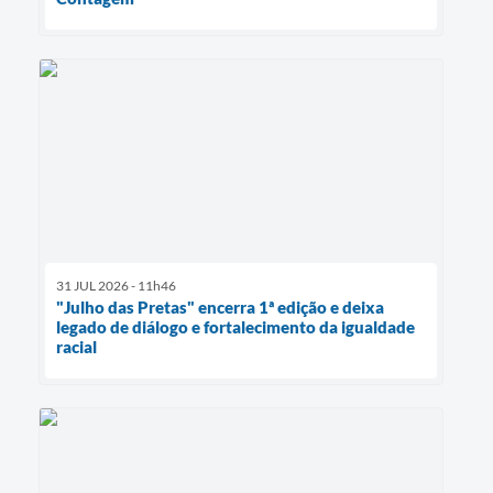
31 JUL 2026 - 11h46
"Julho das Pretas" encerra 1ª edição e deixa
legado de diálogo e fortalecimento da igualdade
racial