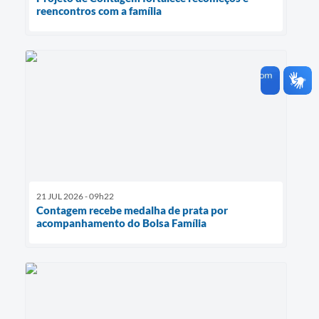
reencontros com a família
21 JUL 2026 - 09h22
Contagem recebe medalha de prata por
acompanhamento do Bolsa Família