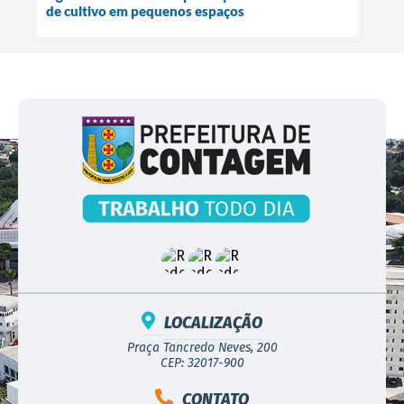
de cultivo em pequenos espaços
LOCALIZAÇÃO
Praça Tancredo Neves, 200
CEP: 32017-900
CONTATO