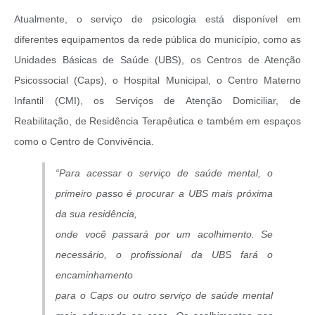
Atualmente, o serviço de psicologia está disponível em
diferentes equipamentos da rede pública do município, como as
Unidades Básicas de Saúde (UBS), os Centros de Atenção
Psicossocial (Caps), o Hospital Municipal, o Centro Materno
Infantil (CMI), os Serviços de Atenção Domiciliar, de
Reabilitação, de Residência Terapêutica e também em espaços
como o Centro de Convivência.
“Para acessar o serviço de saúde mental, o
primeiro passo é procurar a UBS mais próxima
da sua residência,
onde você passará por um acolhimento. Se
necessário, o profissional da UBS fará o
encaminhamento
para o Caps ou outro serviço de saúde mental