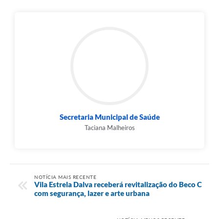
Secretaria Municipal de Saúde
Taciana Malheiros
NOTÍCIA MAIS RECENTE
Vila Estrela Dalva receberá revitalização do Beco C
com segurança, lazer e arte urbana