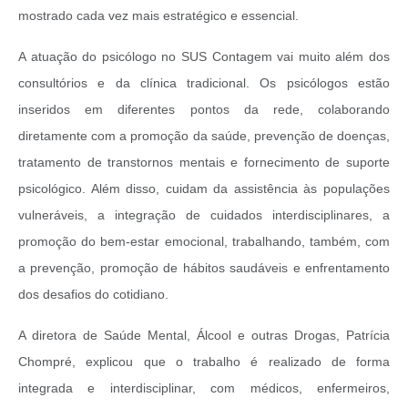
mostrado cada vez mais estratégico e essencial.
A atuação do psicólogo no SUS Contagem vai muito além dos
consultórios e da clínica tradicional. Os psicólogos estão
inseridos em diferentes pontos da rede, colaborando
diretamente com a promoção da saúde, prevenção de doenças,
tratamento de transtornos mentais e fornecimento de suporte
psicológico. Além disso, cuidam da assistência às populações
vulneráveis, a integração de cuidados interdisciplinares, a
promoção do bem-estar emocional, trabalhando, também, com
a prevenção, promoção de hábitos saudáveis e enfrentamento
dos desafios do cotidiano.
A diretora de Saúde Mental, Álcool e outras Drogas, Patrícia
Chompré, explicou que o trabalho é realizado de forma
integrada e interdisciplinar, com médicos, enfermeiros,