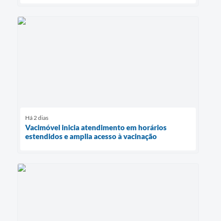
Há 2 dias
Vacimóvel inicia atendimento em horários
estendidos e amplia acesso à vacinação