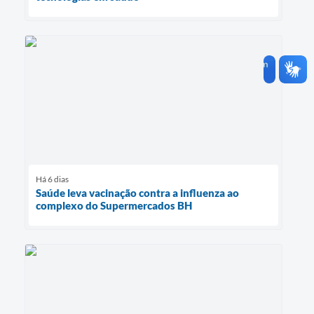
Há 6 dias
Saúde leva vacinação contra a influenza ao
complexo do Supermercados BH