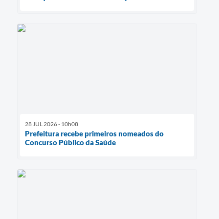
28 JUL 2026 - 10h08
Prefeitura recebe primeiros nomeados do
Concurso Público da Saúde