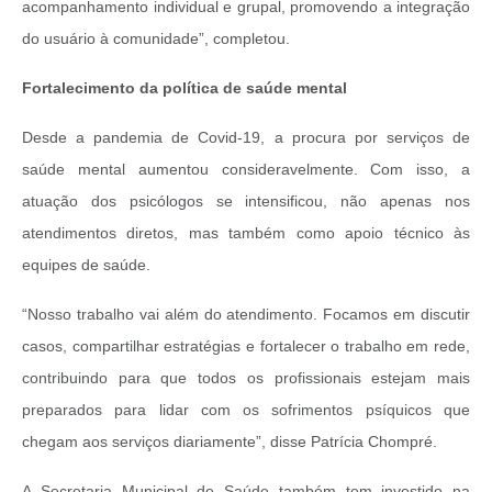
acompanhamento individual e grupal, promovendo a integração
do usuário à comunidade”, completou.
Fortalecimento da política de saúde mental
Desde a pandemia de Covid-19, a procura por serviços de
saúde mental aumentou consideravelmente. Com isso, a
atuação dos psicólogos se intensificou, não apenas nos
atendimentos diretos, mas também como apoio técnico às
equipes de saúde.
“Nosso trabalho vai além do atendimento. Focamos em discutir
casos, compartilhar estratégias e fortalecer o trabalho em rede,
contribuindo para que todos os profissionais estejam mais
preparados para lidar com os sofrimentos psíquicos que
chegam aos serviços diariamente”, disse Patrícia Chompré.
A Secretaria Municipal de Saúde também tem investido na