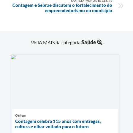
NOTÍCIA MENOS RECENTE
Contagem e Sebrae discutem o fortalecimento do
empreendedorismo no município
Saúde
VEJA MAIS da categoria
Ontem
Contagem celebra 115 anos com entregas,
cultura e olhar voltado para o futuro