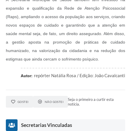
expansão e qualificação da Rede de Atenção Psicossocial
(Raps), ampliando o acesso da população aos serviços, criando
novos espaços de cuidado e garantindo que a atenção em
saúde mental seja, de fato, um direito assegurado. Além disso,
a gestão aposta na promoção de práticas de cuidado
humanizado, na valorização da cidadania e na redução dos
estigmas que ainda cercam o sofrimento psíquico.
repórter Natália Rosa / Edição: João Cavalcanti
Autor:
Seja o primeiro a curtir esta
GOSTEI
NÃO GOSTEI
notícia.
Secretarias Vinculadas