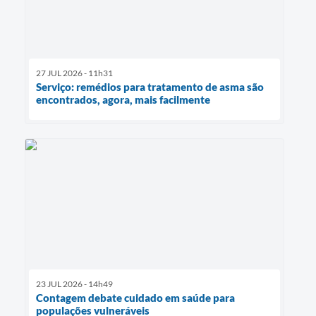
27 JUL 2026 - 11h31
Serviço: remédios para tratamento de asma são
encontrados, agora, mais facilmente
23 JUL 2026 - 14h49
Contagem debate cuidado em saúde para
populações vulneráveis