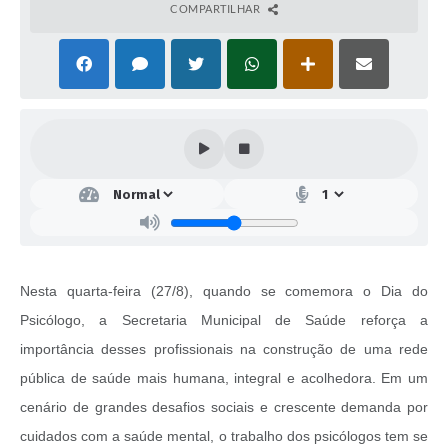
COMPARTILHAR
Nesta quarta-feira (27/8), quando se comemora o Dia do
Psicólogo, a Secretaria Municipal de Saúde reforça a
importância desses profissionais na construção de uma rede
pública de saúde mais humana, integral e acolhedora. Em um
cenário de grandes desafios sociais e crescente demanda por
cuidados com a saúde mental, o trabalho dos psicólogos tem se