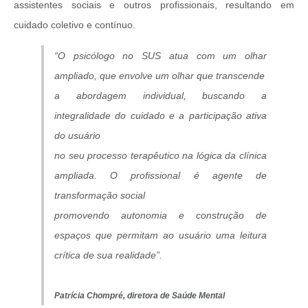
assistentes sociais e outros profissionais, resultando em
cuidado coletivo e contínuo.
“O psicólogo no SUS atua com um olhar
ampliado, que envolve um olhar que transcende
a abordagem individual, buscando a
integralidade do cuidado e a participação ativa
do usuário
no seu processo terapêutico na lógica da clínica
ampliada. O profissional é agente de
transformação social
promovendo autonomia e construção de
espaços que permitam ao usuário uma leitura
crítica de sua realidade”.
Patrícia Chompré,
diretora de Saúde Mental