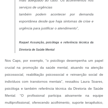
mais adequado ao caso. Os acolhimentos nos
serviços de urgências
também podem acontecer por demanda
espontânea desde que haja sintomas de crise e
urgência para justificar o atendimento”,
Raquel Assunção, psicóloga e
referência técnica da
Diretoria de Saúde Mental
Nos Caps, por exemplo, “o psicólogo desempenha um papel
crucial na promoção da saúde mental, atuando na atenção
psicossocial, reabilitação psicossocial e reinserção social de
indivíduos com transtornos mentais”, ressaltou Laura Soares,
psicóloga e também referência técnica da Diretoria de Saúde
Mental. “O profissional participa ativamente na equipe
multiprofissional, oferecendo acolhimento, suporte terapêutico,