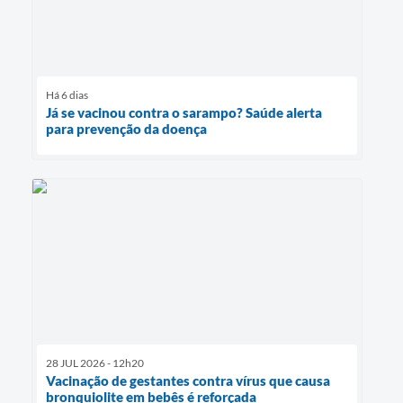
Há 6 dias
Já se vacinou contra o sarampo? Saúde alerta
para prevenção da doença
28 JUL 2026 - 12h20
Vacinação de gestantes contra vírus que causa
bronquiolite em bebês é reforçada