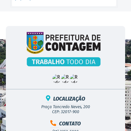
LOCALIZAÇÃO
Praça Tancredo Neves, 200
CEP: 32017-900
CONTATO