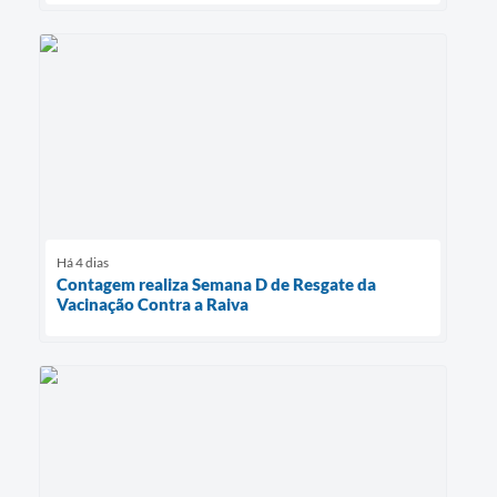
Há 4 dias
Contagem realiza Semana D de Resgate da
Vacinação Contra a Raiva