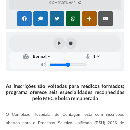
COMPARTILHAR
As inscrições são voltadas para médicos formados;
programa oferece seis especialidades reconhecidas
pelo MEC e bolsa remunerada
O Complexo Hospitalar de Contagem está com inscrições
abertas para o Processo Seletivo Unificado (PSU) 2026 de