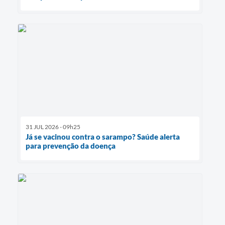
31 JUL 2026 - 09h25
Já se vacinou contra o sarampo? Saúde alerta
para prevenção da doença