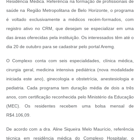
Residência Médica. Referência na formação de profissionais de
saúde na Região Metropolitana de Belo Horizonte, o programa
é voltado exclusivamente a médicos recém-formados, com
registro ativo no CRM, que desejam se especializar em uma
das áreas oferecidas pela instituição. Os interessados têm até o
dia 20 de outubro para se cadastrar pelo portal Aremg.
O Complexo conta com seis especialidades, clínica médica,
cirurgia geral, medicina intensiva pediátrica (nova modalidade
iniciada este ano), ginecologia e obstetrícia, anestesiologia e
pediatria. Cada programa tem duração média de dois a três
anos, com certificação reconhecida pelo Ministério da Educação
(MEC). Os residentes recebem uma bolsa mensal de
R$4.106,09.
De acordo com a dra. Aline Siqueira Melo Maurício, referência
técnica em residência médica do Complexo Hospitalar, o