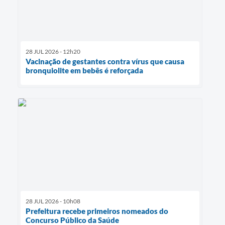
28 JUL 2026 - 12h20
Vacinação de gestantes contra vírus que causa
bronquiolite em bebês é reforçada
28 JUL 2026 - 10h08
Prefeitura recebe primeiros nomeados do
Concurso Público da Saúde