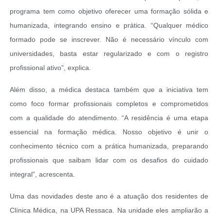
programa tem como objetivo oferecer uma formação sólida e
humanizada, integrando ensino e prática. “Qualquer médico
formado pode se inscrever. Não é necessário vínculo com
universidades, basta estar regularizado e com o registro
profissional ativo”, explica.
Além disso, a médica destaca também que a iniciativa tem
como foco formar profissionais completos e comprometidos
com a qualidade do atendimento. “A residência é uma etapa
essencial na formação médica. Nosso objetivo é unir o
conhecimento técnico com a prática humanizada, preparando
profissionais que saibam lidar com os desafios do cuidado
integral”, acrescenta.
Uma das novidades deste ano é a atuação dos residentes de
Clínica Médica, na UPA Ressaca. Na unidade eles ampliarão a