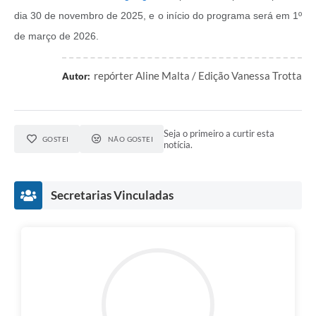
dia 30 de novembro de 2025, e o início do programa será em 1º
de março de 2026.
repórter Aline Malta / Edição Vanessa Trotta
Autor:
Seja o primeiro a curtir esta
GOSTEI
NÃO GOSTEI
notícia.
Secretarias Vinculadas