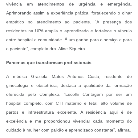
vivência em atendimentos de urgência e emergência.
Aprimorando assim a experiência prática, fortalecendo o olhar
empático no atendimento ao paciente. “A presença dos
residentes na UPA amplia o aprendizado e fortalece o vínculo
entre hospital e comunidade. É um ganho para o serviço e para
o paciente”, completa dra. Aline Siqueira.
Parcerias que transformam profissionais
A médica Graziela Matos Antunes Costa, residente de
ginecologia e obstetrícia, destaca a qualidade da formação
oferecida pelo Complexo. “Escolhi Contagem por ser um
hospital completo, com CTI materno e fetal, alto volume de
partos e infraestrutura excelente. A residência aqui é de
excelência e me proporcionou vivenciar cada momento do
cuidado à mulher com paixão e aprendizado constante”, afirma.