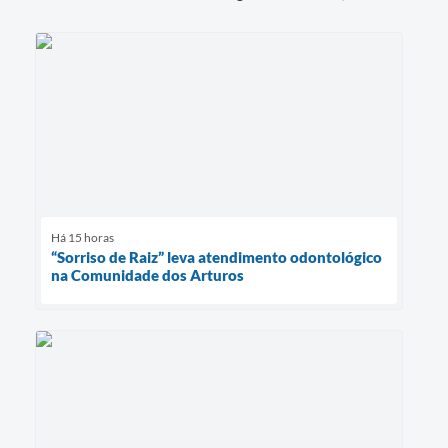
Há 15 horas
“Sorriso de Raiz” leva atendimento odontológico
na Comunidade dos Arturos