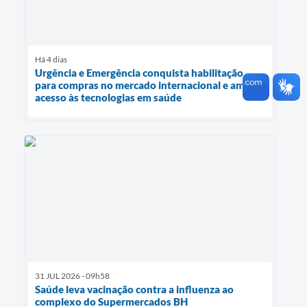
Há 4 dias
Urgência e Emergência conquista habilitação
para compras no mercado internacional e amplia
acesso às tecnologias em saúde
31 JUL 2026 - 09h58
Saúde leva vacinação contra a influenza ao
complexo do Supermercados BH