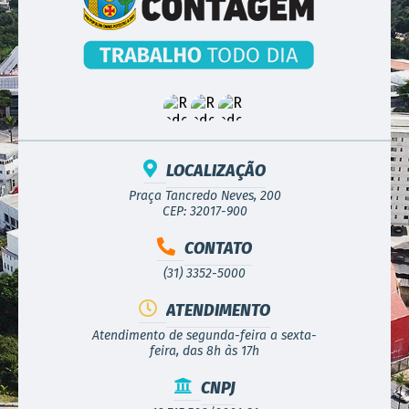
LOCALIZAÇÃO
Praça Tancredo Neves, 200
CEP: 32017-900
CONTATO
(31) 3352-5000
ATENDIMENTO
Atendimento de segunda-feira a sexta-
feira, das 8h às 17h
CNPJ