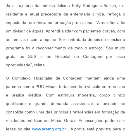
Já a trajetória da médica Juliana Kelly Rodrigues Batista, ex-
residente e atual preceptora da enfermaria clínica, reforça o
impacto da residência na formação profissional. “A residência foi
um divisor de águas. Aprendi a lidar com pacientes graves, com
as famílias e com a equipe. Ser contratada depois de concluir o
programa foi o reconhecimento de todo o esforço. Sou muito
grata ao SUS e ao Hospital de Contagem por essa
oportunidade”, relata.
O Complexo Hospitalar de Contagem mantém ainda uma
parceria com a PUC Minas, fortalecendo o vínculo entre ensino
e prática médica. Com estrutura moderna, corpo clínico
qualificado e grande demanda assistencial, a unidade se
consolida como uma das principais referências em formação de
residentes médicos em Minas Gerais. As inscrições podem ser
feitas no site
www.aremg.org.br
. A prova está prevista para o