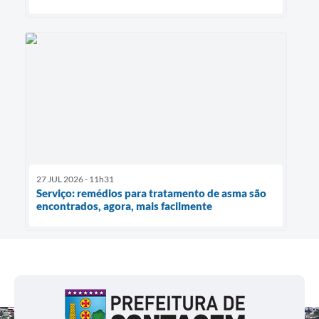
27 JUL 2026 - 11h31
Serviço: remédios para tratamento de asma são
encontrados, agora, mais facilmente