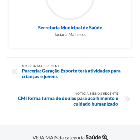
Secretaria Municipal de Saúde
Taciana Malheiros
NOTÍCIA MAIS RECENTE
Parceria: Geração Esporte terá atividades para
crianças e jovens
NOTÍCIA MENOS RECENTE
CMI forma turma de doulas para acolhimento e
cuidado humanizado
Saúde
VEJA MAIS da categoria