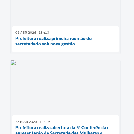
01 ABR 2026 - 18h13
Prefeitura realiza primeira reunião de
secretariado sob nova gestão
26 MAR 2025 - 15h19
Prefeitura realiza abertura da 5ª Conferência e
apresentação da Secretaria das Mulheres e