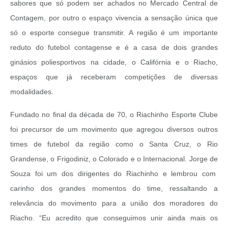
sabores que só podem ser achados no Mercado Central de
Contagem, por outro o espaço vivencia a sensação única que
só o esporte consegue transmitir. A região é um importante
reduto do futebol contagense e é a casa de dois grandes
ginásios poliesportivos na cidade, o Califórnia e o Riacho,
espaços que já receberam competições de diversas
modalidades.
Fundado no final da década de 70, o Riachinho Esporte Clube
foi precursor de um movimento que agregou diversos outros
times de futebol da região como o Santa Cruz, o Rio
Grandense, o Frigodiniz, o Colorado e o Internacional. Jorge de
Souza foi um dos dirigentes do Riachinho e lembrou com
carinho dos grandes momentos do time, ressaltando a
relevância do movimento para a união dos moradores do
Riacho. “Eu acredito que conseguimos unir ainda mais os