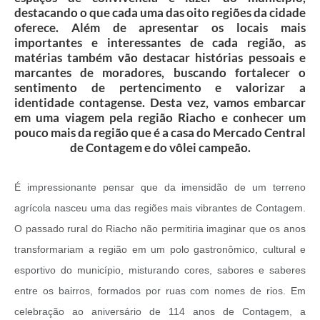
destacando o que cada uma das oito regiões da cidade
oferece. Além de apresentar os locais mais
importantes e interessantes de cada região, as
matérias também vão destacar histórias pessoais e
marcantes de moradores, buscando fortalecer o
sentimento de pertencimento e valorizar a
identidade contagense. Desta vez, vamos embarcar
em uma viagem pela região Riacho e conhecer um
pouco mais da região que é a casa do Mercado Central
de Contagem e do vôlei campeão.
É impressionante pensar que da imensidão de um terreno
agrícola nasceu uma das regiões mais vibrantes de Contagem.
O passado rural do Riacho não permitiria imaginar que os anos
transformariam a região em um polo gastronômico, cultural e
esportivo do município, misturando cores, sabores e saberes
entre os bairros, formados por ruas com nomes de rios. Em
celebração ao aniversário de 114 anos de Contagem, a