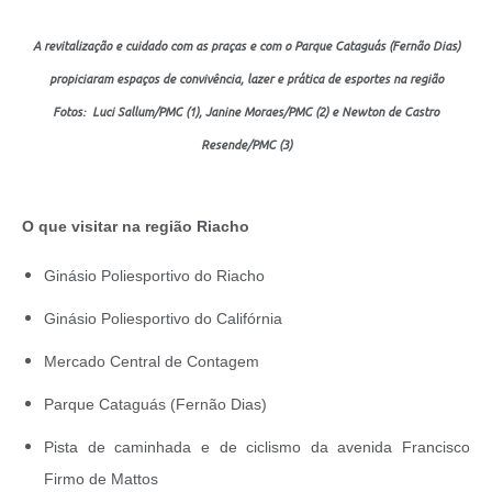
A revitalização e cuidado com as praças e com o Parque Cataguás (Fernão Dias)
propiciaram espaços de convivência, lazer e prática de esportes na região
Fotos: Luci Sallum/PMC (1), Janine Moraes/PMC (2) e Newton de Castro
Resende/PMC (3)
O que visitar na região Riacho
Ginásio Poliesportivo do Riacho
Ginásio Poliesportivo do Califórnia
Mercado Central de Contagem
Parque Cataguás (Fernão Dias)
Pista de caminhada e de ciclismo da avenida Francisco
Firmo de Mattos