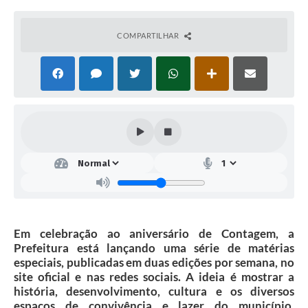
COMPARTILHAR
Em celebração ao aniversário de Contagem, a
Prefeitura está lançando uma série de matérias
especiais, publicadas em duas edições por semana, no
site oficial e nas redes sociais. A ideia é mostrar a
história, desenvolvimento, cultura e os diversos
espaços de convivência e lazer do município,