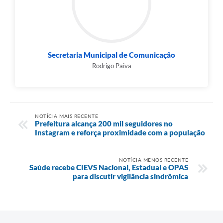
Secretaria Municipal de Comunicação
Rodrigo Paiva
NOTÍCIA MAIS RECENTE
Prefeitura alcança 200 mil seguidores no
Instagram e reforça proximidade com a população
NOTÍCIA MENOS RECENTE
Saúde recebe CIEVS Nacional, Estadual e OPAS
para discutir vigilância sindrômica