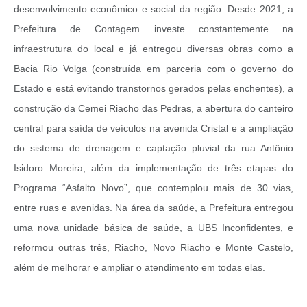
desenvolvimento econômico e social da região. Desde 2021, a
Prefeitura de Contagem investe constantemente na
infraestrutura do local e já entregou diversas obras como a
Bacia Rio Volga (construída em parceria com o governo do
Estado e está evitando transtornos gerados pelas enchentes), a
construção da Cemei Riacho das Pedras, a abertura do canteiro
central para saída de veículos na avenida Cristal e a ampliação
do sistema de drenagem e captação pluvial da rua Antônio
Isidoro Moreira, além da implementação de três etapas do
Programa “Asfalto Novo”, que contemplou mais de 30 vias,
entre ruas e avenidas.
Na área da saúde, a Prefeitura entregou
uma nova unidade básica de saúde, a UBS Inconfidentes, e
reformou outras três, Riacho, Novo Riacho e Monte Castelo,
além de melhorar e ampliar o atendimento em todas elas.