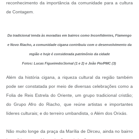
reconhecimento da importância da comunidade para a cultura
de Contagem.
Da tradicional tenda às moradias em bairros como Inconfidentes, Flamengo
e Novo Riacho, a comunidade cigana contribuiu com o desenvolvimento da
região e hoje é considerada patrimônio da cidade
Fotos: Lucas Figueiredo/Jornal (1 e 2) e João Pio/PMC (3)
Além da história cigana, a riqueza cultural da região também
pode ser constatada por meio de diversas celebrações como a
Folia de Reis Estrela do Oriente, um grupo tradicional cristão;
do Grupo Afro do Riacho, que reúne artistas e importantes
líderes culturais; e do terreiro umbandista, o Além dos Orixás.
Não muito longe da praça da Marília de Dirceu, ainda no bairro