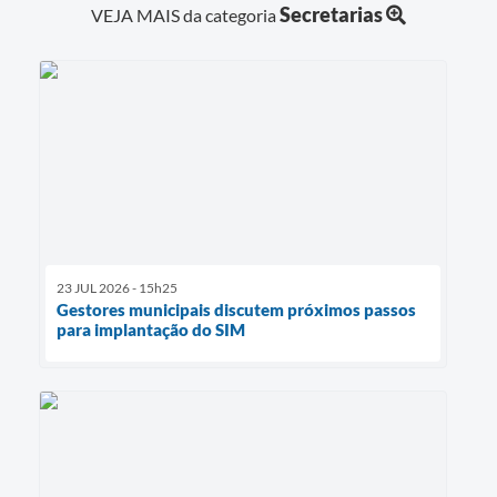
Secretarias
VEJA MAIS da categoria
23 JUL 2026 - 15h25
Gestores municipais discutem próximos passos
para implantação do SIM