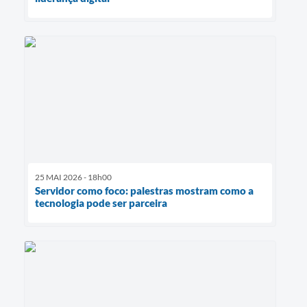
25 MAI 2026 - 18h00
Servidor como foco: palestras mostram como a
tecnologia pode ser parceira