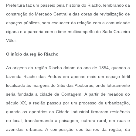
Prefeitura faz um passeio pela história do Riacho, lembrando da
construção do Mercado Central e das obras de revitalização de
espaços públicos, sem esquecer da relação com a comunidade
cigana e a parceria com o time multicampeão do Sada Cruzeiro
Vôlei.
O início da região Riacho
As origens da região Riacho datam do ano de 1854, quando a
fazenda Riacho das Pedras era apenas mais um espaço fértil
localizado às margens do Sítio das Abóboras, onde futuramente
seria fundada a cidade de Contagem. A partir de meados do
século XX, a região passou por um processo de urbanização,
quando os operários da Cidade Industrial firmaram residência
no local, transformando a paisagem, outrora rural, em ruas e
avenidas urbanas. A composição dos bairros da região, da