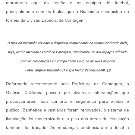
moradores aqui da região e as equipes de futebol,
principalmente com os títulos que o Riachinho conquistou no
torneio da Divisão Especial de Contagem”.
O time do Riachinho treinava e disputava campeonatos no campo localizado onde,
hoje, está o Mercado Central de Contagem, atualmente um dos espaços utilizado
para as competições é o campo Santa Cruz, na av. Rio Comprido
Fotos: arquivo Riachinho (1 e 2) e Victor Venâncio/PMC (3)
Reformado recentemente pela Prefeitura de Contagem, o
Ginásio Califórnia passou por diversas intervenções que
proporcionaram mais conforto e segurança para atletas e
público. Banheiros e vestiários foram renovados, o sistema de
iluminação foi modernizado e o piso das áreas de circulação
também foi trocado. As mudanças credenciaram o local a