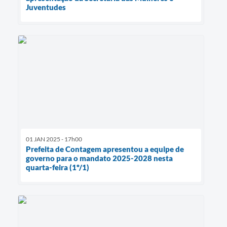
Juventudes
01 JAN 2025 - 17h00
Prefeita de Contagem apresentou a equipe de
governo para o mandato 2025-2028 nesta
quarta-feira (1º/1)