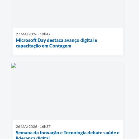
27 MAI 2026 - 10h47
Microsoft Day destaca avanço digital e
capacitação em Contagem
26 MAI 2026 - 16h37
Semana da Inovação e Tecnologia debate saúde e
liderança digital