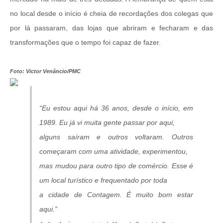
no local desde o início é cheia de recordações dos colegas que
por lá passaram, das lojas que abriram e fecharam e das
transformações que o tempo foi capaz de fazer.
Foto: Victor Venâncio/PMC
“Eu estou aqui há 36 anos, desde o início, em
1989. Eu já vi muita gente passar por aqui,
alguns saíram e outros voltaram. Outros
começaram com uma atividade, experimentou,
mas mudou para outro tipo de comércio. Esse é
um local turístico e frequentado por toda
a cidade de Contagem. É muito bom estar
aqui.”