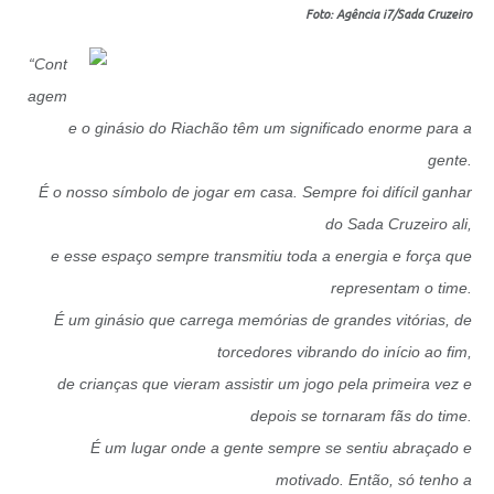
Foto: Agência i7/Sada Cruzeiro
“Cont
agem
e o ginásio do Riachão têm um significado enorme para a
gente.
É o nosso símbolo de jogar em casa. Sempre foi difícil ganhar
do Sada Cruzeiro ali,
e esse espaço sempre transmitiu toda a energia e força que
representam o time.
É um ginásio que carrega memórias de grandes vitórias, de
torcedores vibrando do início ao fim,
de crianças que vieram assistir um jogo pela primeira vez e
depois se tornaram fãs do time.
É um lugar onde a gente sempre se sentiu abraçado e
motivado. Então, só tenho a