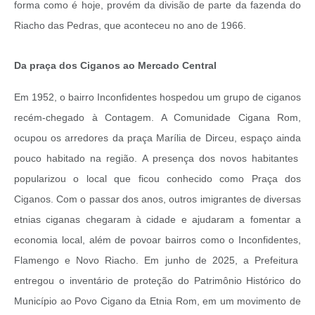
forma como é hoje, provém da divisão de parte da fazenda do
Riacho das Pedras, que aconteceu no ano de 1966.
Da praça dos Ciganos ao Mercado Central
Em 1952, o bairro Inconfidentes hospedou um grupo de ciganos
recém-chegado à Contagem. A Comunidade Cigana Rom,
ocupou os arredores da praça Marília de Dirceu, espaço ainda
pouco habitado na região. A presença dos novos habitantes
popularizou o local que ficou conhecido como Praça dos
Ciganos. Com o passar dos anos, outros imigrantes de diversas
etnias ciganas chegaram à cidade e ajudaram a fomentar a
economia local, além de povoar bairros como o Inconfidentes,
Flamengo e Novo Riacho. Em junho de 2025, a Prefeitura
entregou o inventário de proteção do Patrimônio Histórico do
Município ao Povo Cigano da Etnia Rom, em um movimento de