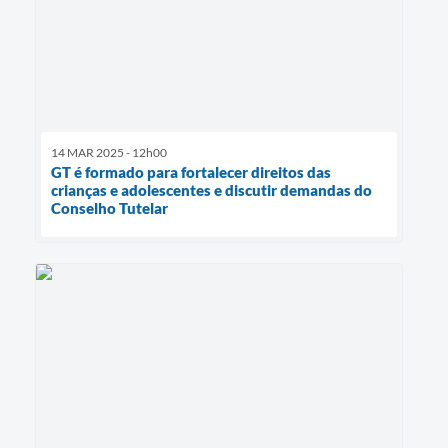
14 MAR 2025 - 12h00
GT é formado para fortalecer direitos das
crianças e adolescentes e discutir demandas do
Conselho Tutelar