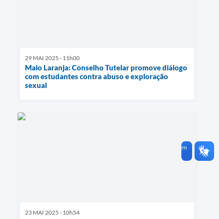
29 MAI 2025 - 11h00
Maio Laranja: Conselho Tutelar promove diálogo
com estudantes contra abuso e exploração
sexual
23 MAI 2025 - 10h54