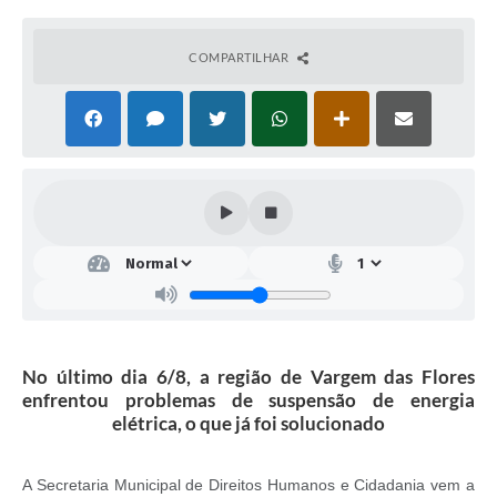
COMPARTILHAR
No último dia 6/8, a região de Vargem das Flores
enfrentou problemas de suspensão de energia
elétrica, o que já foi solucionado
A Secretaria Municipal de Direitos Humanos e Cidadania vem a