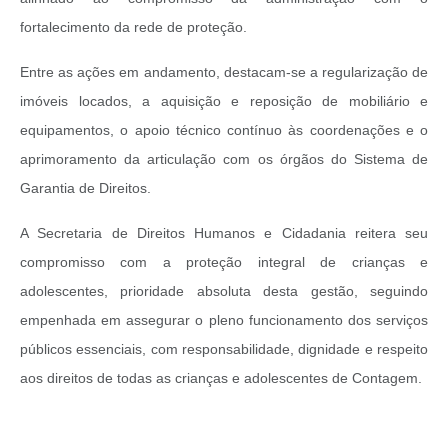
fortalecimento da rede de proteção.
Entre as ações em andamento, destacam-se a regularização de
imóveis locados, a aquisição e reposição de mobiliário e
equipamentos, o apoio técnico contínuo às coordenações e o
aprimoramento da articulação com os órgãos do Sistema de
Garantia de Direitos.
A Secretaria de Direitos Humanos e Cidadania reitera seu
compromisso com a proteção integral de crianças e
adolescentes, prioridade absoluta desta gestão, seguindo
empenhada em assegurar o pleno funcionamento dos serviços
públicos essenciais, com responsabilidade, dignidade e respeito
aos direitos de todas as crianças e adolescentes de Contagem.