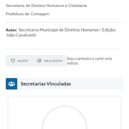
Secretaria de Direitos Humanos e Cidadania
Prefeitura de Contagem
Secretaria Municipal de Direitos Humanos / Edição:
Autor:
João Cavalcanti
Seja o primeiro a curtir esta
GOSTEI
NÃO GOSTEI
notícia.
Secretarias Vinculadas