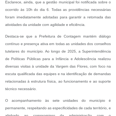
Esclarece, ainda, que a gestão municipal foi notificada sobre o
ocorrido às 10h do dia 6. Todas as providências necessárias
foram imediatamente adotadas para garantir a retomada das
atividades da unidade com agilidade e eficiência.
Destaca-se que a Prefeitura de Contagem mantém diálogo
contínuo e presença ativa em todas as unidades dos conselhos
tutelares do município. Ao longo de 2025, a Superintendência
de Políticas Públicas para a Infância e Adolescência realizou
diversas visitas à unidade da Vargem das Flores, com foco na
escuta qualificada das equipes e na identificação de demandas
relacionadas à estrutura física, ao funcionamento e ao suporte
técnico necessário.
O acompanhamento às sete unidades do município é
permanente, respeitando as especificidades de cada território, e
alinhado ao compromisso da administração com o