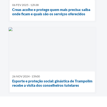
06 FEV 2025 - 12h38
Creas acolhe e protege quem mais precisa: saiba
onde ficam e quais são os serviços oferecidos
26 NOV 2024 - 15h00
Esporte e proteção social: ginástica de Trampolim
recebe a visita dos conselheiros tutelares