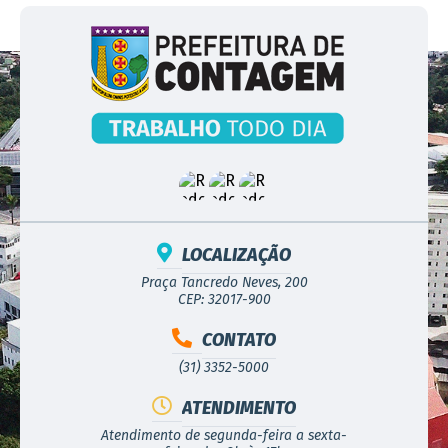
LOCALIZAÇÃO
Praça Tancredo Neves, 200
CEP: 32017-900
CONTATO
(31) 3352-5000
ATENDIMENTO
Atendimento de segunda-feira a sexta-