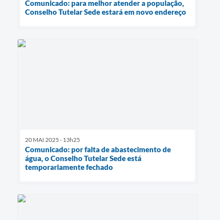
Comunicado: para melhor atender a população,
Conselho Tutelar Sede estará em novo endereço
20 MAI 2025 - 13h25
Comunicado: por falta de abastecimento de
água, o Conselho Tutelar Sede está
temporariamente fechado