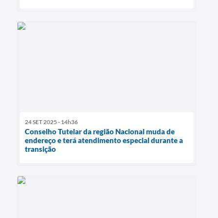
24 SET 2025 - 14h36
Conselho Tutelar da região Nacional muda de
endereço e terá atendimento especial durante a
transição