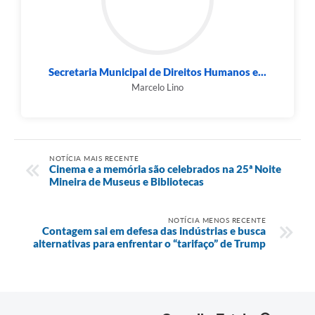
Secretaria Municipal de Direitos Humanos e...
Marcelo Lino
NOTÍCIA MAIS RECENTE
Cinema e a memória são celebrados na 25ª Noite
Mineira de Museus e Bibliotecas
NOTÍCIA MENOS RECENTE
Contagem sai em defesa das indústrias e busca
alternativas para enfrentar o “tarifaço” de Trump