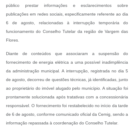
público prestar informações e esclarecimentos sobre
publicações em redes sociais, especificamente referente ao dia
6 de agosto, relacionadas à interrupção temporária do
funcionamento do Conselho Tutelar da região de Vargem das
Flores.
Diante de conteúdos que associaram a suspensão do
fornecimento de energia elétrica a uma possível inadimplência
da administração municipal. A interrupção, registrada no dia 5
de agosto, decorreu de questões técnicas, já identificadas, junto
ao proprietário do imóvel alugado pelo município. A situação foi
prontamente solucionada após tratativas com a concessionária
responsável. O fornecimento foi restabelecido no início da tarde
de 6 de agosto, conforme comunicado oficial da Cemig, sendo a
informação repassada à coordenação do Conselho Tutelar.