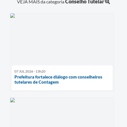
Conselho Tutelar
VEJA MAIS da categoria
07 JUL 2026 - 13h20
Prefeitura fortalece diálogo com conselheiros
tutelares de Contagem