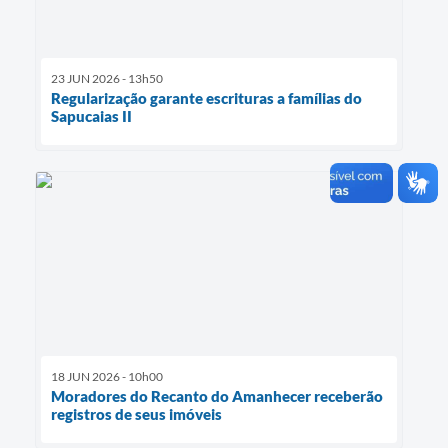
23 JUN 2026 - 13h50
Regularização garante escrituras a famílias do
Sapucaias II
18 JUN 2026 - 10h00
Moradores do Recanto do Amanhecer receberão
registros de seus imóveis