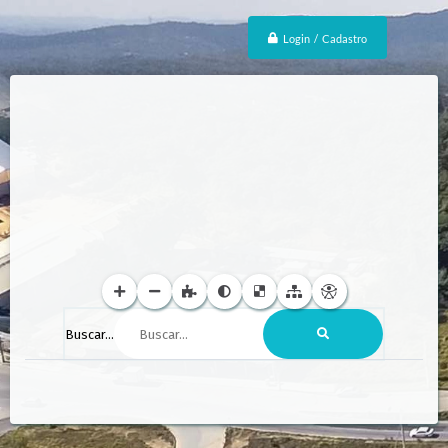
Login / Cadastro
Buscar...