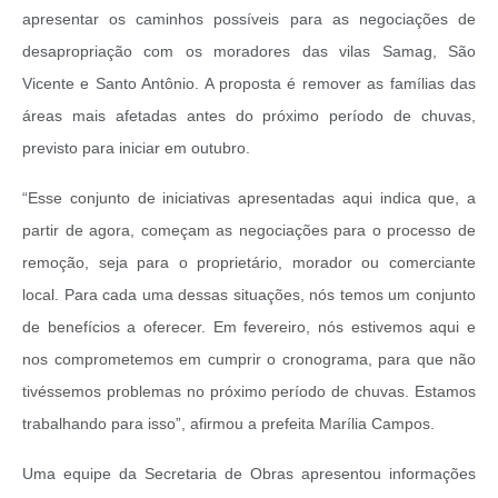
apresentar os caminhos possíveis para as negociações de
desapropriação com os moradores das vilas Samag, São
Vicente e Santo Antônio. A proposta é remover as famílias das
áreas mais afetadas antes do próximo período de chuvas,
previsto para iniciar em outubro.
“Esse conjunto de iniciativas apresentadas aqui indica que, a
partir de agora, começam as negociações para o processo de
remoção, seja para o proprietário, morador ou comerciante
local. Para cada uma dessas situações, nós temos um conjunto
de benefícios a oferecer. Em fevereiro, nós estivemos aqui e
nos comprometemos em cumprir o cronograma, para que não
tivéssemos problemas no próximo período de chuvas. Estamos
trabalhando para isso”, afirmou a prefeita Marília Campos.
Uma equipe da Secretaria de Obras apresentou informações