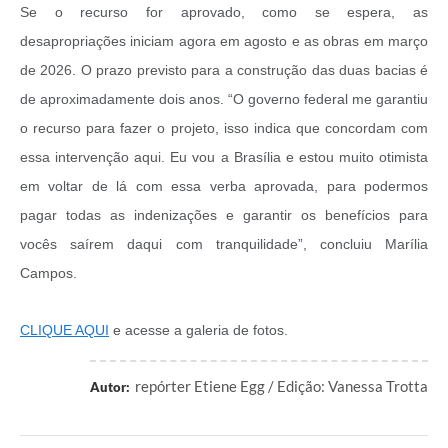
Se o recurso for aprovado, como se espera, as
desapropriações iniciam agora em agosto e as obras em março
de 2026. O prazo previsto para a construção das duas bacias é
de aproximadamente dois anos. “O governo federal me garantiu
o recurso para fazer o projeto, isso indica que concordam com
essa intervenção aqui. Eu vou a Brasília e estou muito otimista
em voltar de lá com essa verba aprovada, para podermos
pagar todas as indenizações e garantir os benefícios para
vocês saírem daqui com tranquilidade”, concluiu Marília
Campos.
CLIQUE AQUI
e acesse a galeria de fotos.
repórter Etiene Egg / Edição: Vanessa Trotta
Autor: