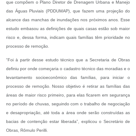
que compõem o Plano Diretor de Drenagem Urbana e Manejo
das Águas Pluviais (PDDUMAP), que fazem uma projeção do
alcance das manchas de inundações nos próximos anos. Esse
estudo embasou as definições de quais casas estão sob maior
risco e, dessa forma, indicam quais famílias têm prioridade no
processo de remoção.
“Foi à partir desse estudo técnico que a Secretaria de Obras
definiu por onde começaria o cadastro técnico das moradias e o
levantamento socioeconômico das famílias, para iniciar o
processo de remoção. Nosso objetivo é retirar as famílias das
áreas de maior risco primeiro, para elas ficarem em segurança
no período de chuvas, seguindo com o trabalho de negociação
e desapropriação, até toda a área onde serão construídas as
bacias de contenção estar liberada”, explicou o Secretário de
Obras, Rômulo Perilli.