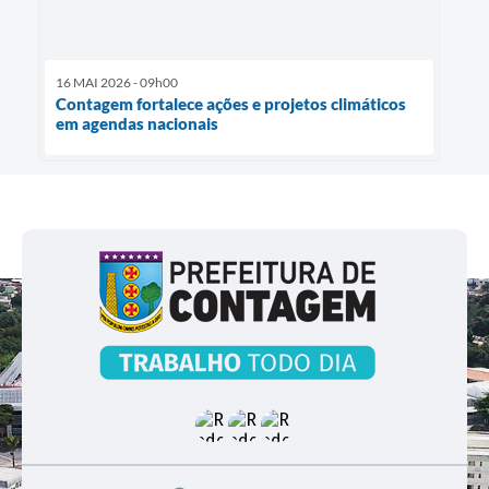
16 MAI 2026 - 09h00
Contagem fortalece ações e projetos climáticos
em agendas nacionais