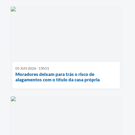
05 JUN 2026 - 15h51
Moradores deixam para trás o risco de
alagamentos com o título da casa própria