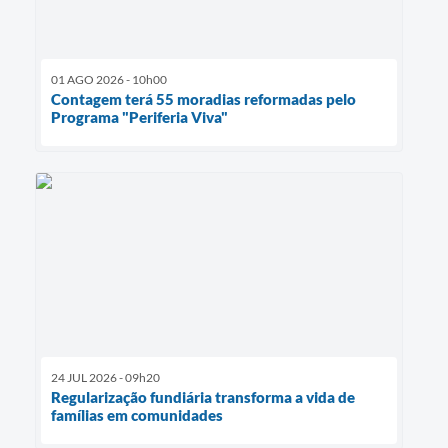
01 AGO 2026 - 10h00
Contagem terá 55 moradias reformadas pelo
Programa "Periferia Viva"
24 JUL 2026 - 09h20
Regularização fundiária transforma a vida de
famílias em comunidades