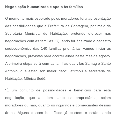
Negociação humanizada e apoio às famílias
O momento mais esperado pelos moradores foi a apresentação
das possibilidades que a Prefeitura de Contagem, por meio da
Secretaria Municipal de Habitação, pretende oferecer nas
negociações com as famílias. “Quando for finalizado o cadastro
socioeconômico das 140 famílias prioritárias, vamos iniciar as
negociações, previstas para ocorrer ainda neste mês de agosto.
A primeira etapa será com as famílias das vilas Samag e Santo
Antônio, que estão sob maior risco”, afirmou a secretária de
Habitação, Mônica Bedê.
“É um conjunto de possibilidades e benefícios para esta
negociação, que atendem tanto os proprietários, sejam
moradores ou não, quanto os inquilinos e comerciantes dessas
áreas. Alguns desses benefícios já existem e estão sendo