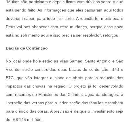
“Muitos não participam e depois ficam com dúvidas sobre o que
está sendo feito. As informações que eles passaram aqui todos
deveriam saber, para tudo fluir certo. A reunião foi muito boa e
Deus vai nos abençoar com essa mudança, porque esse povo
está no sofrimento aqui e isso precisa ser resolvido”, reforçou.
Bacias de Contenção
No local onde hoje estão as vilas Samag, Santo Antônio e São
Vicente, serão construídas duas bacias de contenção, B7B e
B7C, que vão integrar o plano de obras para a redução dos
impactos das chuvas na região. O projeto já foi desenvolvido
com recursos do Ministérios das Cidades, aguardando agora a
liberação das verbas para a indenização das famílias e também
para o início das obras. A previsão é de que o investimento seja
de R$ 145 milhões.