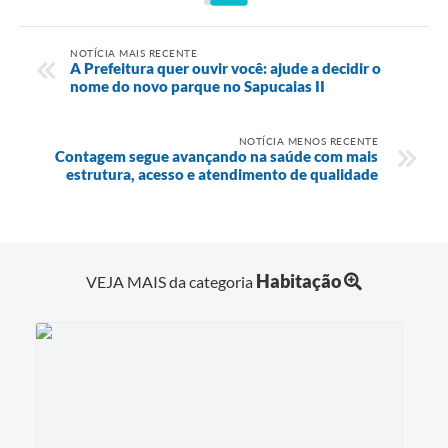
NOTÍCIA MAIS RECENTE
A Prefeitura quer ouvir você: ajude a decidir o
nome do novo parque no Sapucaias II
NOTÍCIA MENOS RECENTE
Contagem segue avançando na saúde com mais
estrutura, acesso e atendimento de qualidade
Habitação
VEJA MAIS da categoria