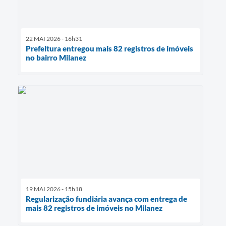
22 MAI 2026 - 16h31
Prefeitura entregou mais 82 registros de imóveis
no bairro Milanez
19 MAI 2026 - 15h18
Regularização fundiária avança com entrega de
mais 82 registros de imóveis no Milanez