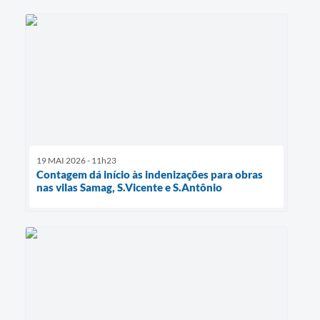
19 MAI 2026 - 11h23
Contagem dá início às indenizações para obras
nas vilas Samag, S.Vicente e S.Antônio