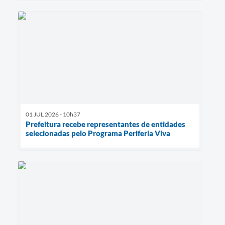
01 JUL 2026 - 10h37
Prefeitura recebe representantes de entidades
selecionadas pelo Programa Periferia Viva