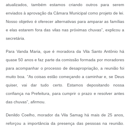
atualizados, também estamos criando outros para serem
enviados à aprovação da Câmara Municipal como projeto de lei.
Nosso objetivo é oferecer alternativas para amparar as famílias
e elas estarem fora das vilas nas próximas chuvas”, explicou a
secretária.
Para Vanda Maria, que é moradora da Vila Santo Antônio há
quase 50 anos e faz parte da comissão formada por moradores
para acompanhar o processo de desapropriação, a reunião foi
muito boa. “As coisas estão começando a caminhar e, se Deus
quiser, vai dar tudo certo. Estamos depositando nossa
confiança na Prefeitura, para cumprir o prazo e resolver antes
das chuvas”, afirmou.
Denildo Coelho, morador da Vila Samag há mais de 25 anos,
reforçou a importância da presença das pessoas na reunião.