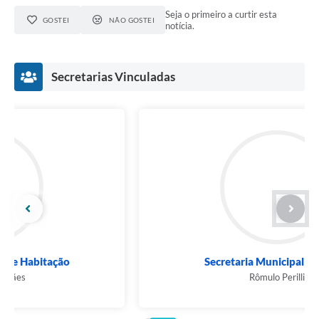
Seja o primeiro a curtir esta
GOSTEI
NÃO GOSTEI
notícia.
Secretarias Vinculadas
Secretaria Municipal de Obras
Rômulo Perilli