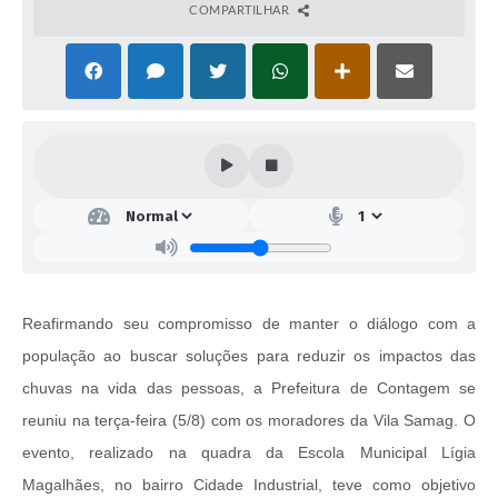
COMPARTILHAR
Reafirmando seu compromisso de manter o diálogo com a
população ao buscar soluções para reduzir os impactos das
chuvas na vida das pessoas, a Prefeitura de Contagem se
reuniu na terça-feira (5/8) com os moradores da Vila Samag. O
evento, realizado na quadra da Escola Municipal Lígia
Magalhães, no bairro Cidade Industrial, teve como objetivo