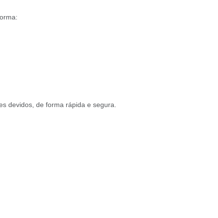
forma:
es devidos, de forma rápida e segura.