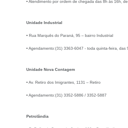
• Atendimento por ordem de chegada das 8h às 16h, de
Unidade Industrial
• Rua Marquês do Paraná, 95 – bairro Industrial
• Agendamento:(31) 3363-6047 - toda quinta-feira, das 
Unidade Nova Contagem
• Av. Retiro dos Imigrantes, 1131 – Retiro
• Agendamento:(31) 3352-5886 / 3352-5887
Petrolândia