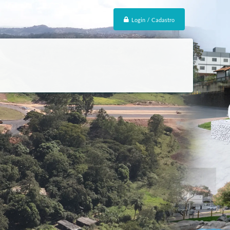
Login / Cadastro