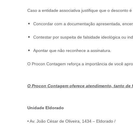
Caso a entidade associativa justifique que o desconto é
Concordar com a documentação apresentada, encer
Contestar por suspeita de falsidade ideológica ou in
Apontar que não reconhece a assinatura.
O Procon Contagem reforça a importância de você aprove
O Procon Contagem oferece atendimento, tanto de f
Unidade Eldorado
• Av. João César de Oliveira, 1434 – Eldorado /