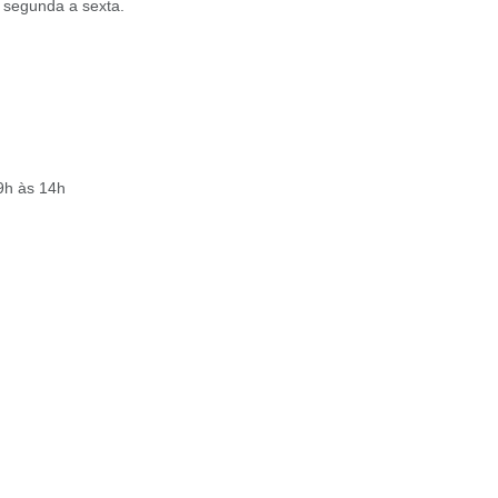
 segunda a sexta.
9h às 14h