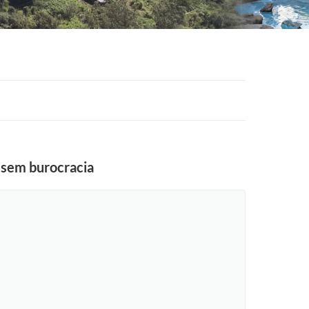
 sem burocracia