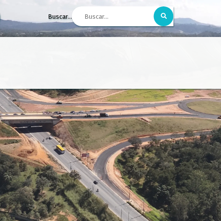
Buscar...