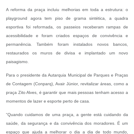
A reforma da praça incluiu melhorias em toda a estrutura: o
playground agora tem piso de grama sintética, a quadra
esportiva foi reformada, os passeios receberam rampas de
acessibilidade e foram criados espaços de convivência e
permanência. Também foram instalados novos bancos,
restaurados os muros de divisa e implantado um novo
paisagismo.
Para o presidente da Autarquia Municipal de Parques e Praças
de Contagem (Conparq), Avair Júnior, revitalizar áreas, como a
praça Zito Alves, é garantir que mais pessoas tenham acesso a
momentos de lazer e esporte perto de casa.
“Quando cuidamos de uma praça, a gente está cuidando da
saúde, da segurança e da convivência dos moradores. É um
espaço que ajuda a melhorar o dia a dia de todo mundo,