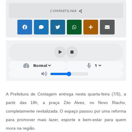
COMPARTILHAR
A Prefeitura de Contagem entrega nesta quarta-feira (7/5), a
partir das 18h, a praça Zito Alves, no Novo Riacho,
completamente revitalizada. O espaço passou por uma reforma
para promover mais lazer, esporte e bem-estar para quem
mora na região.