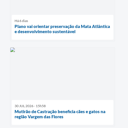
Há 6 dias
Plano vai orientar preservação da Mata Atlântica
e desenvolvimento sustentável
30 JUL 2026 - 15h58
Mutirão de Castração beneficia cães e gatos na
região Vargem das Flores