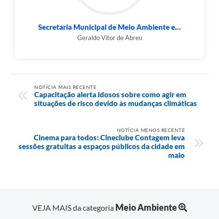
Secretaria Municipal de Meio Ambiente e...
Geraldo Vitor de Abreu
NOTÍCIA MAIS RECENTE
Capacitação alerta idosos sobre como agir em
situações de risco devido às mudanças climáticas
NOTÍCIA MENOS RECENTE
Cinema para todos: Cineclube Contagem leva
sessões gratuitas a espaços públicos da cidade em
maio
Meio Ambiente
VEJA MAIS da categoria