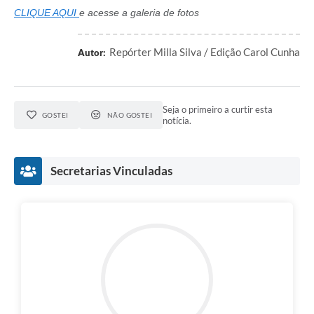
CLIQUE AQUI
e acesse a galeria de fotos
Repórter Milla Silva / Edição Carol Cunha
Autor:
Seja o primeiro a curtir esta
GOSTEI
NÃO GOSTEI
notícia.
Secretarias Vinculadas