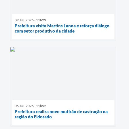
09 JUL 2026 - 11h29
Prefeitura visita Martins Lanna e reforça diálogo
com setor produtivo da cidade
06 JUL 2026 - 11h52
Prefeitura realiza novo mutirão de castração na
região do Eldorado