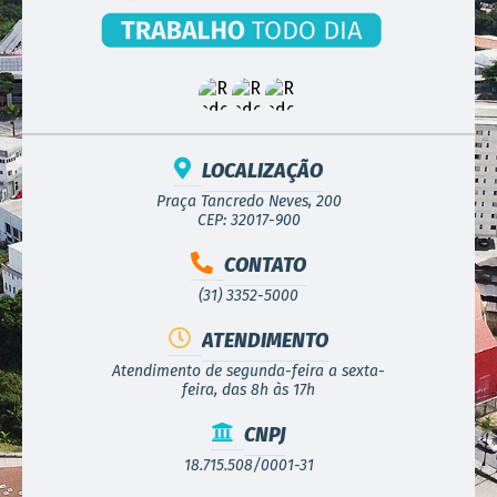
LOCALIZAÇÃO
Praça Tancredo Neves, 200
CEP: 32017-900
CONTATO
(31) 3352-5000
ATENDIMENTO
Atendimento de segunda-feira a sexta-
feira, das 8h às 17h
CNPJ
18.715.508/0001-31