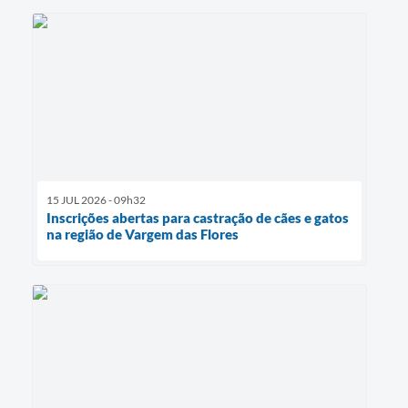
15 JUL 2026 - 09h32
Inscrições abertas para castração de cães e gatos
na região de Vargem das Flores