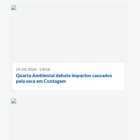
29 JUL 2026 - 13h18
Quarta Ambiental debate impactos causados
pela seca em Contagem