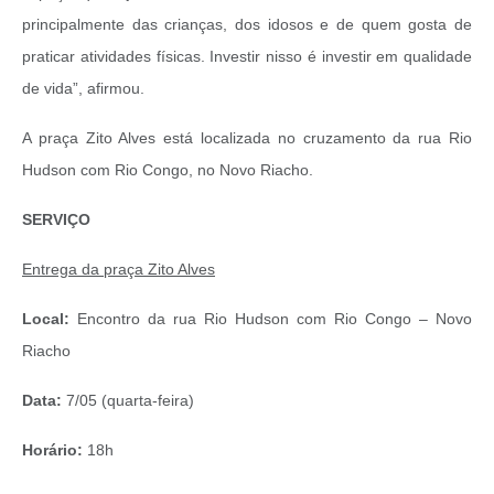
principalmente das crianças, dos idosos e de quem gosta de
praticar atividades físicas. Investir nisso é investir em qualidade
de vida”, afirmou.
A praça Zito Alves está localizada no cruzamento da rua Rio
Hudson com Rio Congo, no Novo Riacho.
SERVIÇO
Entrega da praça Zito Alves
Local:
Encontro da rua Rio Hudson com Rio Congo – Novo
Riacho
Data:
7/05 (quarta-feira)
Horário:
18h