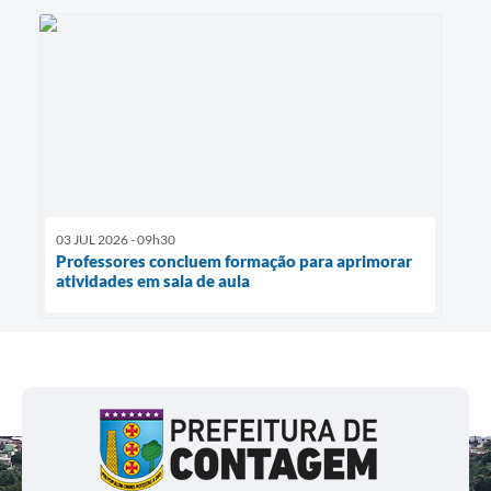
03 JUL 2026 - 09h30
Professores concluem formação para aprimorar
atividades em sala de aula