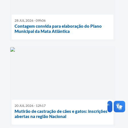
28 JUL 2026 - 09h06
Contagem convida para elaboração do Plano
Municipal da Mata Atlântica
20 JUL 2026 - 12h17
Mutirão de castração de cães e gatos: inscrições
abertas na região Nacional