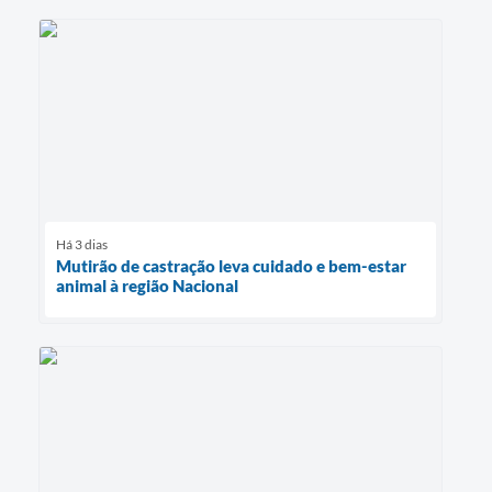
Há 3 dias
Mutirão de castração leva cuidado e bem-estar
animal à região Nacional