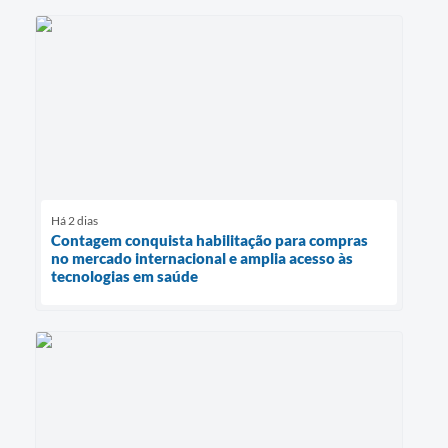
Há 2 dias
Contagem conquista habilitação para compras
no mercado internacional e amplia acesso às
tecnologias em saúde