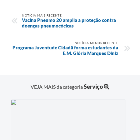
NOTÍCIA MAIS RECENTE
Vacina Pneumo 20 amplia a proteção contra
doenças pneumocócicas
NOTÍCIA MENOS RECENTE
Programa Juventude Cidadã forma estudantes da
E.M. Glória Marques Diniz
Serviço
VEJA MAIS da categoria