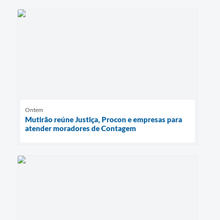
Ontem
Mutirão reúne Justiça, Procon e empresas para
atender moradores de Contagem