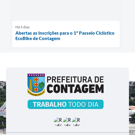
Há 5 dias
Abertas as inscrições para o 1º Passeio Ciclístico
EcoBike de Contagem