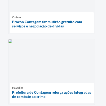
Ontem
Procon Contagem faz mutirão gratuito com
serviços e negociação de dívidas
Há 2 dias
Prefeitura de Contagem reforça ações integradas
de combate ao crime