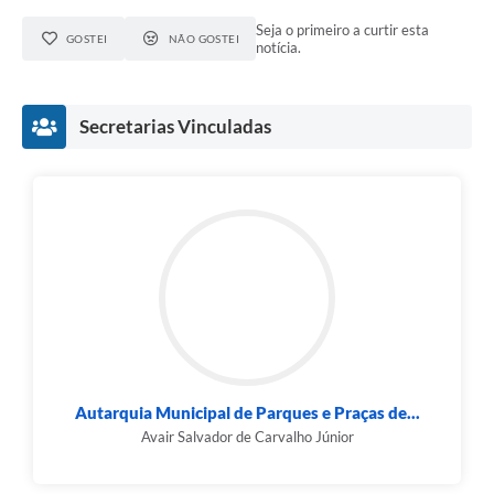
Seja o primeiro a curtir esta
GOSTEI
NÃO GOSTEI
notícia.
Secretarias Vinculadas
Autarquia Municipal de Parques e Praças de...
Avair Salvador de Carvalho Júnior