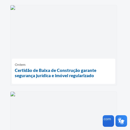
Ontem
Certidão de Baixa de Construção garante
segurança jurídica e imóvel regularizado