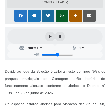
COMPARTILHAR
Devido ao jogo da Seleção Brasileira neste domingo (5/7), os
parques municipais de Contagem terão horário de
funcionamento alterado, conforme estabelece o Decreto nº
1.981, de 25 de junho de 2026.
Os espaços estarão abertos para visitação das 8h às 15h,