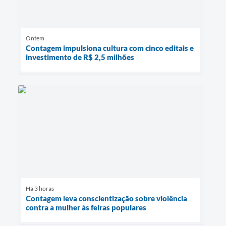
Ontem
Contagem impulsiona cultura com cinco editais e
investimento de R$ 2,5 milhões
Há 3 horas
Contagem leva conscientização sobre violência
contra a mulher às feiras populares