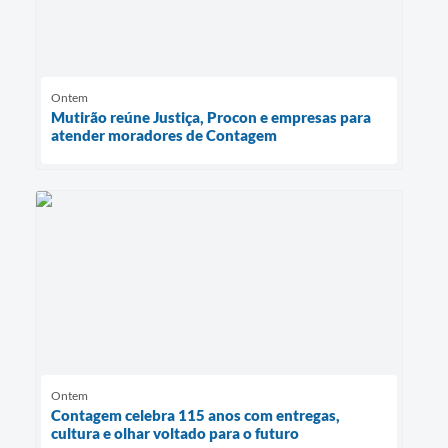
Ontem
Mutirão reúne Justiça, Procon e empresas para
atender moradores de Contagem
Ontem
Contagem celebra 115 anos com entregas,
cultura e olhar voltado para o futuro