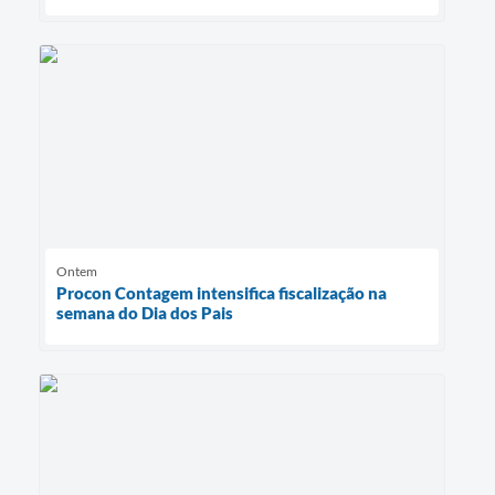
Ontem
Procon Contagem intensifica fiscalização na
semana do Dia dos Pais