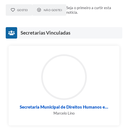
Seja o primeiro a curtir esta
GOSTEI
NÃO GOSTEI
notícia.
Secretarias Vinculadas
Secretaria Municipal de Direitos Humanos e...
Marcelo Lino