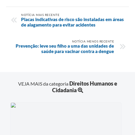
NOTÍCIA MAIS RECENTE
Placas indicativas de risco são instaladas em áreas
de alagamento para evitar acidentes
NOTÍCIA MENOS RECENTE
Prevenção: leve seu filho a uma das unidades de
saúde para vacinar contra a dengue
Direitos Humanos e
VEJA MAIS da categoria
Cidadania