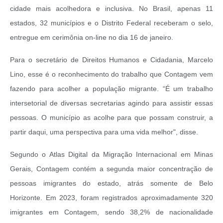
cidade mais acolhedora e inclusiva. No Brasil, apenas 11
estados, 32 municípios e o Distrito Federal receberam o selo,
entregue em cerimônia on-line no dia 16 de janeiro.
Para o secretário de Direitos Humanos e Cidadania, Marcelo
Lino, esse é o reconhecimento do trabalho que Contagem vem
fazendo para acolher a população migrante. “É um trabalho
intersetorial de diversas secretarias agindo para assistir essas
pessoas. O município as acolhe para que possam construir, a
partir daqui, uma perspectiva para uma vida melhor", disse.
Segundo o Atlas Digital da Migração Internacional em Minas
Gerais, Contagem contém a segunda maior concentração de
pessoas imigrantes do estado, atrás somente de Belo
Horizonte. Em 2023, foram registrados aproximadamente 320
imigrantes em Contagem, sendo 38,2% de nacionalidade