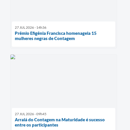
27 JUL 2026 - 14h36
Prêmio Efigênia Francisca homenageia 15
mulheres negras de Contagem
27 JUL 2026 - 09h45
Arraiá do Contagem na Maturidade é sucesso
entre os participantes