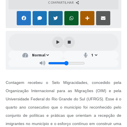
COMPARTILHAR
Contagem recebeu o Selo Migracidades, concedido pela
Organização Internacional para as Migrações (OIM) e pela
Universidade Federal do Rio Grande do Sul (UFRGS). Esse é o
quarto ano consecutivo que o município foi reconhecido pelo
conjunto de políticas e práticas que orientam a recepção de
imigrantes no município e o esforço contínuo em construir uma