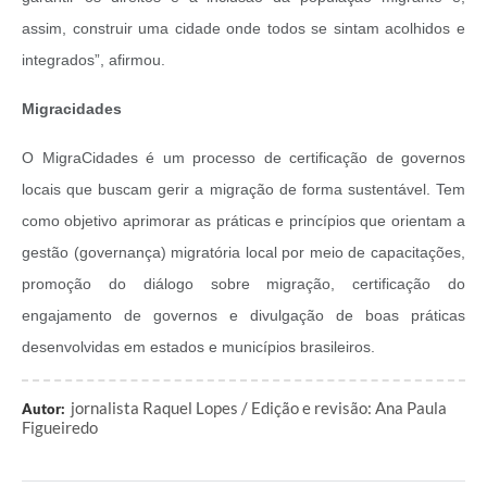
assim, construir uma cidade onde todos se sintam acolhidos e
integrados”, afirmou.
Migracidades
O MigraCidades é um processo de certificação de governos
locais que buscam gerir a migração de forma sustentável. Tem
como objetivo aprimorar as práticas e princípios que orientam a
gestão (governança) migratória local por meio de capacitações,
promoção do diálogo sobre migração, certificação do
engajamento de governos e divulgação de boas práticas
desenvolvidas em estados e municípios brasileiros.
jornalista Raquel Lopes / Edição e revisão: Ana Paula
Autor:
Figueiredo