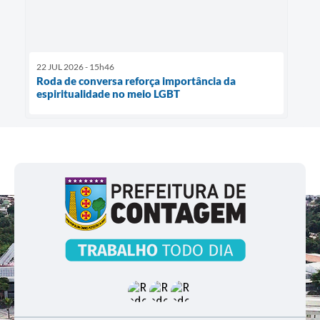
22 JUL 2026 - 15h46
Roda de conversa reforça importância da
espiritualidade no meio LGBT