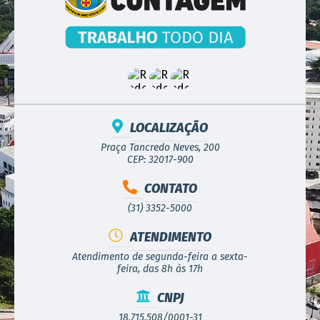
LOCALIZAÇÃO
Praça Tancredo Neves, 200
CEP: 32017-900
CONTATO
(31) 3352-5000
ATENDIMENTO
Atendimento de segunda-feira a sexta-
feira, das 8h às 17h
CNPJ
18.715.508/0001-31