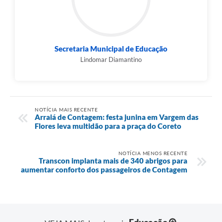
Secretaria Municipal de Educação
Lindomar Diamantino
NOTÍCIA MAIS RECENTE
Arraiá de Contagem: festa junina em Vargem das
Flores leva multidão para a praça do Coreto
NOTÍCIA MENOS RECENTE
Transcon implanta mais de 340 abrigos para
aumentar conforto dos passageiros de Contagem