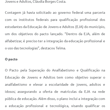
Jovens e Adultos, Cláudia Borges Costa.
Contagem já havia solicitado ao governo federal uma parceria
com os institutos federais para qualificação profissional dos
estudantes da Educação de Jovens e Adultos (EJA) do município,
um dos objetivos do pacto lançado. “Dentro da EJA, além de
alfabetizar, é preciso ter a integração da educação profissional e
o uso das tecnologias”, destacou Telma.
O pacto
O Pacto pela Superação do Analfabetismo e Qualificação na
Educação de Jovens e Adultos tem como objetivo superar o
analfabetismo e elevar a escolaridade de jovens, adultos e
idosos; assegurando a oferta de matrículas da EJA na rede
pública de educação. Além disso, o plano inclui a integração com
a educação profissional e tecnológica, visando qualificar os