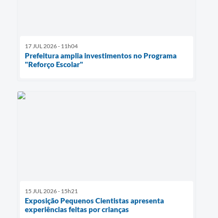
17 JUL 2026 - 11h04
Prefeitura amplia investimentos no Programa
"Reforço Escolar"
15 JUL 2026 - 15h21
Exposição Pequenos Cientistas apresenta
experiências feitas por crianças