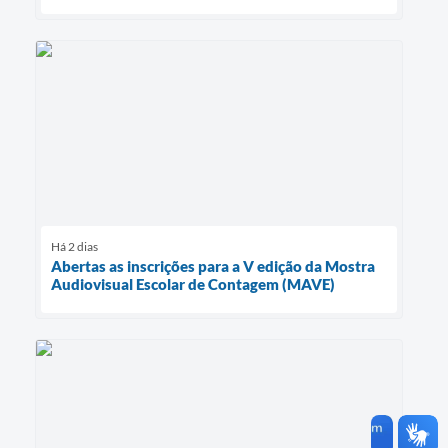
Há 2 dias
Abertas as inscrições para a V edição da Mostra
Audiovisual Escolar de Contagem (MAVE)