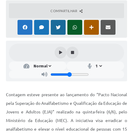
COMPARTILHAR
Contagem esteve presente ao lançamento do “Pacto Nacional
pela Superação do Analfabetismo e Qualificação da Educação de
Jovens e Adultos (EJA)” realizado na quinta-feira (6/6), pelo
Ministério da Educação (MEC). A iniciativa visa erradicar o
analfabetismo e elevar o nível educacional de pessoas com 15