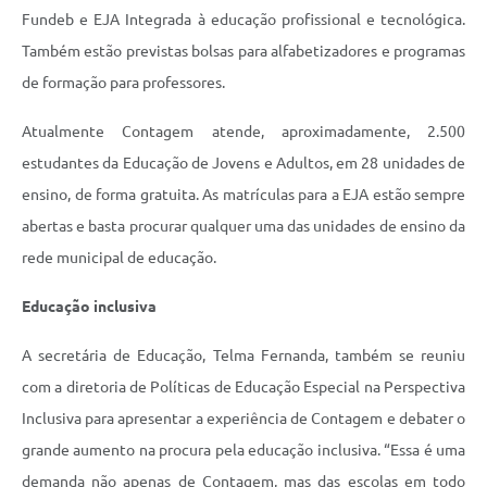
Fundeb e EJA Integrada à educação profissional e tecnológica.
Também estão previstas bolsas para alfabetizadores e programas
de formação para professores.
Atualmente Contagem atende, aproximadamente, 2.500
estudantes da Educação de Jovens e Adultos, em 28 unidades de
ensino, de forma gratuita. As matrículas para a EJA estão sempre
abertas e basta procurar qualquer uma das unidades de ensino da
rede municipal de educação.
Educação inclusiva
A secretária de Educação, Telma Fernanda, também se reuniu
com a diretoria de Políticas de Educação Especial na Perspectiva
Inclusiva para apresentar a experiência de Contagem e debater o
grande aumento na procura pela educação inclusiva. “Essa é uma
demanda não apenas de Contagem, mas das escolas em todo