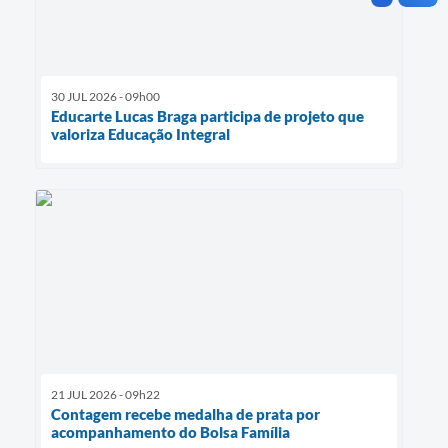
30 JUL 2026 - 09h00
Educarte Lucas Braga participa de projeto que
valoriza Educação Integral
21 JUL 2026 - 09h22
Contagem recebe medalha de prata por
acompanhamento do Bolsa Família