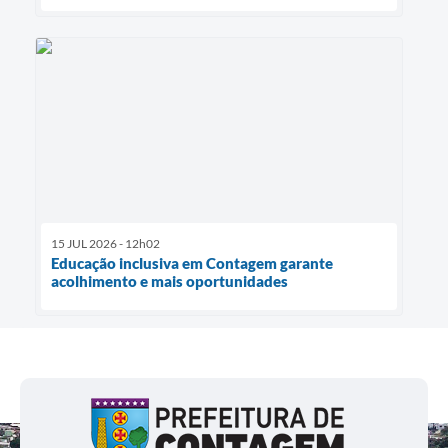
15 JUL 2026 - 12h02
Educação inclusiva em Contagem garante
acolhimento e mais oportunidades