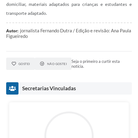
domiciliar, materiais adaptados para crianças e estudantes e
transporte adaptado.
jornalista Fernando Dutra / Edição e revisão: Ana Paula
Autor:
Figueiredo
Seja o primeiro a curtir esta
GOSTEI
NÃO GOSTEI
notícia.
Secretarias Vinculadas