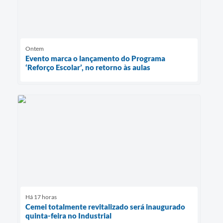
Ontem
Evento marca o lançamento do Programa
‘Reforço Escolar’, no retorno às aulas
Há 17 horas
Cemei totalmente revitalizado será inaugurado
quinta-feira no Industrial