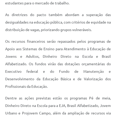
estudantes para o mercado de trabalho.
As diretrizes do pacto também abordam a superação das
desigualdades na educação pública, com critérios de equidade na
distribuição de vagas, priorizando grupos vulneráveis.
Os recursos financeiros serão repassados pelos programas de
Apoio aos Sistemas de Ensino para Atendimento à Educação de
Jovens e Adultos, Dinheiro Direto na Escola e Brasil
Alfabetizado. Os fundos virão das dotações orçamentárias do
Executivo federal e do Fundo de Manutenção e
Desenvolvimento da Educação Básica e de Valorização dos
Profissionais da Educação.
Dentre as ações previstas estão os programas Pé de meia,
Dinheiro Direto na Escola para a EJA, Brasil Alfabetizado, Jovem
Urbano e Projovem Campo, além da ampliação de recursos via