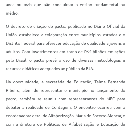
anos ou mais que não concluíram o ensino fundamental ou
médio.
O decreto de criação do pacto, publicado no Diário Oficial da
União, estabelece a colaboração entre municípios, estados e o
Distrito Federal para oferecer educação de qualidade a jovens e
adultos. Com investimentos em torno de R$4 bilhões em ações
pelo Brasil, o pacto prevê o uso de diversas metodologias e
recursos didáticos adequados ao público da EJA.
Na oportunidade, a secretária de Educação, Telma Fernanda
Ribeiro, além de representar o município no lançamento do
pacto, também se reuniu com representantes do MEC para
debater a realidade de Contagem. O encontro ocorreu com a
coordenadora geral de Alfabetização, Maria do Socorro Alencar, e
com a diretora de Políticas de Alfabetização e Educação de