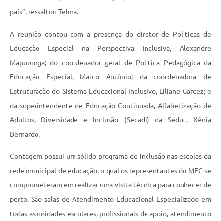
país”, ressaltou Telma.
A reunião contou com a presença do diretor de Políticas de
Educação Especial na Perspectiva Inclusiva, Alexandre
Mapurunga; do coordenador geral de Política Pedagógica da
Educação Especial, Marco Antônio; da coordenadora de
Estruturação do Sistema Educacional Inclusivo, Liliane Garcez; e
da superintendente de Educação Continuada, Alfabetização de
Adultos, Diversidade e Inclusão (Secadi) da Seduc, Xênia
Bernardo.
Contagem possui um sólido programa de inclusão nas escolas da
rede municipal de educação, o qual os representantes do MEC se
comprometeram em realizar uma visita técnica para conhecer de
perto. São salas de Atendimento Educacional Especializado em
todas as unidades escolares, profissionais de apoio, atendimento