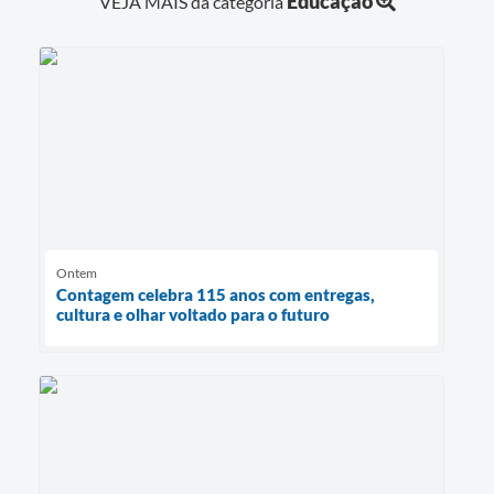
Educação
VEJA MAIS da categoria
Ontem
Contagem celebra 115 anos com entregas,
cultura e olhar voltado para o futuro