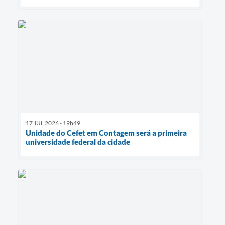
17 JUL 2026 - 19h49
Unidade do Cefet em Contagem será a primeira
universidade federal da cidade