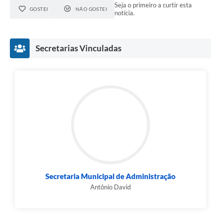
Seja o primeiro a curtir esta
GOSTEI
NÃO GOSTEI
notícia.
Secretarias Vinculadas
Secretaria Municipal de Administração
Antônio David