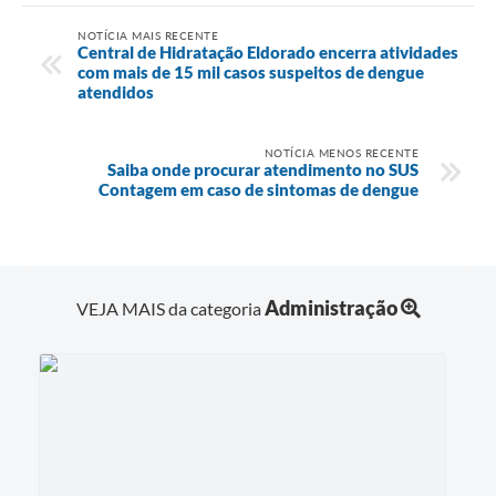
NOTÍCIA MAIS RECENTE
Central de Hidratação Eldorado encerra atividades
com mais de 15 mil casos suspeitos de dengue
atendidos
NOTÍCIA MENOS RECENTE
Saiba onde procurar atendimento no SUS
Contagem em caso de sintomas de dengue
Administração
VEJA MAIS da categoria