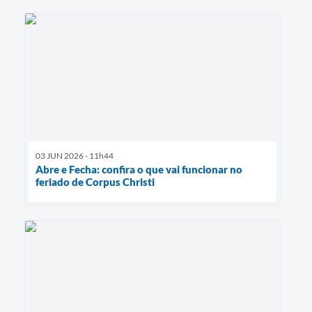
03 JUN 2026 - 11h44
Abre e Fecha: confira o que vai funcionar no
feriado de Corpus Christi