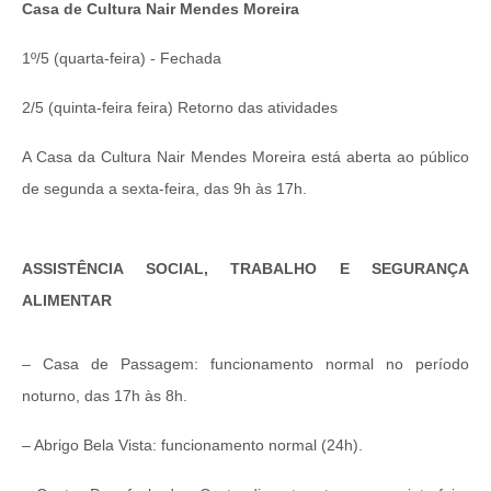
Casa de Cultura Nair Mendes Moreira
1º/5 (quarta-feira) - Fechada
2/5 (quinta-feira feira) Retorno das atividades
A Casa da Cultura Nair Mendes Moreira está aberta ao público
de segunda a sexta-feira, das 9h às 17h.
ASSISTÊNCIA SOCIAL, TRABALHO E SEGURANÇA
ALIMENTAR
– Casa de Passagem: funcionamento normal no período
noturno, das 17h às 8h.
– Abrigo Bela Vista: funcionamento normal (24h).