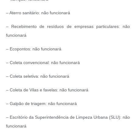
– Aterro sanitário: não funcionará
– Recebimento de resíduos de empresas particulares: não
funcionará
– Ecopontos: não funcionará
– Coleta convencional: não funcionará
– Coleta seletiva: não funcionará
– Coleta de Vilas e favelas: não funcionará
– Galpão de triagem: não funcionará
– Escritório da Superintendência de Limpeza Urbana (SLU): não
funcionará