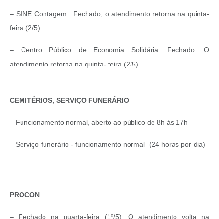
– SINE Contagem: Fechado, o atendimento retorna na quinta-
feira (2/5).
– Centro Público de Economia Solidária: Fechado. O
atendimento retorna na quinta- feira (2/5).
CEMITÉRIOS, SERVIÇO FUNERÁRIO
– Funcionamento normal, aberto ao público de 8h às 17h
–
Serviço funerário - funcionamento normal (24 horas por dia)
PROCON
–
Fechado na quarta-feira (1º/5). O atendimento volta na