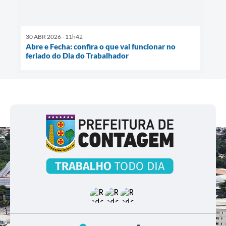
30 ABR 2026 - 11h42
Abre e Fecha: confira o que vai funcionar no
feriado do Dia do Trabalhador