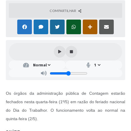
COMPARTILHAR
Os órgãos da administração pública de Contagem estarão
fechados nesta quarta-feira (1º/5) em razão do feriado nacional
do Dia do Trabalhor. O funcionamento volta ao normal na
quinta-feira (2/5).