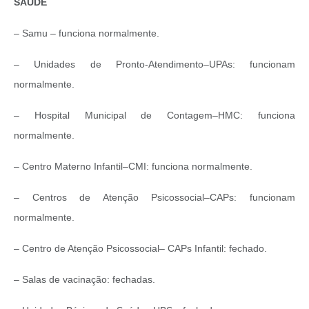
SAÚDE
– Samu – funciona normalmente.
– Unidades de Pronto-Atendimento–UPAs: funcionam
normalmente.
– Hospital Municipal de Contagem–HMC: funciona
normalmente.
– Centro Materno Infantil–CMI: funciona normalmente.
– Centros de Atenção Psicossocial–CAPs: funcionam
normalmente.
– Centro de Atenção Psicossocial– CAPs Infantil: fechado.
– Salas de vacinação: fechadas.