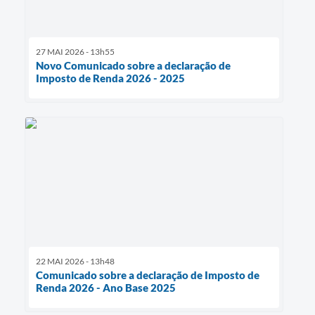
27 MAI 2026 - 13h55
Novo Comunicado sobre a declaração de
Imposto de Renda 2026 - 2025
22 MAI 2026 - 13h48
Comunicado sobre a declaração de Imposto de
Renda 2026 - Ano Base 2025