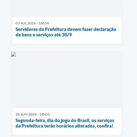
07 JUL 2026 - 16h54
Servidores da Prefeitura devem fazer declaração
de bens e serviços até 30/9
26 JUN 2026 - 14h01
Segunda-feira, dia do jogo do Brasil, os serviços
da Prefeitura terão horários alterados, confira!