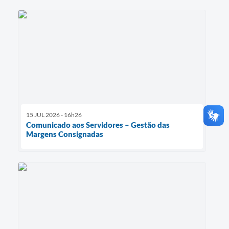
15 JUL 2026 - 16h26
Comunicado aos Servidores – Gestão das
Margens Consignadas