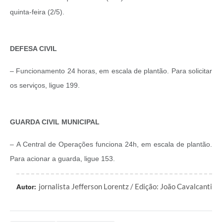
quinta-feira (2/5).
DEFESA CIVIL
– Funcionamento 24 horas, em escala de plantão. Para solicitar
os serviços, ligue 199.
GUARDA CIVIL MUNICIPAL
–
A Central de Operações funciona 24h, em escala de plantão.
Para acionar a guarda, ligue 153.
jornalista Jefferson Lorentz / Edição: João Cavalcanti
Autor: