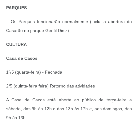
PARQUES
– Os Parques funcionarão normalmente (inclui a abertura do
Casarão no parque Gentil Diniz)
CULTURA
Casa de Cacos
1º/5 (quarta-feira) - Fechada
2/5 (quinta-feira feira) Retorno das atividades
A Casa de Cacos está aberta ao público de terça-feira a
sábado, das 9h às 12h e das 13h às 17h e, aos domingos, das
9h às 13h.