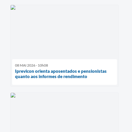
08 MAI 2026 - 10h08
Iprevicon orienta aposentados e pensionistas
quanto aos informes de rendimento