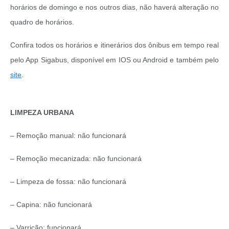
horários de domingo e nos outros dias, não haverá alteração no
quadro de horários.
Confira todos os horários e itinerários dos ônibus em tempo real
pelo App Sigabus, disponível em IOS ou Android e também pelo
site
.
LIMPEZA URBANA
– Remoção manual: não funcionará
– Remoção mecanizada: não funcionará
– Limpeza de fossa: não funcionará
– Capina: não funcionará
– Varrição: funcionará