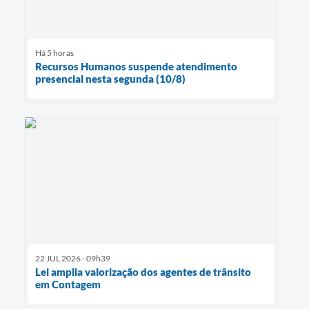
Há 5 horas
Recursos Humanos suspende atendimento
presencial nesta segunda (10/8)
22 JUL 2026 - 09h39
Lei amplia valorização dos agentes de trânsito
em Contagem