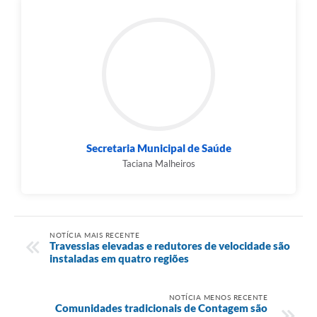
Secretaria Municipal de Saúde
Taciana Malheiros
NOTÍCIA MAIS RECENTE
Travessias elevadas e redutores de velocidade são
instaladas em quatro regiões
NOTÍCIA MENOS RECENTE
Comunidades tradicionais de Contagem são