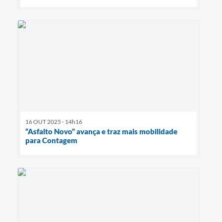
16 OUT 2025 - 14h16
“Asfalto Novo” avança e traz mais mobilidade
para Contagem