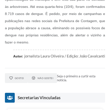
às arboviroses. Até essa quarta-feira (10/4), foram confirmados
8.719 casos de dengue. É pedido, por meio de campanhas e
publicações nas redes sociais da Prefeitura de Contagem, que
a população abrace a causa, eliminando os possíveis focos de
dengue nas próprias residências, além de alertar o vizinho a
fazer o mesmo.
jornalista Laura Oliveira / Edição: João Cavalcanti
Autor:
Seja o primeiro a curtir esta
GOSTEI
NÃO GOSTEI
notícia.
Secretarias Vinculadas