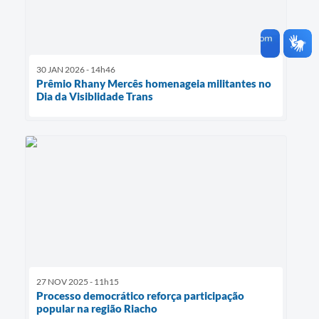
30 JAN 2026 - 14h46
Prêmio Rhany Mercês homenageia militantes no
Dia da Visiblidade Trans
27 NOV 2025 - 11h15
Processo democrático reforça participação
popular na região Riacho