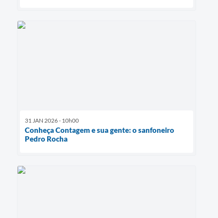
31 JAN 2026 - 10h00
Conheça Contagem e sua gente: o sanfoneiro
Pedro Rocha