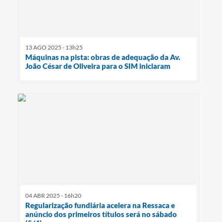
13 AGO 2025 - 13h25
Máquinas na pista: obras de adequação da Av.
João César de Oliveira para o SIM iniciaram
04 ABR 2025 - 16h20
Regularização fundiária acelera na Ressaca e
anúncio dos primeiros títulos será no sábado