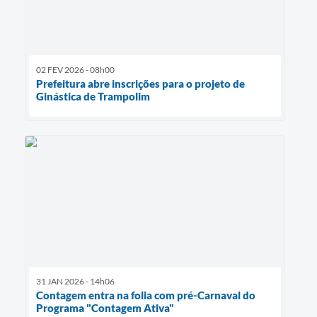
02 FEV 2026 - 08h00
Prefeitura abre inscrições para o projeto de
Ginástica de Trampolim
31 JAN 2026 - 14h06
Contagem entra na folia com pré-Carnaval do
Programa "Contagem Ativa"