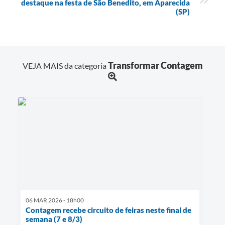
destaque na festa de São Benedito, em Aparecida
(SP)
Transformar Contagem
VEJA MAIS da categoria
06 MAR 2026 - 18h00
Contagem recebe circuito de feiras neste final de
semana (7 e 8/3)