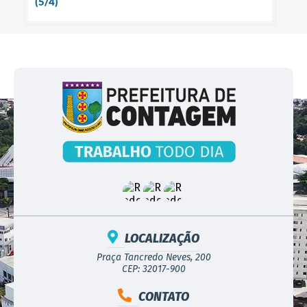
(5/4)
LOCALIZAÇÃO
Praça Tancredo Neves, 200
CEP: 32017-900
CONTATO