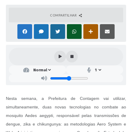
COMPARTILHAR
Nesta semana, a Prefeitura de Contagem vai utilizar,
simultaneamente, duas novas tecnologias no combate ao
mosquito Aedes aegypti, responsável pelas transmissões de
dengue, zika e chikungunya: as metodologias Aero System e