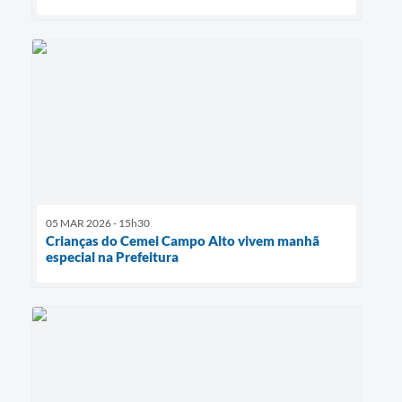
05 MAR 2026 - 15h30
Crianças do Cemei Campo Alto vivem manhã
especial na Prefeitura