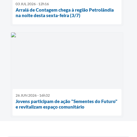
03 JUL 2026 - 12h16
Arraiá de Contagem chega à região Petrolândia
na noite desta sexta-feira (3/7)
26 JUN 2026 - 16h32
Jovens participam de ação "Sementes do Futuro"
e revitalizam espaço comunitário