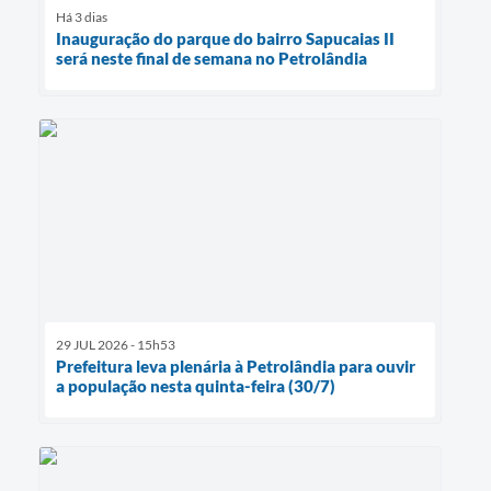
Há 3 dias
Inauguração do parque do bairro Sapucaias II
será neste final de semana no Petrolândia
29 JUL 2026 - 15h53
Prefeitura leva plenária à Petrolândia para ouvir
a população nesta quinta-feira (30/7)