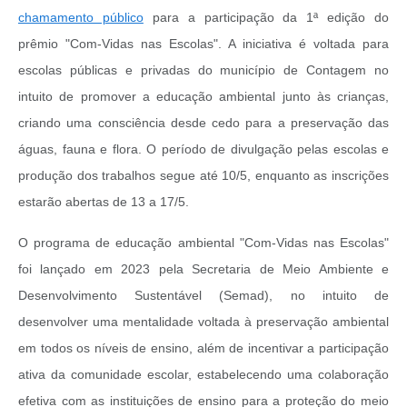
chamamento público
para a participação da 1ª edição do
prêmio "Com-Vidas nas Escolas". A iniciativa é voltada para
escolas públicas e privadas do município de Contagem no
intuito de promover a educação ambiental junto às crianças,
criando uma consciência desde cedo para a preservação das
águas, fauna e flora. O período de divulgação pelas escolas e
produção dos trabalhos segue até 10/5, enquanto as inscrições
estarão abertas de 13 a 17/5.
O programa de educação ambiental "Com-Vidas nas Escolas"
foi lançado em 2023 pela Secretaria de Meio Ambiente e
Desenvolvimento Sustentável (Semad), no intuito de
desenvolver uma mentalidade voltada à preservação ambiental
em todos os níveis de ensino, além de incentivar a participação
ativa da comunidade escolar, estabelecendo uma colaboração
efetiva com as instituições de ensino para a proteção do meio