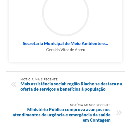
Secretaria Municipal de Meio Ambiente e...
Geraldo Vitor de Abreu
NOTÍCIA MAIS RECENTE
Mais assistência social: região Riacho se destaca na
oferta de serviços e benefícios à população
NOTÍCIA MENOS RECENTE
Ministério Público comprova avanços nos
atendimentos de urgência e emergência da saúde
em Contagem