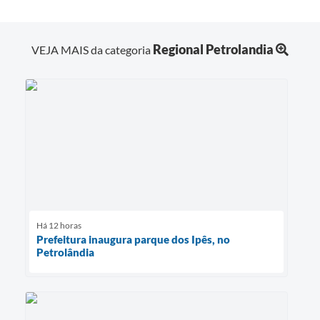
Regional Petrolandia
VEJA MAIS da categoria
Há 12 horas
Prefeitura inaugura parque dos Ipês, no
Petrolândia