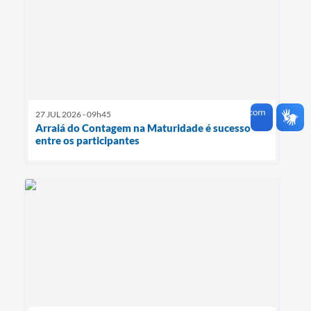
27 JUL 2026 - 09h45
Arraiá do Contagem na Maturidade é sucesso
entre os participantes