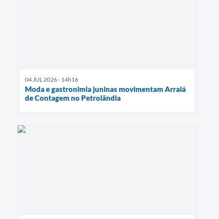
04 JUL 2026 - 14h16
Moda e gastronimia juninas movimentam Arraiá
de Contagem no Petrolândia