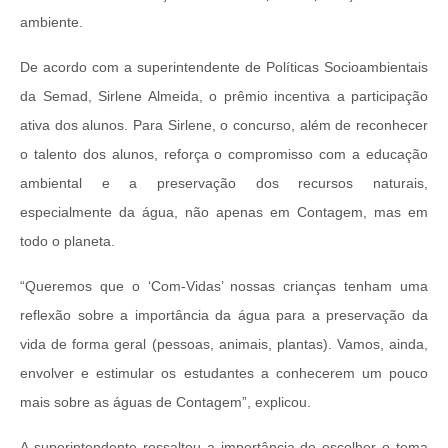
ambiente.
De acordo com a superintendente de Políticas Socioambientais
da Semad, Sirlene Almeida, o prêmio incentiva a participação
ativa dos alunos. Para Sirlene, o concurso, além de reconhecer
o talento dos alunos, reforça o compromisso com a educação
ambiental e a preservação dos recursos naturais,
especialmente da água, não apenas em Contagem, mas em
todo o planeta.
“Queremos que o ‘Com-Vidas’ nossas crianças tenham uma
reflexão sobre a importância da água para a preservação da
vida de forma geral (pessoas, animais, plantas). Vamos, ainda,
envolver e estimular os estudantes a conhecerem um pouco
mais sobre as águas de Contagem”, explicou.
A superintendente ressaltou a importância de escolher o tema