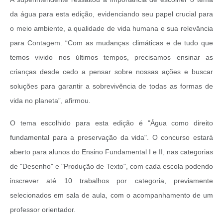
da água para esta edição, evidenciando seu papel crucial para
o meio ambiente, a qualidade de vida humana e sua relevância
para Contagem. “Com as mudanças climáticas e de tudo que
temos vivido nos últimos tempos, precisamos ensinar as
crianças desde cedo a pensar sobre nossas ações e buscar
soluções para garantir a sobrevivência de todas as formas de
vida no planeta”, afirmou.
O tema escolhido para esta edição é "Água como direito
fundamental para a preservação da vida". O concurso estará
aberto para alunos do Ensino Fundamental I e II, nas categorias
de "Desenho" e "Produção de Texto", com cada escola podendo
inscrever até 10 trabalhos por categoria, previamente
selecionados em sala de aula, com o acompanhamento de um
professor orientador.