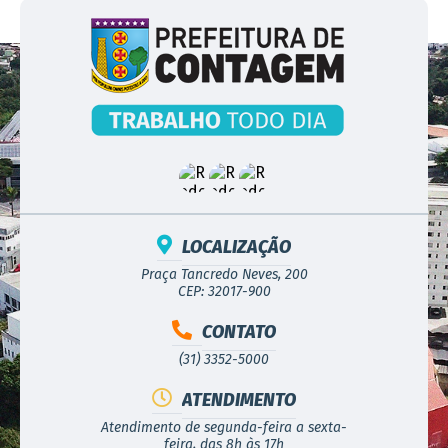
LOCALIZAÇÃO
Praça Tancredo Neves, 200
CEP: 32017-900
CONTATO
(31) 3352-5000
ATENDIMENTO
Atendimento de segunda-feira a sexta-
feira, das 8h às 17h