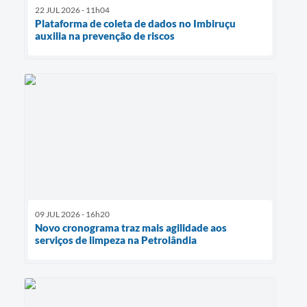
22 JUL 2026 - 11h04
Plataforma de coleta de dados no Imbiruçu
auxilia na prevenção de riscos
09 JUL 2026 - 16h20
Novo cronograma traz mais agilidade aos
serviços de limpeza na Petrolândia