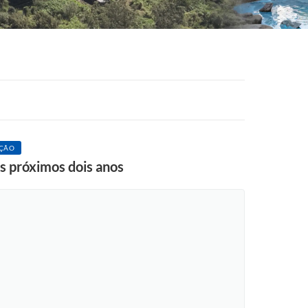
AÇÃO
s próximos dois anos