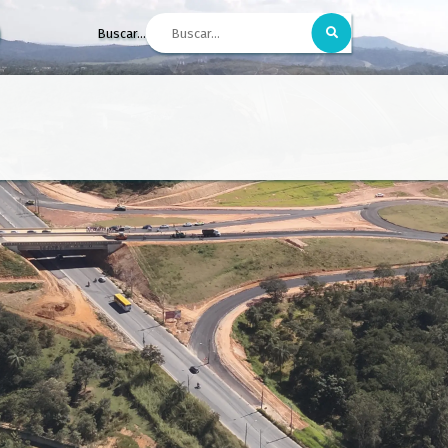
Buscar...