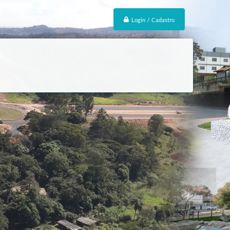
Login / Cadastro