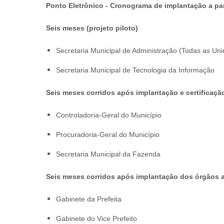
Ponto Eletrônico - Cronograma de implantação a par
Seis meses (projeto piloto)
Secretaria Municipal de Administração (Todas as Un
Secretaria Municipal de Tecnologia da Informação
Seis meses corridos após implantação e certificação
Controladoria-Geral do Município
Procuradoria-Geral do Município
Secretaria Municipal da Fazenda
Seis meses corridos após implantação dos órgãos a
Gabinete da Prefeita
Gabinete do Vice Prefeito