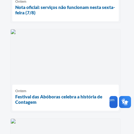
Ontem
Nota oficial: serviços não funcionam nesta sexta-
feira (7/8)
Ontem
Festival das Abóboras celebra a história de
Contagem