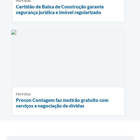
Há 4 dias
Certidão de Baixa de Construção garante
segurança jurídica e imóvel regularizado
Há 4 dias
Procon Contagem faz mutirão gratuito com
serviços e negociação de dívidas