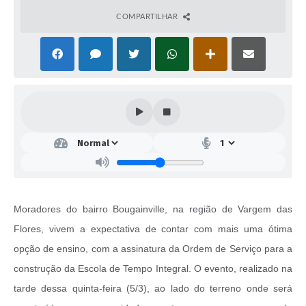
COMPARTILHAR
Moradores do bairro Bougainville, na região de Vargem das
Flores, vivem a expectativa de contar com mais uma ótima
opção de ensino, com a assinatura da Ordem de Serviço para a
construção da Escola de Tempo Integral. O evento, realizado na
tarde dessa quinta-feira (5/3), ao lado do terreno onde será