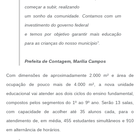
começar a subir, realizando
um sonho da comunidade. Contamos com um
investimento do governo federal
e temos por objetivo garantir mais educação
para as crianças do nosso município”.
Prefeita de Contagem, Marília Campos
Com dimensões de aproximadamente 2.000 m² e área de
ocupação de pouco mais de 4.000 m², a nova unidade
educacional vai atender aos dois ciclos do ensino fundamental,
compostos pelos segmentos do 1º ao 9º ano. Serão 13 salas,
com capacidade de acolher até 35 alunos cada, para o
atendimento de, em média, 455 estudantes simultâneos e 910
em alternância de horários.