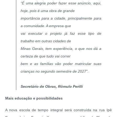
“É uma alegria poder fazer esse anúncio, aqui,
hoje, pois é uma obra de grande
importância para a cidade, principalmente para
a comunidade. A empresa que
vai executar o projeto já faz esse tipo de
trabalho em outras cidades de
Minas Gerais, tem experiência, o que nos dá a
certeza de que tudo vai correr
bem e as famílias vão poder matricular suas
crianças no segundo semestre de 2027”.
Secretário de Obras, Rômulo Perilli
Mais educação e possibilidades
A nova escola de tempo integral será construída na rua Ipê