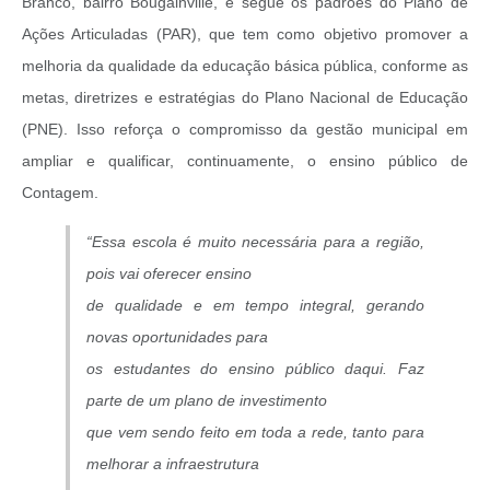
Branco, bairro Bougainville, e segue os padrões do Plano de
Ações Articuladas (PAR), que tem como objetivo promover a
melhoria da qualidade da educação básica pública, conforme as
metas, diretrizes e estratégias do Plano Nacional de Educação
(PNE). Isso reforça o compromisso da gestão municipal em
ampliar e qualificar, continuamente, o ensino público de
Contagem.
“Essa escola é muito necessária para a região,
pois vai oferecer ensino
de qualidade e em tempo integral, gerando
novas oportunidades para
os estudantes do ensino público daqui. Faz
parte de um plano de investimento
que vem sendo feito em toda a rede, tanto para
melhorar a infraestrutura