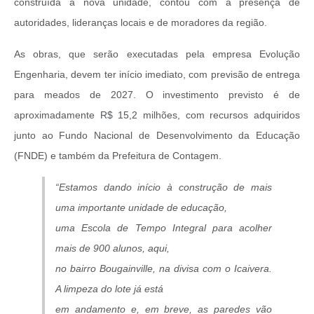
construída a nova unidade, contou com a presença de
autoridades, lideranças locais e de moradores da região.
As obras, que serão executadas pela empresa Evolução
Engenharia, devem ter início imediato, com previsão de entrega
para meados de 2027. O investimento previsto é de
aproximadamente R$ 15,2 milhões, com recursos adquiridos
junto ao Fundo Nacional de Desenvolvimento da Educação
(FNDE) e também da Prefeitura de Contagem.
“Estamos dando início à construção de mais
uma importante unidade de educação,
uma Escola de Tempo Integral para acolher
mais de 900 alunos, aqui,
no bairro Bougainville, na divisa com o Icaivera.
A limpeza do lote já está
em andamento e, em breve, as paredes vão