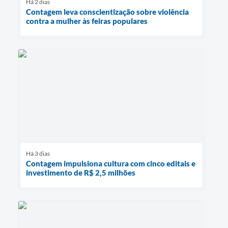
Há 2 dias
Contagem leva conscientização sobre violência
contra a mulher às feiras populares
Há 3 dias
Contagem impulsiona cultura com cinco editais e
investimento de R$ 2,5 milhões