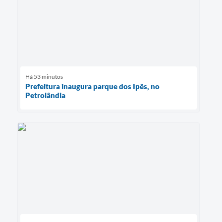
Há 53 minutos
Prefeitura inaugura parque dos Ipês, no
Petrolândia