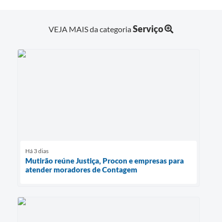
Serviço
VEJA MAIS da categoria
Há 3 dias
Mutirão reúne Justiça, Procon e empresas para
atender moradores de Contagem