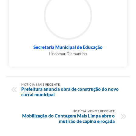
Secretaria Municipal de Educação
Lindomar Diamantino
NOTÍCIA MAIS RECENTE
Prefeitura anuncia obra de construção do novo
curral municipal
NOTÍCIA MENOS RECENTE
Mobilização do Contagem Mais Limpa abre o
mutirão de capina e roçada