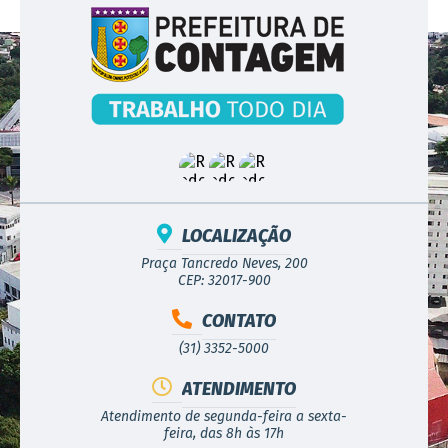
LOCALIZAÇÃO
Praça Tancredo Neves, 200
CEP: 32017-900
CONTATO
(31) 3352-5000
ATENDIMENTO
Atendimento de segunda-feira a sexta-
feira, das 8h às 17h