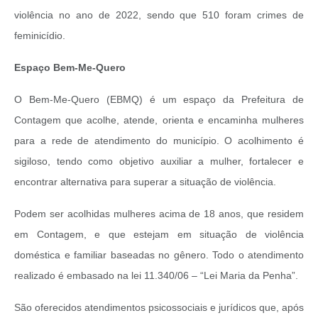
violência no ano de 2022, sendo que 510 foram crimes de
feminicídio.
Espaço Bem-Me-Quero
O Bem-Me-Quero (EBMQ) é um espaço da Prefeitura de
Contagem que acolhe, atende, orienta e encaminha mulheres
para a rede de atendimento do município. O acolhimento é
sigiloso, tendo como objetivo auxiliar a mulher, fortalecer e
encontrar alternativa para superar a situação de violência.
Podem ser acolhidas mulheres acima de 18 anos, que residem
em Contagem, e que estejam em situação de violência
doméstica e familiar baseadas no gênero. Todo o atendimento
realizado é embasado na lei 11.340/06 – “Lei Maria da Penha”.
São oferecidos atendimentos psicossociais e jurídicos que, após