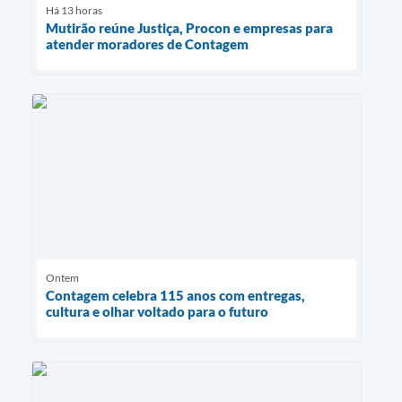
Há 13 horas
Mutirão reúne Justiça, Procon e empresas para
atender moradores de Contagem
Ontem
Contagem celebra 115 anos com entregas,
cultura e olhar voltado para o futuro