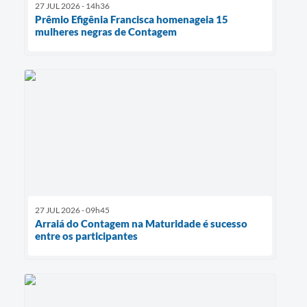
27 JUL 2026 - 14h36
Prêmio Efigênia Francisca homenageia 15
mulheres negras de Contagem
27 JUL 2026 - 09h45
Arraiá do Contagem na Maturidade é sucesso
entre os participantes