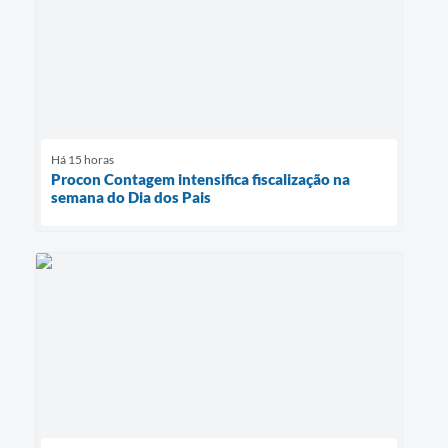
Há 15 horas
Procon Contagem intensifica fiscalização na
semana do Dia dos Pais