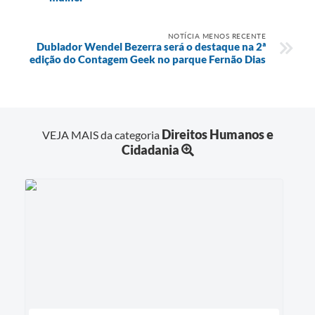
NOTÍCIA MENOS RECENTE
Dublador Wendel Bezerra será o destaque na 2ª
edição do Contagem Geek no parque Fernão Dias
Direitos Humanos e
VEJA MAIS da categoria
Cidadania