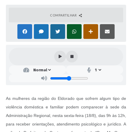
COMPARTILHAR
As mulheres da região do Eldorado que sofrem algum tipo de
violência doméstica e familiar podem comparecer à sede da
Administração Regional, nesta sexta-feira (18/8), das 9h às 12h,
para receber orientações, atendimento psicológico e jurídico. A