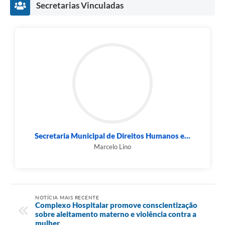
Secretarias Vinculadas
Secretaria Municipal de Direitos Humanos e...
Marcelo Lino
NOTÍCIA MAIS RECENTE
Complexo Hospitalar promove conscientização
sobre aleitamento materno e violência contra a
mulher