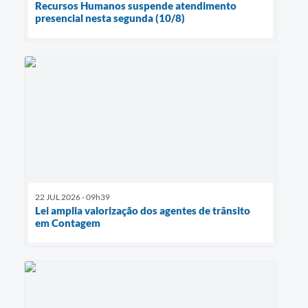
Recursos Humanos suspende atendimento
presencial nesta segunda (10/8)
22 JUL 2026 - 09h39
Lei amplia valorização dos agentes de trânsito
em Contagem