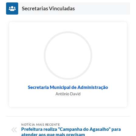
Secretarias Vinculadas
Secretaria Municipal de Administração
Antônio David
NOTÍCIA MAIS RECENTE
Prefeitura realiza “Campanha do Agasalho” para
atender aos que mais precisam