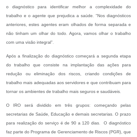
o diagnóstico para identificar melhor a complexidade do
trabalho e o agente que prejudica a saúde. “Nos diagnósticos
anteriores, estes agentes eram olhados de forma separada e
não tinham um olhar do todo. Agora, vamos olhar o trabalho
com uma visão integral”.
Após a finalização do diagnóstico começará a segunda etapa
do trabalho que consiste na implantação das ações para
redução ou eliminação dos riscos, criando condições de
trabalho mais adequadas aos servidores e que contribuam para
tornar os ambientes de trabalho mais seguros e saudáveis.
O IRO será dividido em três grupos: começando pelas
secretarias de Saúde, Educação e demais secretarias. O prazo
para realização do serviço é de 90 a 120 dias. O diagnóstico
faz parte do Programa de Gerenciamento de Riscos (PGR), que