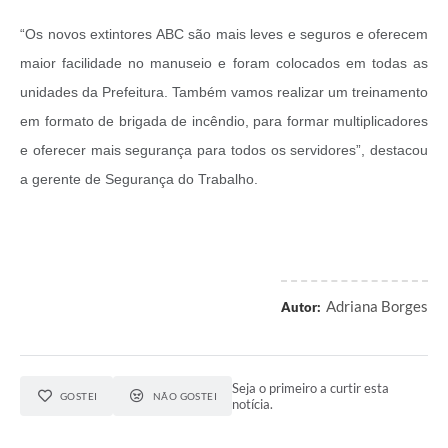
“Os novos extintores ABC são mais leves e seguros e oferecem
maior facilidade no manuseio e foram colocados em todas as
unidades da Prefeitura. Também vamos realizar um treinamento
em formato de brigada de incêndio, para formar multiplicadores
e oferecer mais segurança para todos os servidores”, destacou
a gerente de Segurança do Trabalho.
Adriana Borges
Autor:
Seja o primeiro a curtir esta
GOSTEI
NÃO GOSTEI
notícia.