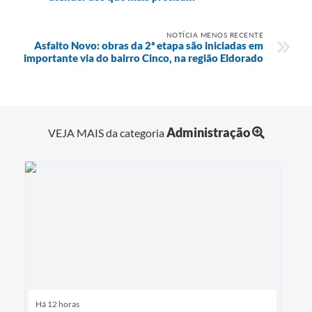
NOTÍCIA MENOS RECENTE
Asfalto Novo: obras da 2ª etapa são iniciadas em
importante via do bairro Cinco, na região Eldorado
Administração
VEJA MAIS da categoria
Há 12 horas