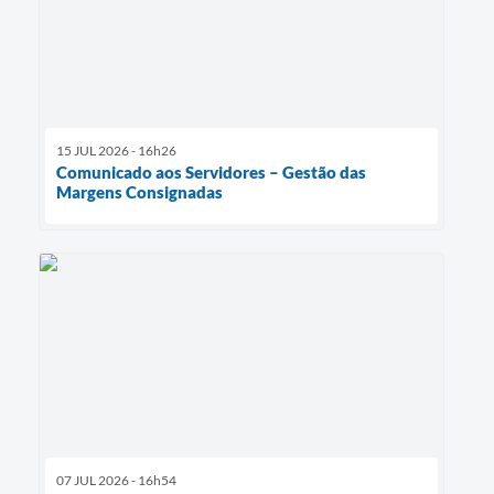
15 JUL 2026 - 16h26
Comunicado aos Servidores – Gestão das
Margens Consignadas
07 JUL 2026 - 16h54