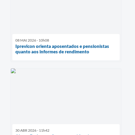
08 MAI 2026 - 10h08
Iprevicon orienta aposentados e pensionistas
quanto aos informes de rendimento
30 ABR 2026 - 11h42