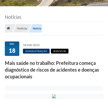
Notícias
Notícias
Notícia
MAI
18 MAI 2023
18
ADMINISTRAÇÃO
SERVIDOR
Mais saúde no trabalho: Prefeitura começa
diagnóstico de riscos de acidentes e doenças
ocupacionais