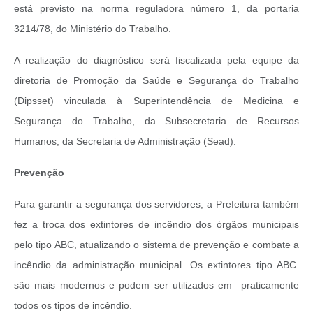
está previsto na norma reguladora número 1, da portaria
3214/78, do Ministério do Trabalho.
A realização do diagnóstico será fiscalizada pela equipe da
diretoria de Promoção da Saúde e Segurança do Trabalho
(Dipsset) vinculada à Superintendência de Medicina e
Segurança do Trabalho, da Subsecretaria de Recursos
Humanos, da Secretaria de Administração (Sead).
Prevenção
Para garantir a segurança dos servidores, a Prefeitura também
fez a troca dos extintores de incêndio dos órgãos municipais
pelo tipo ABC, atualizando o sistema de prevenção e combate a
incêndio da administração municipal. Os extintores tipo ABC
são mais modernos e podem ser utilizados em praticamente
todos os tipos de incêndio.