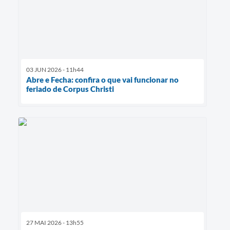
03 JUN 2026 - 11h44
Abre e Fecha: confira o que vai funcionar no
feriado de Corpus Christi
27 MAI 2026 - 13h55