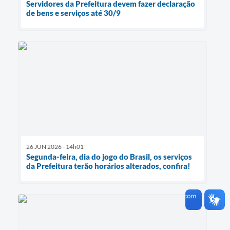
Servidores da Prefeitura devem fazer declaração
de bens e serviços até 30/9
26 JUN 2026 - 14h01
Segunda-feira, dia do jogo do Brasil, os serviços
da Prefeitura terão horários alterados, confira!