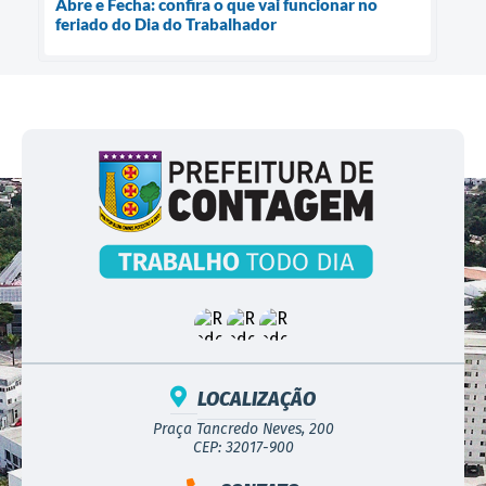
Abre e Fecha: confira o que vai funcionar no
feriado do Dia do Trabalhador
LOCALIZAÇÃO
Praça Tancredo Neves, 200
CEP: 32017-900