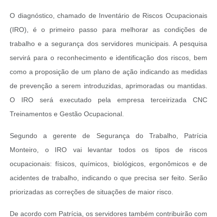
O diagnóstico, chamado de Inventário de Riscos Ocupacionais
(IRO), é o primeiro passo para melhorar as condições de
trabalho e a segurança dos servidores municipais. A pesquisa
servirá para o reconhecimento e identificação dos riscos, bem
como a proposição de um plano de ação indicando as medidas
de prevenção a serem introduzidas, aprimoradas ou mantidas.
O IRO será executado pela empresa terceirizada CNC
Treinamentos e Gestão Ocupacional.
Segundo a gerente de Segurança do Trabalho, Patrícia
Monteiro, o IRO vai levantar todos os tipos de riscos
ocupacionais: físicos, químicos, biológicos, ergonômicos e de
acidentes de trabalho, indicando o que precisa ser feito. Serão
priorizadas as correções de situações de maior risco.
De acordo com Patrícia, os servidores também contribuirão com