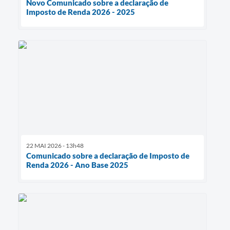
Novo Comunicado sobre a declaração de
Imposto de Renda 2026 - 2025
22 MAI 2026 - 13h48
Comunicado sobre a declaração de Imposto de
Renda 2026 - Ano Base 2025