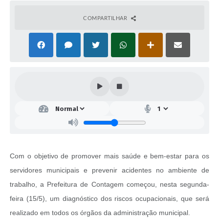
COMPARTILHAR
Com o objetivo de promover mais saúde e bem-estar para os
servidores municipais e prevenir acidentes no ambiente de
trabalho, a Prefeitura de Contagem começou, nesta segunda-
feira (15/5), um diagnóstico dos riscos ocupacionais, que será
realizado em todos os órgãos da administração municipal.