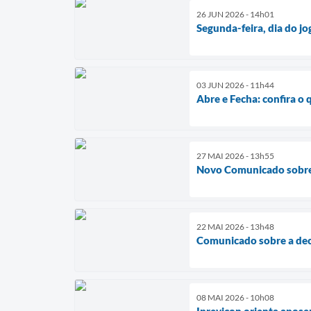
26 JUN 2026 - 14h01
Segunda-feira, dia do jog
03 JUN 2026 - 11h44
Abre e Fecha: confira o 
27 MAI 2026 - 13h55
Novo Comunicado sobre 
22 MAI 2026 - 13h48
Comunicado sobre a dec
08 MAI 2026 - 10h08
Iprevicon orienta apose