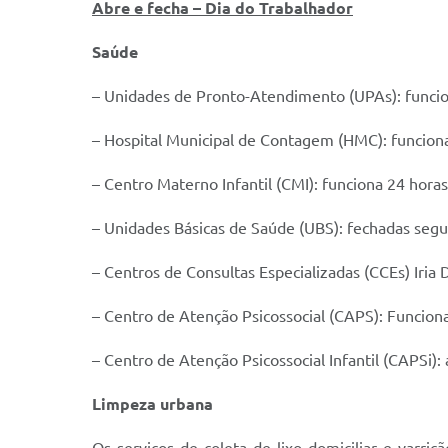
Abre e fecha – Dia do Trabalhador
Saúde
– Unidades de Pronto-Atendimento (UPAs): funci
– Hospital Municipal de Contagem (HMC): funciona
– Centro Materno Infantil (CMI): funciona 24 horas
– Unidades Básicas de Saúde (UBS): fechadas segu
– Centros de Consultas Especializadas (CCEs) Iria
– Centro de Atenção Psicossocial (CAPS): Funcion
– Centro de Atenção Psicossocial Infantil (CAPSi)
Limpeza urbana