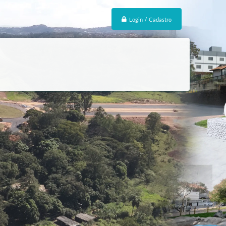
Login / Cadastro