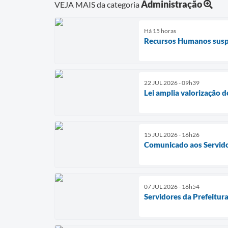
Administração
VEJA MAIS da categoria
Há 15 horas
Recursos Humanos suspe
22 JUL 2026 - 09h39
Lei amplia valorização 
15 JUL 2026 - 16h26
Comunicado aos Servido
07 JUL 2026 - 16h54
Servidores da Prefeitur