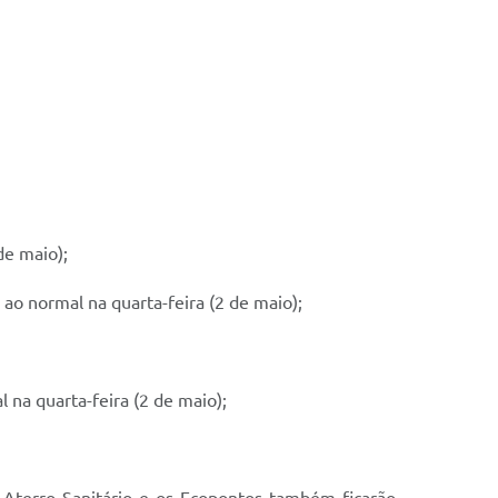
de maio);
 ao normal na quarta-feira (2 de maio);
 na quarta-feira (2 de maio);