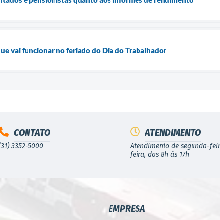
que vai funcionar no feriado do Dia do Trabalhador
CONTATO
ATENDIMENTO
(31) 3352-5000
Atendimento de segunda-feir
feira, das 8h às 17h
EMPRESA