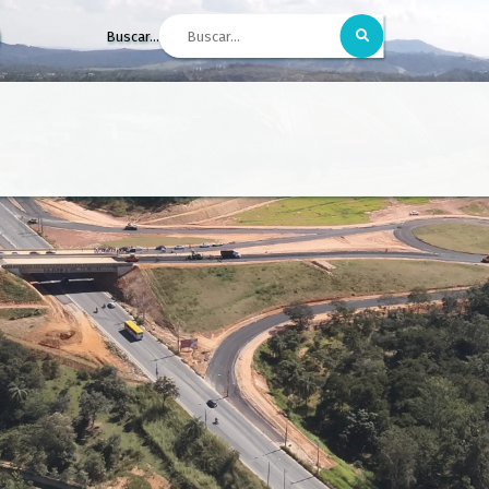
Buscar...