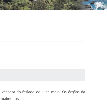
, véspera do feriado de 1 de maio. Os órgãos da
normalmente.