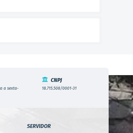
CNPJ
a a sexta-
18.715.508/0001-31
SERVIDOR