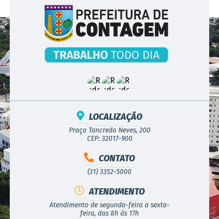
LOCALIZAÇÃO
Praça Tancredo Neves, 200
CEP: 32017-900
CONTATO
(31) 3352-5000
ATENDIMENTO
Atendimento de segunda-feira a sexta-
feira, das 8h às 17h