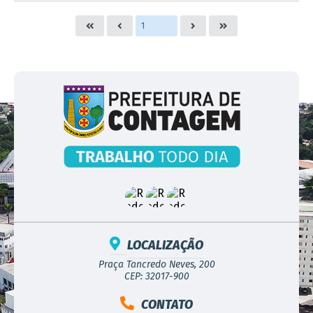
LOCALIZAÇÃO
Praça Tancredo Neves, 200
CEP: 32017-900
CONTATO