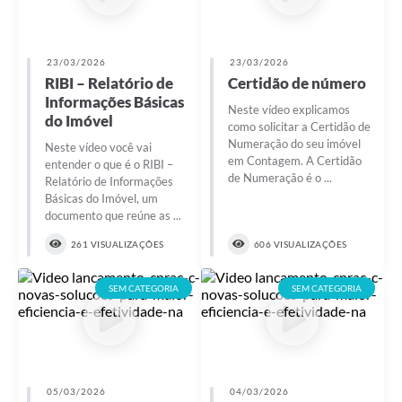
23/03/2026
23/03/2026
RIBI – Relatório de
Certidão de número
Informações Básicas
Neste vídeo explicamos
do Imóvel
como solicitar a Certidão de
Numeração do seu imóvel
Neste vídeo você vai
em Contagem. A Certidão
entender o que é o RIBI –
de Numeração é o ...
Relatório de Informações
Básicas do Imóvel, um
documento que reúne as ...
261 VISUALIZAÇÕES
606 VISUALIZAÇÕES
SEM CATEGORIA
SEM CATEGORIA
05/03/2026
04/03/2026