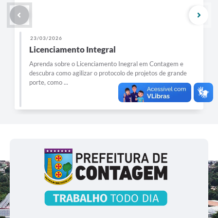
23/03/2026
Licenciamento Integral
Aprenda sobre o Licenciamento Inegral em Contagem e
descubra como agilizar o protocolo de projetos de grande
porte, como ...