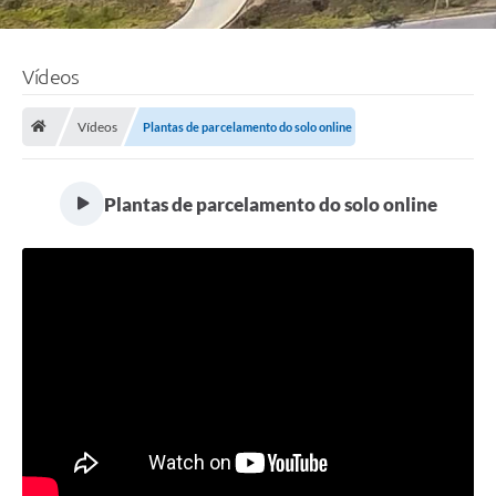
Vídeos
Vídeos
Plantas de parcelamento do solo online
Plantas de parcelamento do solo online