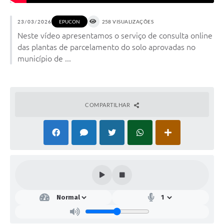
23/03/2026
EPUCON
258 VISUALIZAÇÕES
Neste vídeo apresentamos o serviço de consulta online
das plantas de parcelamento do solo aprovadas no
município de ...
COMPARTILHAR