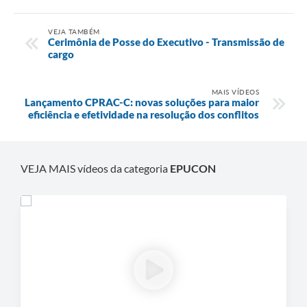
VEJA TAMBÉM
Cerimônia de Posse do Executivo - Transmissão de
cargo
MAIS VÍDEOS
Lançamento CPRAC-C: novas soluções para maior
eficiência e efetividade na resolução dos conflitos
VEJA MAIS vídeos da categoria
EPUCON