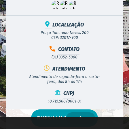
LOCALIZAÇÃO
Praça Tancredo Neves, 200
CEP: 32017-900
CONTATO
(31) 3352-5000
ATENDIMENTO
Atendimento de segunda-feira a sexta-
feira, das 8h às 17h
CNPJ
18.715.508/0001-31
NEWSLETTER