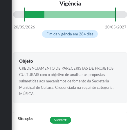
Vigência
20/05/2026
20/05/2027
Fim da vigência em 284 dias
Objeto
CREDENCIAMENTO DE PARECERISTAS DE PROJETOS
CULTURAIS com o objetivo de analisar as propostas
submetidas aos mecanismos de fomento da Secretaria
Municipal de Cultura. Credenciada na seguinte categoria:
MÚSICA.
Situação
VIGENTE