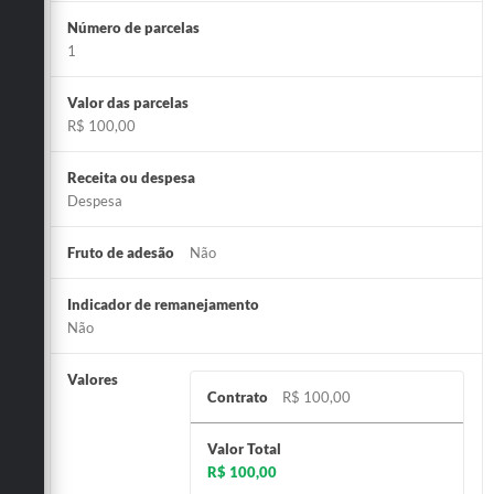
Número de parcelas
1
Valor das parcelas
R$ 100,00
Receita ou despesa
Despesa
Fruto de adesão
Não
Indicador de remanejamento
Não
Valores
Contrato
R$ 100,00
Valor Total
R$ 100,00