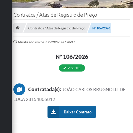
Contratos / Atas de Registro de Preço
Contratos / Atas de Registro de Preço
Nº 106/2026
Atualizado em: 20/05/2026 às 14h37
Nº 106/2026
VIGENTE
Contratada(s):
JOÃO CARLOS BRUGNOLLI DE
LUCA 28154805812
Baixar Contrato