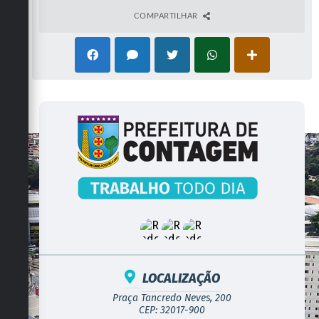
COMPARTILHAR
LOCALIZAÇÃO
Praça Tancredo Neves, 200
CEP: 32017-900