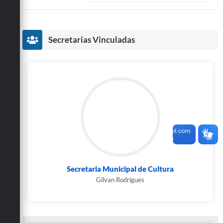
Secretarias Vinculadas
Secretaria Municipal de Cultura
Gilvan Rodrigues