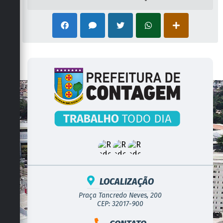
LOCALIZAÇÃO
Praça Tancredo Neves, 200
CEP: 32017-900