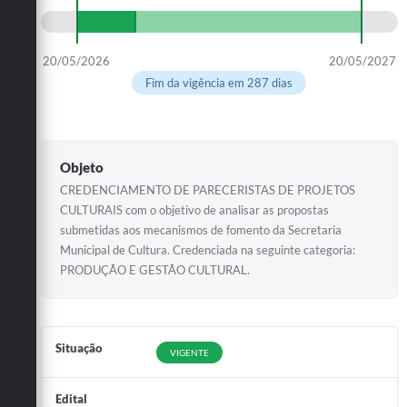
20/05/2026
20/05/2027
Fim da vigência em 287 dias
Objeto
CREDENCIAMENTO DE PARECERISTAS DE PROJETOS
CULTURAIS com o objetivo de analisar as propostas
submetidas aos mecanismos de fomento da Secretaria
Municipal de Cultura. Credenciada na seguinte categoria:
PRODUÇÃO E GESTÃO CULTURAL.
Situação
VIGENTE
Edital