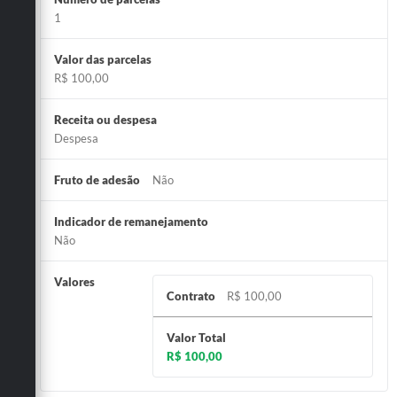
1
Valor das parcelas
R$ 100,00
Receita ou despesa
Despesa
Fruto de adesão
Não
Indicador de remanejamento
Não
Valores
Contrato
R$ 100,00
Valor Total
R$ 100,00