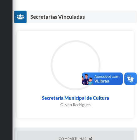
Secretarias Vinculadas
Secretaria Municipal de Cultura
Gilvan Rodrigues
COMPARTILHAR