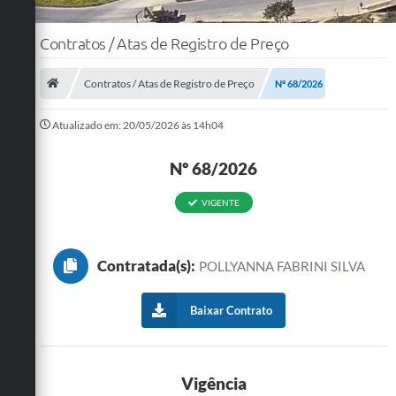
Contratos / Atas de Registro de Preço
Contratos / Atas de Registro de Preço
Nº 68/2026
Atualizado em: 20/05/2026 às 14h04
Nº 68/2026
VIGENTE
Contratada(s):
POLLYANNA FABRINI SILVA
Baixar Contrato
Vigência