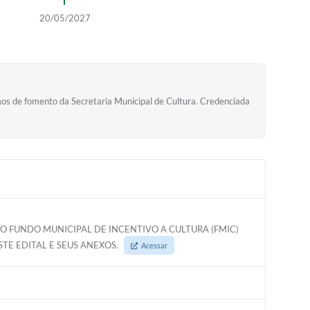
20/05/2027
e fomento da Secretaria Municipal de Cultura. Credenciada
O FUNDO MUNICIPAL DE INCENTIVO A CULTURA (FMIC)
E EDITAL E SEUS ANEXOS.
Acessar