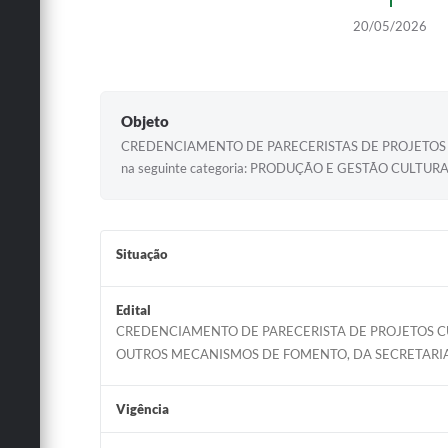
20/05/2026
Objeto
CREDENCIAMENTO DE PARECERISTAS DE PROJETOS CULTURAI
na seguinte categoria: PRODUÇÃO E GESTÃO CULTURA
Situação
Edital
CREDENCIAMENTO DE PARECERISTA DE PROJETOS CU
OUTROS MECANISMOS DE FOMENTO, DA SECRETARIA
Vigência