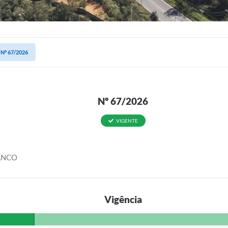
Nº 67/2026
Nº 67/2026
VIGENTE
ANCO
Vigência