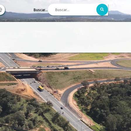
Buscar...