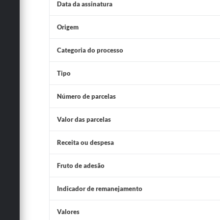
Data da assinatura
Origem
Categoria do processo
Tipo
Número de parcelas
Valor das parcelas
Receita ou despesa
Fruto de adesão
Indicador de remanejamento
Valores