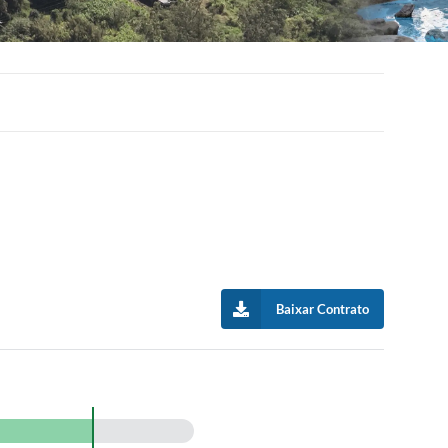
Baixar Contrato