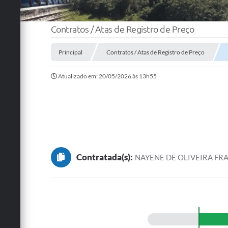
Contratos / Atas de Registro de Preço
Principal
Contratos / Atas de Registro de Preço
Atualizado em: 20/05/2026 às 13h55
Contratada(s):
NAYENE DE OLIVEIRA FR