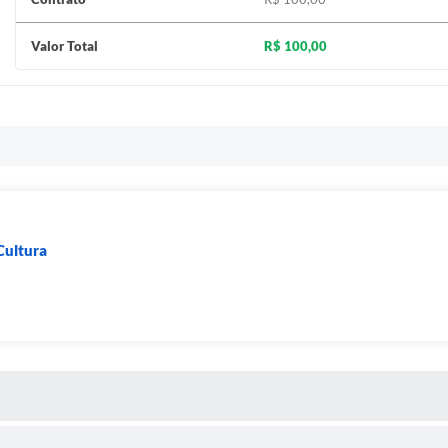
Valor Total
R$ 100,00
Cultura
S MÍDIAS