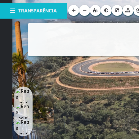
TRANSPARÊNCIA