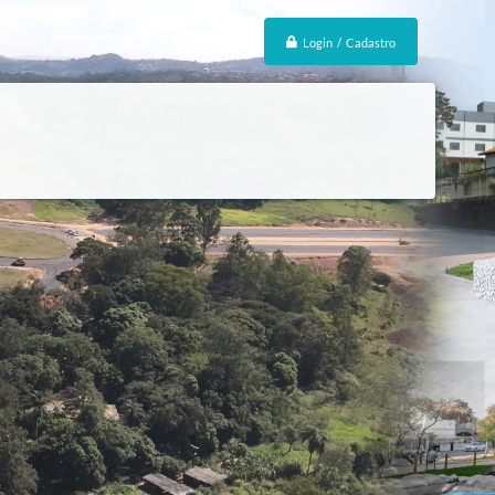
Login / Cadastro