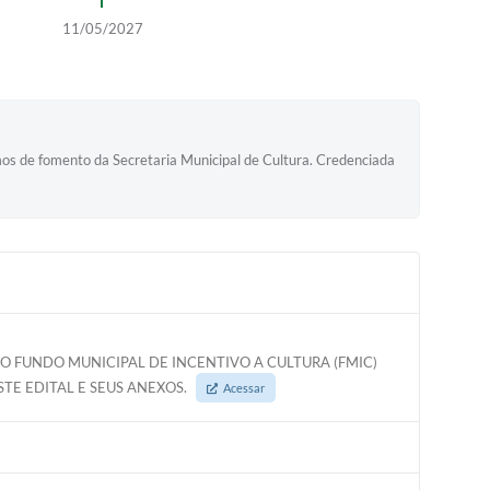
11/05/2027
e fomento da Secretaria Municipal de Cultura. Credenciada
O FUNDO MUNICIPAL DE INCENTIVO A CULTURA (FMIC)
E EDITAL E SEUS ANEXOS.
Acessar