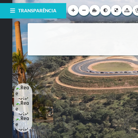
TRANSPARÊNCIA