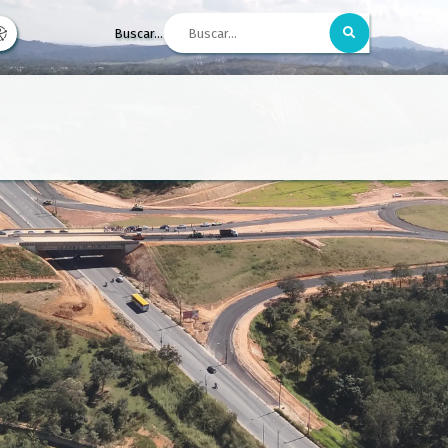
Buscar...