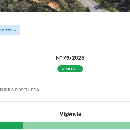
Nº 79/2026
Nº 79/2026
VIGENTE
TTURRO FOSCHIERA
Vigência