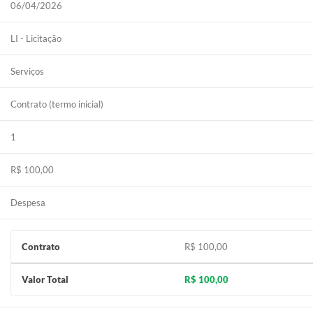
06/04/2026
LI - Licitação
Serviços
Contrato (termo inicial)
1
R$ 100,00
Despesa
Contrato
R$ 100,00
Valor Total
R$ 100,00