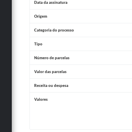
Data da assinatura
Origem
Categoria do processo
Tipo
Número de parcelas
Valor das parcelas
Receita ou despesa
Valores