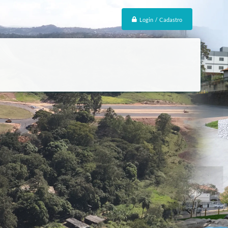
Login / Cadastro