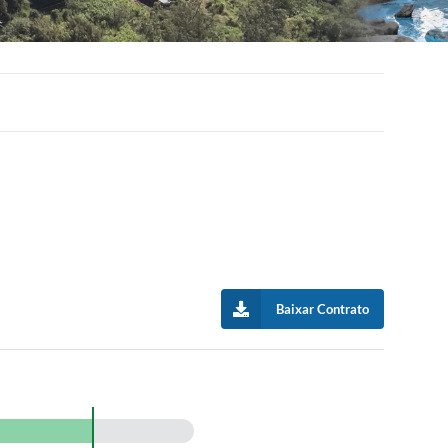
Baixar Contrato