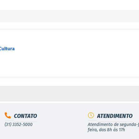
Cultura
S MÍDIAS
CONTATO
ATENDIMENTO
(31) 3352-5000
Atendimento de segunda-f
feira, das 8h às 17h