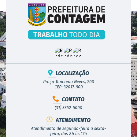
LOCALIZAÇÃO
Praça Tancredo Neves, 200
CEP: 32017-900
CONTATO
(31) 3352-5000
ATENDIMENTO
Atendimento de segunda-feira a sexta-
feira, das 8h às 17h