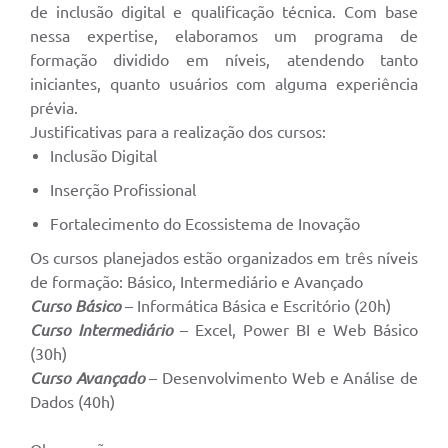
de inclusão digital e qualificação técnica. Com base
nessa expertise, elaboramos um programa de
formação dividido em níveis, atendendo tanto
iniciantes, quanto usuários com alguma experiência
prévia.
Justificativas para a realização dos cursos:
Inclusão Digital
Inserção Profissional
Fortalecimento do Ecossistema de Inovação
Os cursos planejados estão organizados em três níveis
de formação: Básico, Intermediário e Avançado
Curso Básico
– Informática Básica e Escritório (20h)
Curso Intermediário
– Excel, Power BI e Web Básico
(30h)
Curso Avançado
– Desenvolvimento Web e Análise de
Dados (40h)