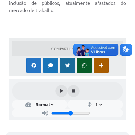
inclusão de públicos, atualmente afastados do
mercado de trabalho.
COMPARTILHAR