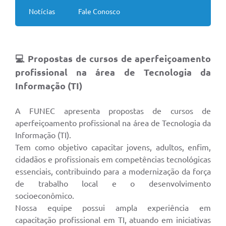
Notícias
Fale Conosco
💻 Propostas de cursos de aperfeiçoamento
profissional na área de Tecnologia da
Informação (TI)
A FUNEC apresenta propostas de cursos de
aperfeiçoamento profissional na área de Tecnologia da
Informação (TI).
Tem como objetivo capacitar jovens, adultos, enfim,
cidadãos e profissionais em competências tecnológicas
essenciais, contribuindo para a modernização da força
de trabalho local e o desenvolvimento
socioeconômico.
Nossa equipe possui ampla experiência em
capacitação profissional em TI, atuando em iniciativas