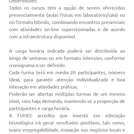
Observações:
Todos os cursos têm a opção de serem oferecidos
presencialmente (aulas físicas em laboratório/sala) ou
no formato híbrido, combinando encontros presenciais
com atividades on-line supervisionadas e de acordo
com a infraestrutura disponível.
A carga horária indicada poderá ser distribuída ao
longo de semanas ou em formato intensivo, conforme
cronograma a ser definido.
Cada turma terá em média 20 participantes, número
ideal, para garantir atenção individualizada e boa
interação em atividades práticas.
Poderão ser abertas múltiplas turmas de um mesmo
nível, caso haja demanda, mantendo-se a proporção de
participantes e carga horária.
A FUNEC acredita que investir em educação
tecnológica irá gerar resultados positivos, tais como,
maior empregabilidade, inovação nos negócios locais e