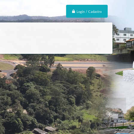
Login / Cadastro