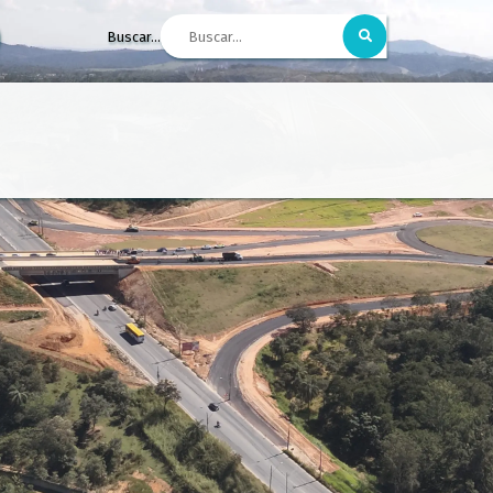
Buscar...