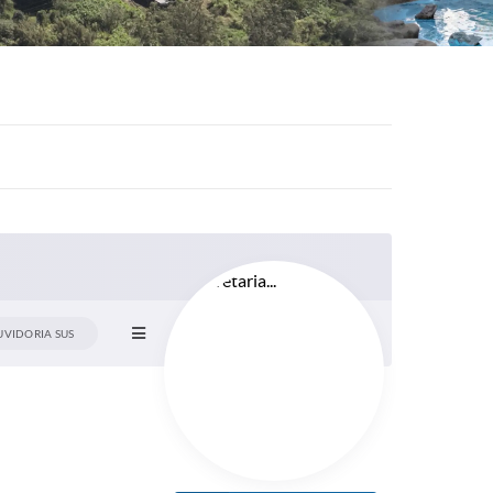
UVIDORIA SUS