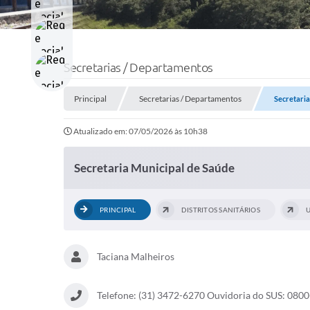
Secretarias / Departamentos
Principal
Secretarias / Departamentos
Secretaria
Atualizado em: 07/05/2026 às 10h38
Secretaria Municipal de Saúde
PRINCIPAL
DISTRITOS SANITÁRIOS
U
Taciana Malheiros
Telefone: (31) 3472-6270 Ouvidoria do SUS: 080