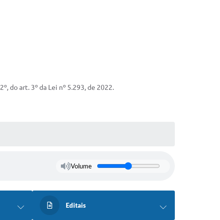
, do art. 3º da Lei nº 5.293, de 2022.
Volume
Editais