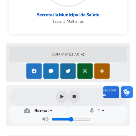
Secretaria Municipal de Saúde
Taciana Malheiros
COMPARTILHAR