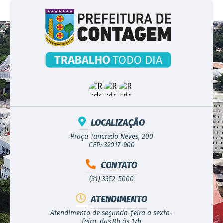
LOCALIZAÇÃO
Praça Tancredo Neves, 200
CEP: 32017-900
CONTATO
(31) 3352-5000
ATENDIMENTO
Atendimento de segunda-feira a sexta-
feira, das 8h às 17h