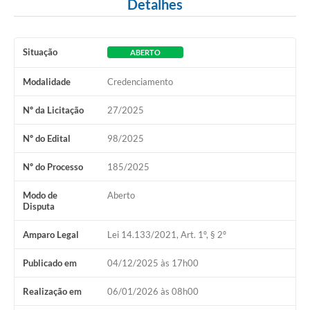
Detalhes
Situação
ABERTO
Modalidade
Credenciamento
Nº da Licitação
27/2025
Nº do Edital
98/2025
Nº do Processo
185/2025
Modo de
Aberto
Disputa
Amparo Legal
Lei 14.133/2021, Art. 1º, § 2º
Publicado em
04/12/2025 às 17h00
Realização em
06/01/2026 às 08h00