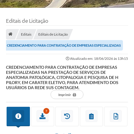
Editais de Licitação
Editais
Editais de Licitação
CREDENCIAMENTO PARA CONTRATAÇÃO DE EMPRESAS ESPECIALIZADAS
NA PRESTAÇÃO DE SERVIÇOS DE ANATOMIA PATOLÓGICA,...
Atualizado em: 18/06/2026 às 13h15
CREDENCIAMENTO PARA CONTRATAÇÃO DE EMPRESAS
ESPECIALIZADAS NA PRESTAÇÃO DE SERVIÇOS DE
ANATOMIA PATOLÓGICA, CITOPALOGIA E PESQUISA DE H
PILORY, EM CARATER ELETIVO, PARA ATENDIMENTO DOS
USUÁRIOS DA REDE SUS CONTAGEM.
Imprimir
7