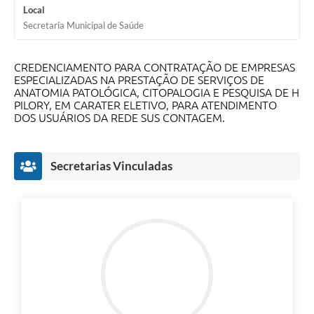
Local
Secretaria Municipal de Saúde
CREDENCIAMENTO PARA
CONTRATAÇÃO DE EMPRESAS
ESPECIALIZADAS NA PRESTAÇÃO DE SERVIÇOS DE
ANATOMIA PATOLÓGICA, CITOPALOGIA E PESQUISA DE H
PILORY, EM CARATER ELETIVO, PARA ATENDIMENTO
DOS USUÁRIOS DA REDE SUS CONTAGEM.
Secretarias Vinculadas