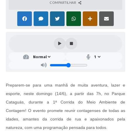
COMPARTILHAR
Preparem-se para uma manhã de muita aventura, lazer e
esporte, neste domingo (14/6), a partir das 7h, no Parque
Cataguás, durante a 1ª Corrida do Meio Ambiente de
Contagem! O evento promete reunir contagenses de todas as
idades, amantes da corrida de rua e apaixonados pela
natureza, com uma programação pensada para todos.