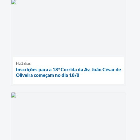
Há 2 dias
Inscrições para a 18ª Corrida da Av. João César de
Oliveira começam no dia 18/8