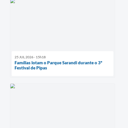
25 JUL 2026 - 15h18
Famílias lotam o Parque Sarandi durante o 3º
Festival de Pipas