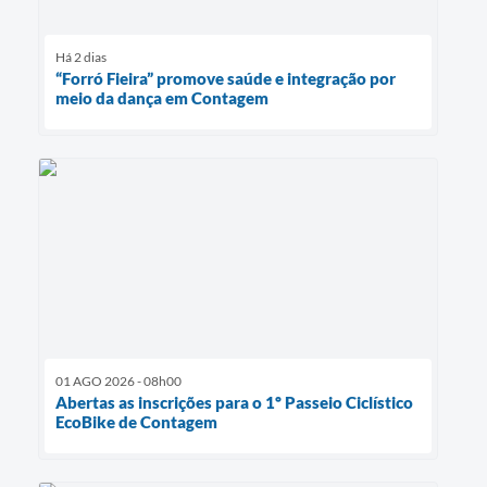
Há 2 dias
“Forró Fieira” promove saúde e integração por
meio da dança em Contagem
01 AGO 2026 - 08h00
Abertas as inscrições para o 1º Passeio Ciclístico
EcoBike de Contagem