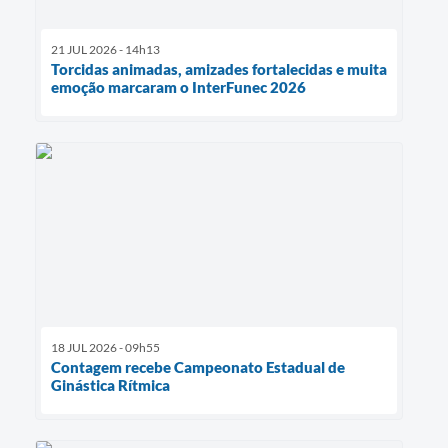
21 JUL 2026 - 14h13
Torcidas animadas, amizades fortalecidas e muita
emoção marcaram o InterFunec 2026
18 JUL 2026 - 09h55
Contagem recebe Campeonato Estadual de
Ginástica Rítmica