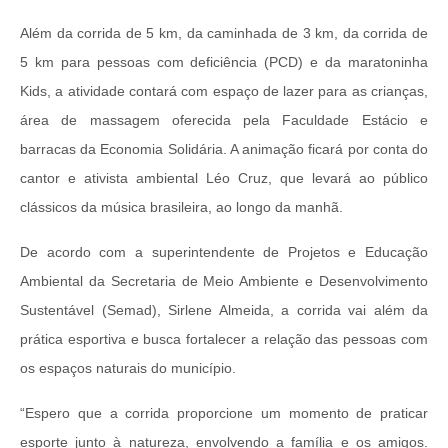
Além da corrida de 5 km, da caminhada de 3 km, da corrida de
5 km para pessoas com deficiência (PCD) e da maratoninha
Kids, a atividade contará com espaço de lazer para as crianças,
área de massagem oferecida pela Faculdade Estácio e
barracas da Economia Solidária. A animação ficará por conta do
cantor e ativista ambiental Léo Cruz, que levará ao público
clássicos da música brasileira, ao longo da manhã.
De acordo com a superintendente de Projetos e Educação
Ambiental da Secretaria de Meio Ambiente e Desenvolvimento
Sustentável (Semad), Sirlene Almeida, a corrida vai além da
prática esportiva e busca fortalecer a relação das pessoas com
os espaços naturais do município.
​“Espero que a corrida proporcione um momento de praticar
esporte junto à natureza, envolvendo a família e os amigos.