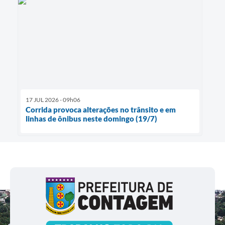
17 JUL 2026 - 09h06
Corrida provoca alterações no trânsito e em
linhas de ônibus neste domingo (19/7)