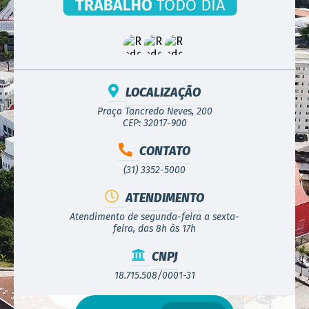
LOCALIZAÇÃO
Praça Tancredo Neves, 200
CEP: 32017-900
CONTATO
(31) 3352-5000
ATENDIMENTO
Atendimento de segunda-feira a sexta-
feira, das 8h às 17h
CNPJ
18.715.508/0001-31