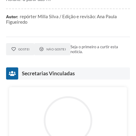
repórter Milla Silva / Edição e revisão: Ana Paula
Autor:
Figueiredo
Seja o primeiro a curtir esta
GOSTEI
NÃO GOSTEI
notícia.
Secretarias Vinculadas