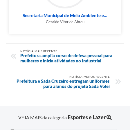
Secretaria Municipal de Meio Ambiente e...
Geraldo Vitor de Abreu
NOTÍCIA MAIS RECENTE
Prefeitura amplia curso de defesa pessoal para
mulheres e inicia atividades no Industrial
NOTÍCIA MENOS RECENTE
Prefeitura e Sada Cruzeiro entregam uniformes
para alunos do projeto Sada Vôlei
Esportes e Lazer
VEJA MAIS da categoria