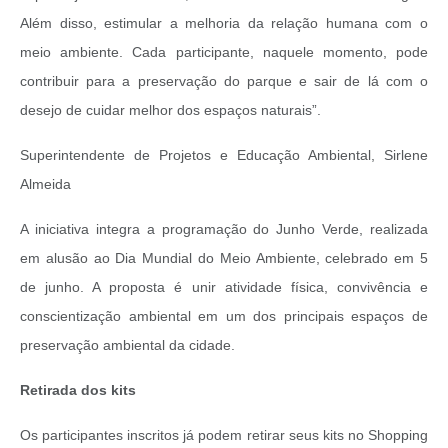
Além disso, estimular a melhoria da relação humana com o
meio ambiente. Cada participante, naquele momento, pode
contribuir para a preservação do parque e sair de lá com o
desejo de cuidar melhor dos espaços naturais”.
Superintendente de Projetos e Educação Ambiental, Sirlene
Almeida
A iniciativa integra a programação do Junho Verde, realizada
em alusão ao Dia Mundial do Meio Ambiente, celebrado em 5
de junho. A proposta é unir atividade física, convivência e
conscientização ambiental em um dos principais espaços de
preservação ambiental da cidade.
Retirada dos kits
Os participantes inscritos já podem retirar seus kits no Shopping