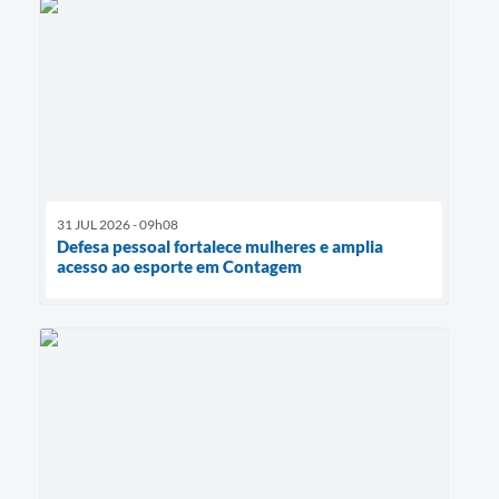
31 JUL 2026 - 09h08
Defesa pessoal fortalece mulheres e amplia
acesso ao esporte em Contagem