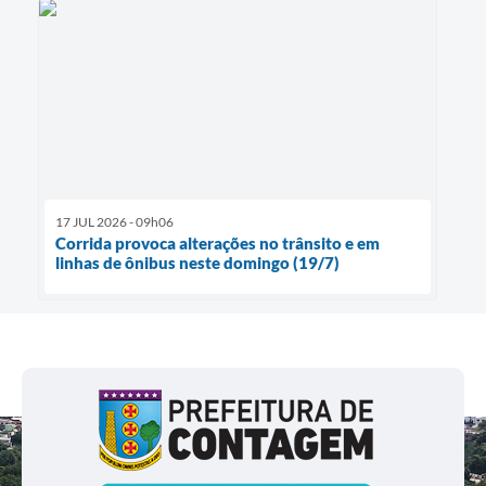
17 JUL 2026 - 09h06
Corrida provoca alterações no trânsito e em
linhas de ônibus neste domingo (19/7)