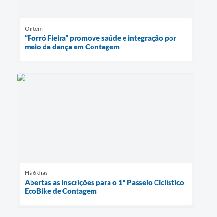
Ontem
“Forró Fieira” promove saúde e integração por
meio da dança em Contagem
Há 6 dias
Abertas as inscrições para o 1º Passeio Ciclístico
EcoBike de Contagem