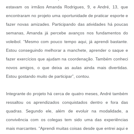
estavam os irmãos Amanda Rodrigues, 9, e André, 13, que
encontraram no projeto uma oportunidade de praticar esporte e
fazer novas amizades. Participando das atividades há poucas
semanas, Amanda já percebe avanços nos fundamentos do
voleibol. “Mesmo com pouco tempo aqui, já aprendi bastante.
Estou conseguindo melhorar a manchete, aprender o saque e
fazer exercícios que ajudam na coordenação. Também conheci
novos amigos, o que deixa as aulas ainda mais divertidas.
Estou gostando muito de participar”, contou.
Integrante do projeto há cerca de quatro meses, André também
ressaltou os aprendizados conquistados dentro e fora das
quadras. Segundo ele, além de evoluir na modalidade, a
convivência com os colegas tem sido uma das experiências
mais marcantes. “Aprendi muitas coisas desde que entrei aqui e