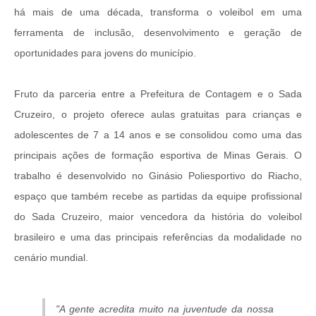
há mais de uma década, transforma o voleibol em uma
ferramenta de inclusão, desenvolvimento e geração de
oportunidades para jovens do município.
Fruto da parceria entre a Prefeitura de Contagem e o Sada
Cruzeiro, o projeto oferece aulas gratuitas para crianças e
adolescentes de 7 a 14 anos e se consolidou como uma das
principais ações de formação esportiva de Minas Gerais. O
trabalho é desenvolvido no Ginásio Poliesportivo do Riacho,
espaço que também recebe as partidas da equipe profissional
do Sada Cruzeiro, maior vencedora da história do voleibol
brasileiro e uma das principais referências da modalidade no
cenário mundial.
"A gente acredita muito na juventude da nossa