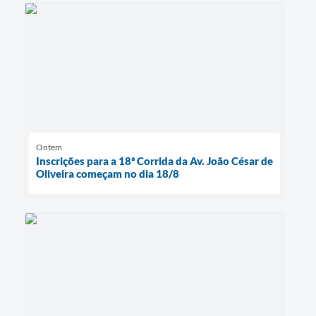
Ontem
Inscrições para a 18ª Corrida da Av. João César de
Oliveira começam no dia 18/8