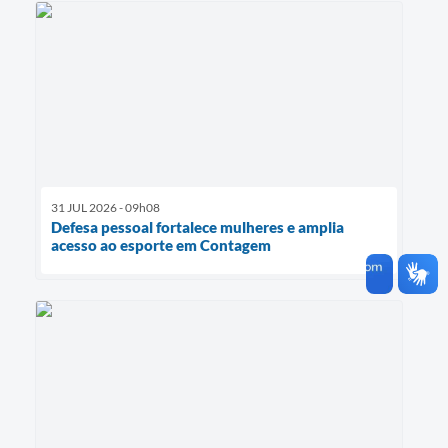
31 JUL 2026 - 09h08
Defesa pessoal fortalece mulheres e amplia
acesso ao esporte em Contagem