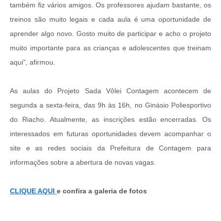
também fiz vários amigos. Os professores ajudam bastante, os
treinos são muito legais e cada aula é uma oportunidade de
aprender algo novo. Gosto muito de participar e acho o projeto
muito importante para as crianças e adolescentes que treinam
aqui”, afirmou.
As aulas do Projeto Sada Vôlei Contagem acontecem de
segunda a sexta-feira, das 9h às 16h, no Ginásio Poliesportivo
do Riacho. Atualmente, as inscrições estão encerradas. Os
interessados em futuras oportunidades devem acompanhar o
site e as redes sociais da Prefeitura de Contagem para
informações sobre a abertura de novas vagas.
CLIQUE AQUI
e confira a galeria de fotos