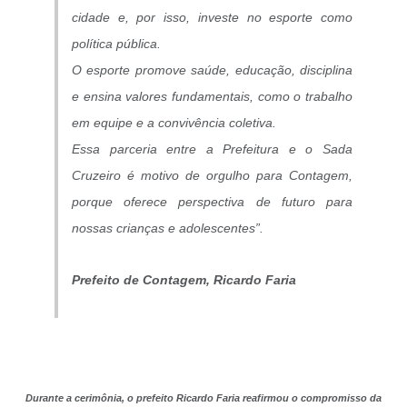
cidade e, por isso, investe no esporte como
política pública.
O esporte promove saúde, educação, disciplina
e ensina valores fundamentais, como o trabalho
em equipe e a convivência coletiva.
Essa parceria entre a Prefeitura e o Sada
Cruzeiro é motivo de orgulho para Contagem,
porque oferece perspectiva de futuro para
nossas crianças e adolescentes”.
Prefeito de Contagem, Ricardo Faria
Durante a cerimônia, o prefeito Ricardo Faria reafirmou o compromisso da