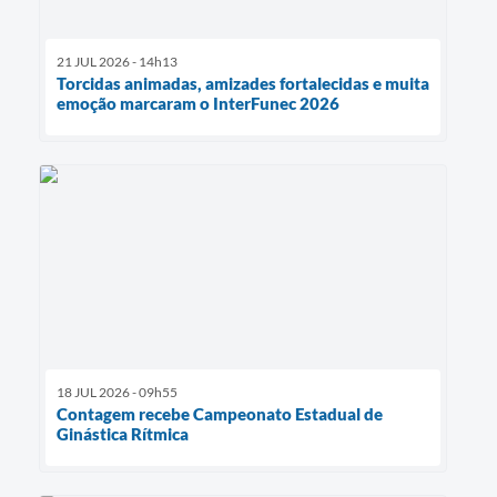
21 JUL 2026 - 14h13
Torcidas animadas, amizades fortalecidas e muita
emoção marcaram o InterFunec 2026
18 JUL 2026 - 09h55
Contagem recebe Campeonato Estadual de
Ginástica Rítmica