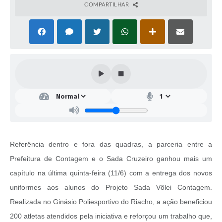
COMPARTILHAR
Referência dentro e fora das quadras, a parceria entre a
Prefeitura de Contagem e o Sada Cruzeiro ganhou mais um
capítulo na última quinta-feira (11/6) com a entrega dos novos
uniformes aos alunos do Projeto Sada Vôlei Contagem.
Realizada no Ginásio Poliesportivo do Riacho, a ação beneficiou
200 atletas atendidos pela iniciativa e reforçou um trabalho que,