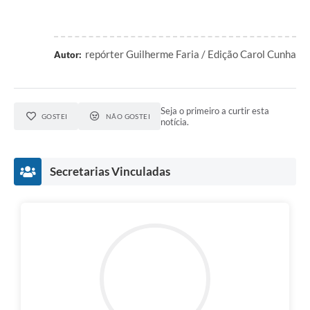
repórter Guilherme Faria / Edição Carol Cunha
Autor:
Seja o primeiro a curtir esta
GOSTEI
NÃO GOSTEI
notícia.
Secretarias Vinculadas