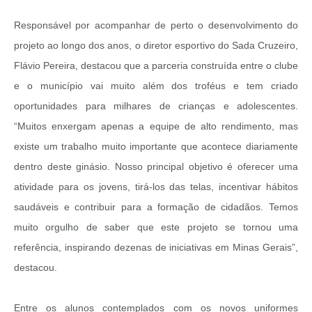
Responsável por acompanhar de perto o desenvolvimento do
projeto ao longo dos anos, o diretor esportivo do Sada Cruzeiro,
Flávio Pereira, destacou que a parceria construída entre o clube
e o município vai muito além dos troféus e tem criado
oportunidades para milhares de crianças e adolescentes.
“Muitos enxergam apenas a equipe de alto rendimento, mas
existe um trabalho muito importante que acontece diariamente
dentro deste ginásio. Nosso principal objetivo é oferecer uma
atividade para os jovens, tirá-los das telas, incentivar hábitos
saudáveis e contribuir para a formação de cidadãos. Temos
muito orgulho de saber que este projeto se tornou uma
referência, inspirando dezenas de iniciativas em Minas Gerais”,
destacou.
Entre os alunos contemplados com os novos uniformes