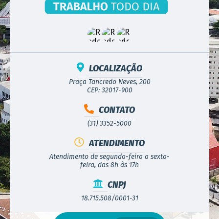
LOCALIZAÇÃO
Praça Tancredo Neves, 200
CEP: 32017-900
CONTATO
(31) 3352-5000
ATENDIMENTO
Atendimento de segunda-feira a sexta-
feira, das 8h às 17h
CNPJ
18.715.508/0001-31