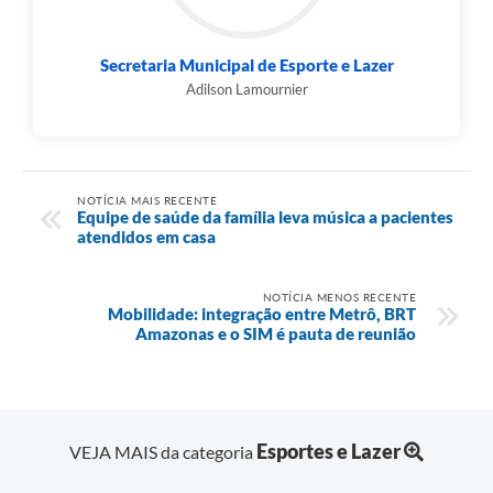
Secretaria Municipal de Esporte e Lazer
Adilson Lamournier
NOTÍCIA MAIS RECENTE
Equipe de saúde da família leva música a pacientes
atendidos em casa
NOTÍCIA MENOS RECENTE
Mobilidade: integração entre Metrô, BRT
Amazonas e o SIM é pauta de reunião
Esportes e Lazer
VEJA MAIS da categoria