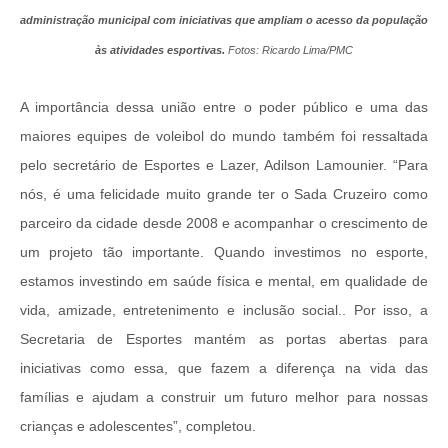
administração municipal com iniciativas que ampliam o acesso da população
às atividades esportivas.
Fotos: Ricardo Lima/PMC
A importância dessa união entre o poder público e uma das
maiores equipes de voleibol do mundo também foi ressaltada
pelo secretário de Esportes e Lazer, Adilson Lamounier. “Para
nós, é uma felicidade muito grande ter o Sada Cruzeiro como
parceiro da cidade desde 2008 e acompanhar o crescimento de
um projeto tão importante. Quando investimos no esporte,
estamos investindo em saúde física e mental, em qualidade de
vida, amizade, entretenimento e inclusão social.. Por isso, a
Secretaria de Esportes mantém as portas abertas para
iniciativas como essa, que fazem a diferença na vida das
famílias e ajudam a construir um futuro melhor para nossas
crianças e adolescentes”, completou.