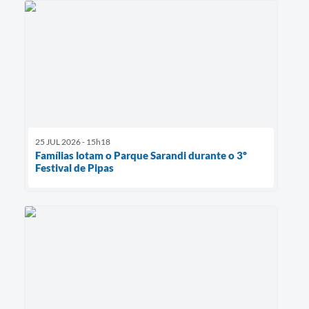
25 JUL 2026 - 15h18
Famílias lotam o Parque Sarandi durante o 3º
Festival de Pipas