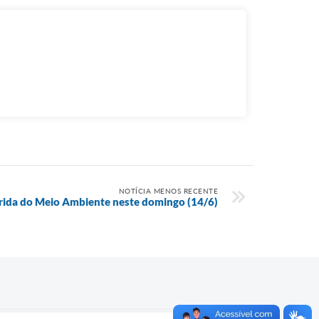
NOTÍCIA MENOS RECENTE
rida do Meio Ambiente neste domingo (14/6)