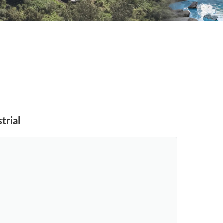
trial