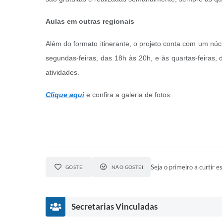
Aulas em outras regionais
Além do formato itinerante, o projeto conta com um núcl
segundas-feiras, das 18h às 20h, e às quartas-feiras, 
atividades.
Clique aqui
e confira a galeria de fotos.
Seja o primeiro a curtir es
GOSTEI
NÃO GOSTEI
Secretarias Vinculadas