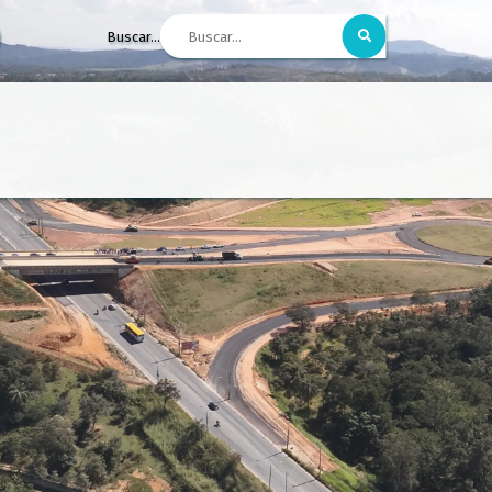
Buscar...