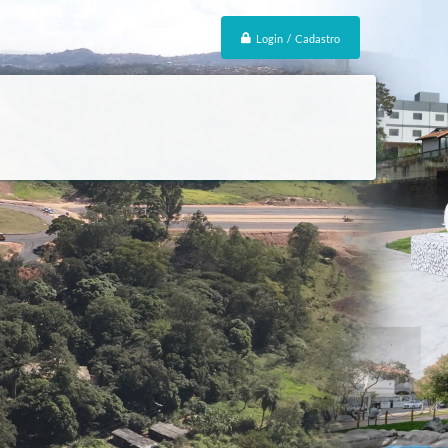
Login / Cadastro