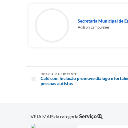
Secretaria Municipal de E
Adilson Lamournier
NOTÍCIA MAIS RECENTE
Café com Inclusão promove diálogo e fortale
pessoas autistas
Serviço
VEJA MAIS da categoria