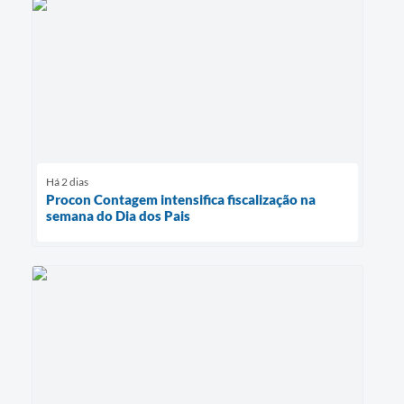
Há 2 dias
Procon Contagem intensifica fiscalização na
semana do Dia dos Pais