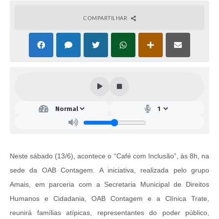
COMPARTILHAR
Neste sábado (13/6), acontece o “Café com Inclusão”, às 8h, na
sede da OAB Contagem. A iniciativa, realizada pelo grupo
Amais, em parceria com a
Secretaria Municipal de Direitos
Humanos e Cidadania,
OAB Contagem e a Clínica Trate,
reunirá famílias atípicas, representantes do poder público,