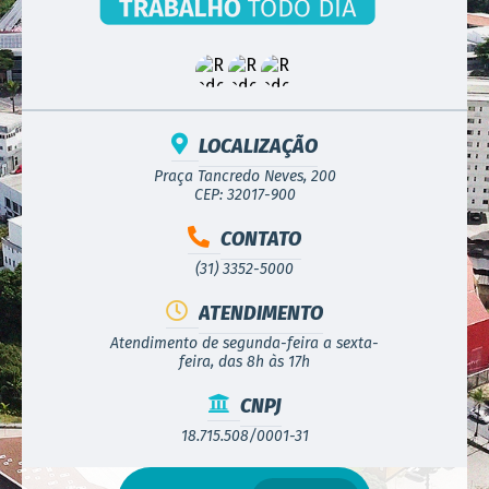
LOCALIZAÇÃO
Praça Tancredo Neves, 200
CEP: 32017-900
CONTATO
(31) 3352-5000
ATENDIMENTO
Atendimento de segunda-feira a sexta-
feira, das 8h às 17h
CNPJ
18.715.508/0001-31