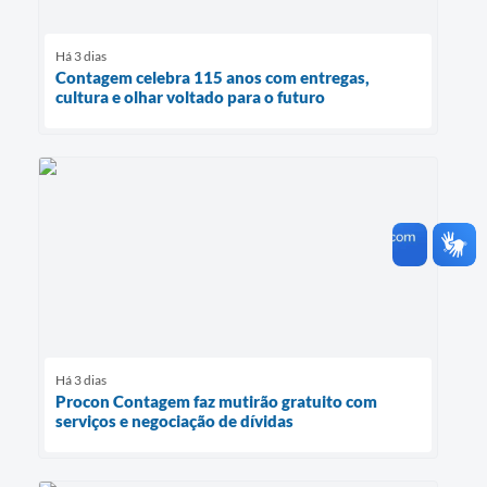
Há 3 dias
Contagem celebra 115 anos com entregas,
cultura e olhar voltado para o futuro
Há 3 dias
Procon Contagem faz mutirão gratuito com
serviços e negociação de dívidas