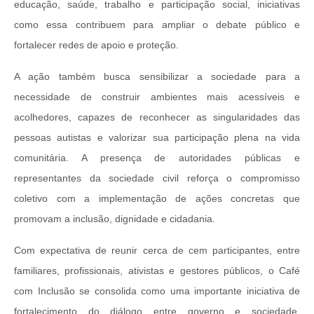
educação, saúde, trabalho e participação social, iniciativas
como essa contribuem para ampliar o debate público e
fortalecer redes de apoio e proteção.
A ação também busca sensibilizar a sociedade para a
necessidade de construir ambientes mais acessíveis e
acolhedores, capazes de reconhecer as singularidades das
pessoas autistas e valorizar sua participação plena na vida
comunitária. A presença de autoridades públicas e
representantes da sociedade civil reforça o compromisso
coletivo com a implementação de ações concretas que
promovam a inclusão, dignidade e cidadania.
Com expectativa de reunir cerca de cem participantes, entre
familiares, profissionais, ativistas e gestores públicos, o Café
com Inclusão se consolida como uma importante iniciativa de
fortalecimento do diálogo entre governo e sociedade,