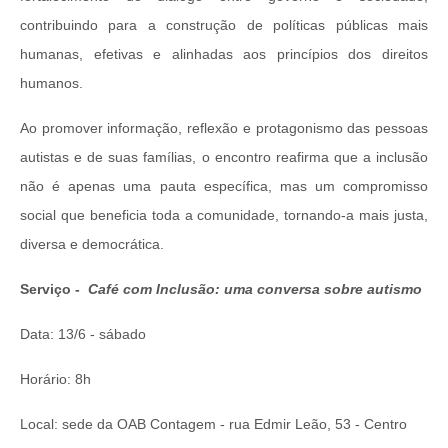
contribuindo para a construção de políticas públicas mais
humanas, efetivas e alinhadas aos princípios dos direitos
humanos.
Ao promover informação, reflexão e protagonismo das pessoas
autistas e de suas famílias, o encontro reafirma que a inclusão
não é apenas uma pauta específica, mas um compromisso
social que beneficia toda a comunidade, tornando-a mais justa,
diversa e democrática.
Serviço -
Café com Inclusão: uma conversa sobre autismo
Data: 13/6 - sábado
Horário: 8h
Local: sede da OAB Contagem - rua Edmir Leão, 53 - Centro