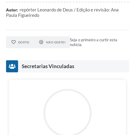
repórter Leonardo de Deus / Edição e revisão: Ana
Autor:
Paula Figueiredo
Seja o primeiro a curtir esta
GOSTEI
NÃO GOSTEI
notícia.
Secretarias Vinculadas