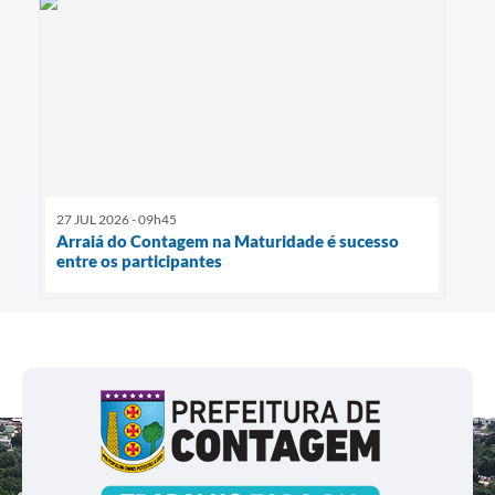
27 JUL 2026 - 09h45
Arraiá do Contagem na Maturidade é sucesso
entre os participantes