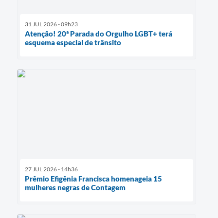
31 JUL 2026 - 09h23
Atenção! 20ª Parada do Orgulho LGBT+ terá
esquema especial de trânsito
27 JUL 2026 - 14h36
Prêmio Efigênia Francisca homenageia 15
mulheres negras de Contagem