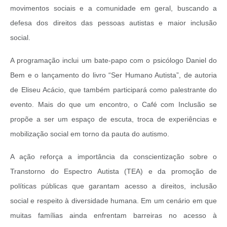
movimentos sociais e a comunidade em geral, buscando a
defesa dos direitos das pessoas autistas e maior inclusão
social.
A programação inclui um bate-papo com o psicólogo Daniel do
Bem e o lançamento do livro “Ser Humano Autista”, de autoria
de Eliseu Acácio, que também participará como palestrante do
evento. Mais do que um encontro, o Café com Inclusão se
propõe a ser um espaço de escuta, troca de experiências e
mobilização social em torno da pauta do autismo.
A ação reforça a importância da conscientização sobre o
Transtorno do Espectro Autista (TEA) e da promoção de
políticas públicas que garantam acesso a direitos, inclusão
social e respeito à diversidade humana. Em um cenário em que
muitas famílias ainda enfrentam barreiras no acesso à