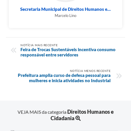
Secretaria Municipal de Direitos Humanos e...
Marcelo Lino
NOTÍCIA MAIS RECENTE
Feira de Trocas Sustentáveis incentiva consumo
responsável entre servidores
NOTÍCIA MENOS RECENTE
Prefeitura amplia curso de defesa pessoal para
mulheres e inicia atividades no Industrial
Direitos Humanos e
VEJA MAIS da categoria
Cidadania