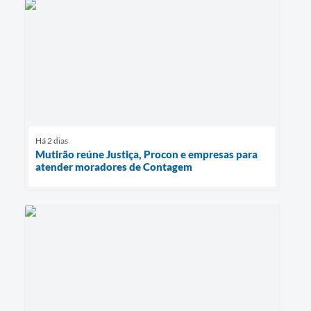
Há 2 dias
Mutirão reúne Justiça, Procon e empresas para
atender moradores de Contagem