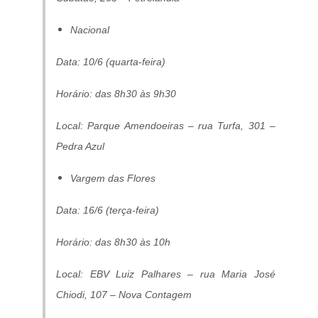
Nacional
Data: 10/6 (quarta-feira)
Horário: das 8h30 às 9h30
Local: Parque Amendoeiras – rua Turfa, 301 –
Pedra Azul
Vargem das Flores
Data: 16/6 (terça-feira)
Horário: das 8h30 às 10h
Local: EBV Luiz Palhares – rua Maria José
Chiodi, 107 – Nova Contagem