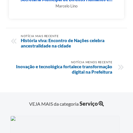
Marcelo Lino
NOTÍCIA MAIS RECENTE
História viva: Encontro de Nações celebra
ancestralidade na cidade
NOTÍCIA MENOS RECENTE
Inovação e tecnológica fortalece transformação
digital na Prefeitura
Serviço
VEJA MAIS da categoria