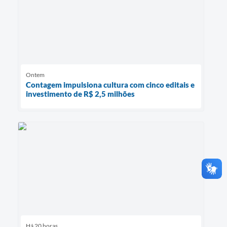
Ontem
Contagem impulsiona cultura com cinco editais e
investimento de R$ 2,5 milhões
Há 20 horas