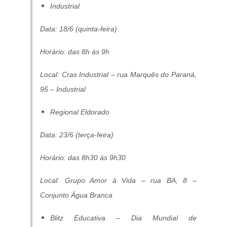
Industrial
Data: 18/6 (quinta-feira)
Horário: das 8h às 9h
Local: Cras Industrial – rua Marquês do Paraná,
95 – Industrial
Regional Eldorado
Data: 23/6 (terça-feira)
Horário: das 8h30 às 9h30
Local: Grupo Amor à Vida – rua BA, 8 –
Conjunto Água Branca
Blitz Educativa – Dia Mundial de