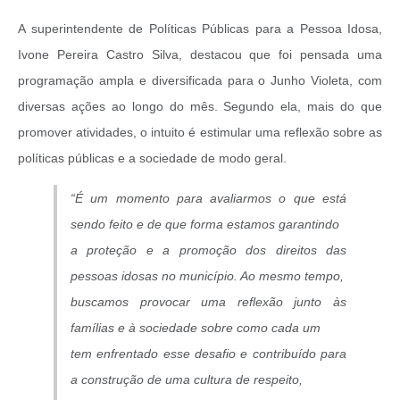
A superintendente de Políticas Públicas para a Pessoa Idosa,
Ivone Pereira Castro Silva, destacou que foi pensada uma
programação ampla e diversificada para o Junho Violeta, com
diversas ações ao longo do mês. Segundo ela, mais do que
promover atividades, o intuito é estimular uma reflexão sobre as
políticas públicas e a sociedade de modo geral.
“É um momento para avaliarmos o que está
sendo feito e de que forma estamos garantindo
a proteção e a promoção dos direitos das
pessoas idosas no município. Ao mesmo tempo,
buscamos provocar uma reflexão junto às
famílias e à sociedade sobre como cada um
tem enfrentado esse desafio e contribuído para
a construção de uma cultura de respeito,