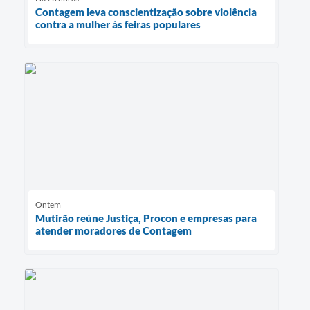
Contagem leva conscientização sobre violência
contra a mulher às feiras populares
Ontem
Mutirão reúne Justiça, Procon e empresas para
atender moradores de Contagem