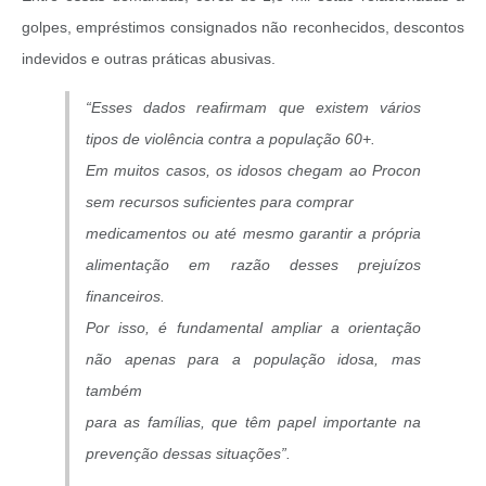
golpes, empréstimos consignados não reconhecidos, descontos
indevidos e outras práticas abusivas.
“Esses dados reafirmam que existem vários
tipos de violência contra a população 60+.
Em muitos casos, os idosos chegam ao Procon
sem recursos suficientes para comprar
medicamentos ou até mesmo garantir a própria
alimentação em razão desses prejuízos
financeiros.
Por isso, é fundamental ampliar a orientação
não apenas para a população idosa, mas
também
para as famílias, que têm papel importante na
prevenção dessas situações”.