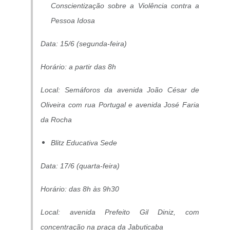
Conscientização sobre a Violência contra a
Pessoa Idosa
Data: 15/6 (segunda-feira)
Horário: a partir das 8h
Local: Semáforos da avenida João César de
Oliveira com rua Portugal e avenida José Faria
da Rocha
Blitz Educativa Sede
Data: 17/6 (quarta-feira)
Horário: das 8h às 9h30
Local: avenida Prefeito Gil Diniz, com
concentração na praça da Jabuticaba