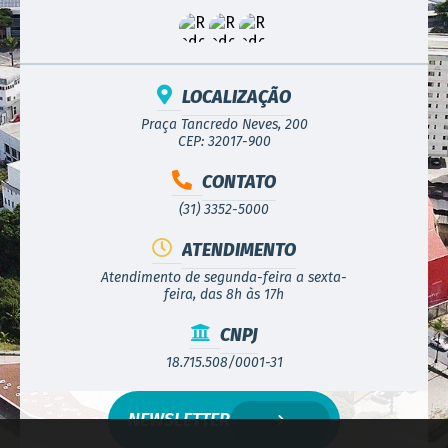
LOCALIZAÇÃO
Praça Tancredo Neves, 200
CEP: 32017-900
CONTATO
(31) 3352-5000
ATENDIMENTO
Atendimento de segunda-feira a sexta-
feira, das 8h às 17h
CNPJ
18.715.508/0001-31
NEWSLETTER