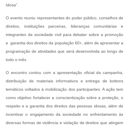
Idosa”.
O evento reuniu representantes do poder público, conselhos de
direitos, instituições parceiras, lideranças comunitárias e
integrantes da sociedade civil para debater sobre a promoção
e garantia dos direitos da população 60+, além de apresentar a
programação de atividades que será desenvolvida ao longo de
todo o mês.
O encontro contou com a apresentação oficial da campanha,
distribuição de materiais informativos e entrega de bottons
temáticos voltados à mobilização dos participantes. A ação tem
como objetivo fortalecer a conscientização sobre a proteção, o
respeito e a garantia dos direitos das pessoas idosas, além de
incentivar o engajamento da sociedade no enfrentamento às
diversas formas de violência e violação de direitos que atingem