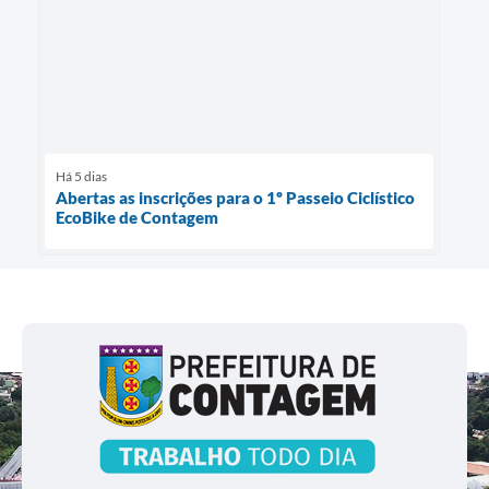
Há 5 dias
Abertas as inscrições para o 1º Passeio Ciclístico
EcoBike de Contagem