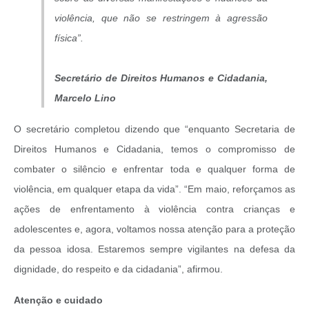
violência, que não se restringem à agressão
física”.
Secretário de Direitos Humanos e Cidadania,
Marcelo Lino
O secretário completou dizendo que “enquanto Secretaria de
Direitos Humanos e Cidadania, temos o compromisso de
combater o silêncio e enfrentar toda e qualquer forma de
violência, em qualquer etapa da vida”. “Em maio, reforçamos as
ações de enfrentamento à violência contra crianças e
adolescentes e, agora, voltamos nossa atenção para a proteção
da pessoa idosa. Estaremos sempre vigilantes na defesa da
dignidade, do respeito e da cidadania”, afirmou.
Atenção e cuidado