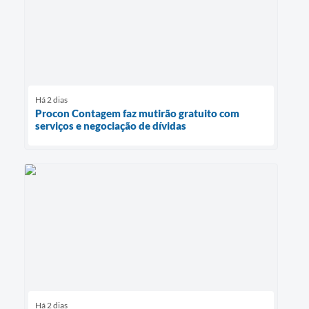
Há 2 dias
Procon Contagem faz mutirão gratuito com
serviços e negociação de dívidas
Há 2 dias