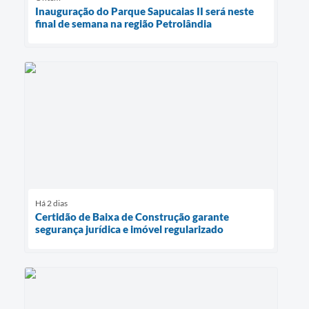
Inauguração do Parque Sapucaias II será neste
final de semana na região Petrolândia
Há 2 dias
Certidão de Baixa de Construção garante
segurança jurídica e imóvel regularizado