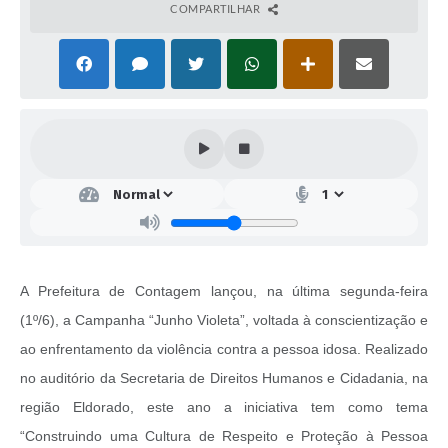
COMPARTILHAR
A Prefeitura de Contagem lançou, na última segunda-feira
(1º/6), a Campanha “Junho Violeta”, voltada à conscientização e
ao enfrentamento da violência contra a pessoa idosa. Realizado
no auditório da Secretaria de Direitos Humanos e Cidadania, na
região Eldorado, este ano a iniciativa tem como tema
“Construindo uma Cultura de Respeito e Proteção à Pessoa