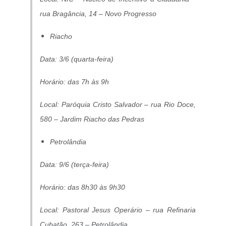
rua Bragância, 14 – Novo Progresso
Riacho
Data: 3/6 (quarta-feira)
Horário: das 7h às 9h
Local: Paróquia Cristo Salvador – rua Rio Doce,
580 – Jardim Riacho das Pedras
Petrolândia
Data: 9/6 (terça-feira)
Horário: das 8h30 às 9h30
Local: Pastoral Jesus Operário – rua Refinaria
Cubatão, 263 – Petrolândia