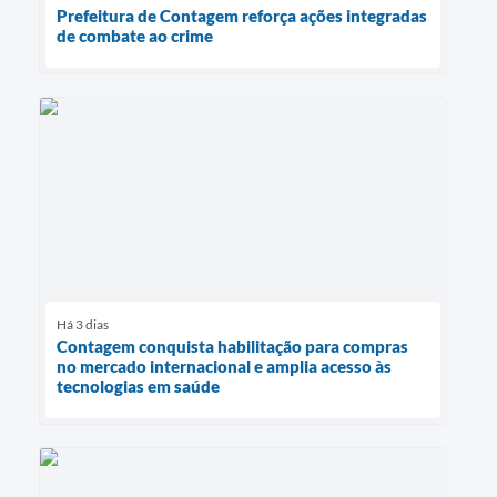
Prefeitura de Contagem reforça ações integradas
de combate ao crime
Há 3 dias
Contagem conquista habilitação para compras
no mercado internacional e amplia acesso às
tecnologias em saúde