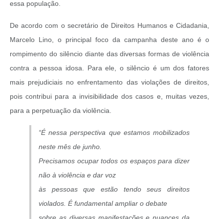
essa população.
De acordo com o secretário de Direitos Humanos e Cidadania,
Marcelo Lino, o principal foco da campanha deste ano é o
rompimento do silêncio diante das diversas formas de violência
contra a pessoa idosa. Para ele, o silêncio é um dos fatores
mais prejudiciais no enfrentamento das violações de direitos,
pois contribui para a invisibilidade dos casos e, muitas vezes,
para a perpetuação da violência.
“É nessa perspectiva que estamos mobilizados
neste mês de junho.
Precisamos ocupar todos os espaços para dizer
não à violência e dar voz
às pessoas que estão tendo seus direitos
violados. É fundamental ampliar o debate
sobre as diversas manifestações e nuances da