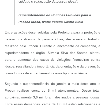
cuidado e valorização da pessoa idosa”.
Superintendente de Políticas Públicas para a
Pessoa Idosa, Ivone Pereira Castro Silva
Entre as ações desenvolvidas pela Prefeitura para a proteção e
defesa dos direitos da pessoa idosa, destaca-se o trabalho
realizado pelo Procon. Durante o lançamento da campanha, a
superintendente do órgão, Silvania Silva dos Santos, alertou
para o aumento dos casos de violações financeiras contra
idosos, ressaltando a importância da orientação e da prevenção
como formas de enfrentamento a esse tipo de violência.
Segundo a superintendência, de janeiro a maio deste ano, o
Procon realizou cerca de 8 mil atendimentos. Desse total,
aproximadamente 3,6 mil foram destinados a pessoas idosas.
Entre essas demandas, cerca de 1,8 mil estão relacionadas a