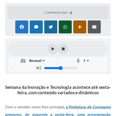
COMPARTILHAR
Semana da Inovação e Tecnologia acontece até sexta-
feira, com conteúdo variados e dinâmicos
Com o servidor como foco principal
,
a
Prefeitura de Contagem
preparou, de segunda a sexta-feira, uma programação