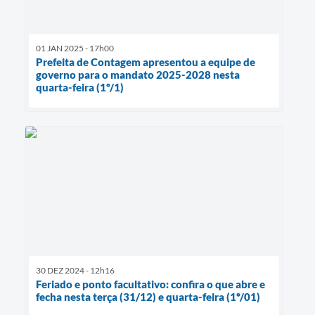
01 JAN 2025 - 17h00
Prefeita de Contagem apresentou a equipe de
governo para o mandato 2025-2028 nesta
quarta-feira (1º/1)
30 DEZ 2024 - 12h16
Feriado e ponto facultativo: confira o que abre e
fecha nesta terça (31/12) e quarta-feira (1º/01)