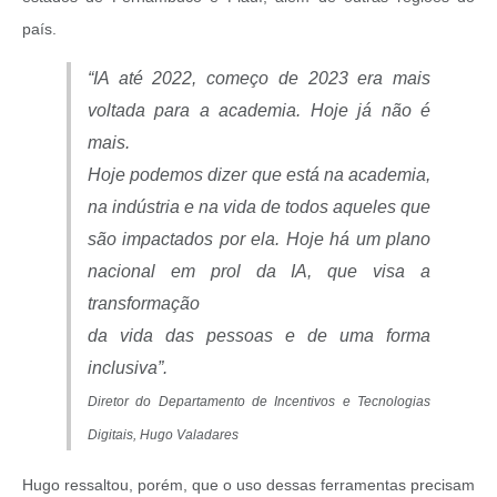
país.
“IA até 2022, começo de 2023 era mais
voltada para a academia. Hoje já não é
mais.
Hoje podemos dizer que está na academia,
na indústria e na vida de todos aqueles que
são impactados por ela. Hoje há um plano
nacional em prol da IA, que visa a
transformação
da vida das pessoas e de uma forma
inclusiva”.
Diretor do Departamento de Incentivos e Tecnologias
Digitais, Hugo Valadares
Hugo ressaltou, porém, que o uso dessas ferramentas precisam