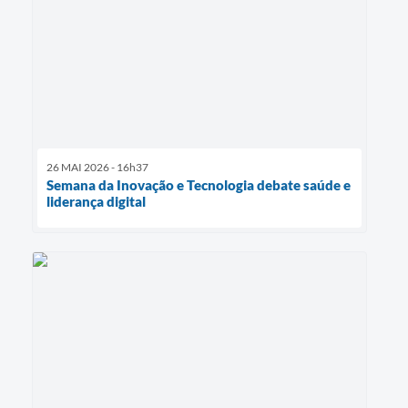
26 MAI 2026 - 16h37
Semana da Inovação e Tecnologia debate saúde e
liderança digital