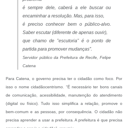
é sempre dele, caberá a ele buscar ou
encaminhar a resolução. Mas, para isso,
é preciso conhecer bem o público-alvo.
Saber escutar (diferente de apenas ouvir),
que chamo de "escutoria" é o ponto de
partida para promover mudanças”.
Servidor público da Prefeitura de Recife, Felipe
Catena
Para Catena, o governo precisa ter o cidadão como foco. Por
isso o nome cidadãocentrismo. “É necessário ter bons canais
de comunicação, acessibilidade, manutenção do atendimento
(digital ou físico). Tudo isso simplifica a relação, promove o
bem-comum e as pessoas, por consequência. O cidadão não
precisa aprender a usar a prefeitura. A prefeitura é que precisa