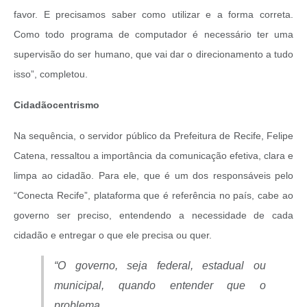
favor. E precisamos saber como utilizar e a forma correta.
Como todo programa de computador é necessário ter uma
supervisão do ser humano, que vai dar o direcionamento a tudo
isso”, completou.
Cidadãocentrismo
Na sequência, o servidor público da Prefeitura de Recife, Felipe
Catena, ressaltou a importância da comunicação efetiva, clara e
limpa ao cidadão. Para ele, que é um dos responsáveis pelo
“Conecta Recife”, plataforma que é referência no país, cabe ao
governo ser preciso, entendendo a necessidade de cada
cidadão e entregar o que ele precisa ou quer.
“O governo, seja federal, estadual ou
municipal, quando entender que o
problema