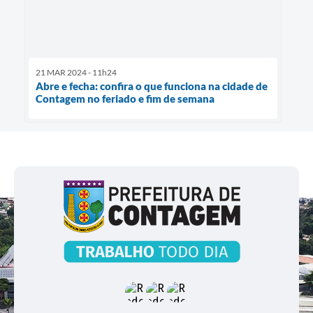
21 MAR 2024 - 11h24
Abre e fecha: confira o que funciona na cidade de
Contagem no feriado e fim de semana