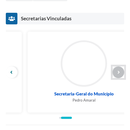
Secretarias Vinculadas
Secretaria-Geral do Município
Pedro Amaral