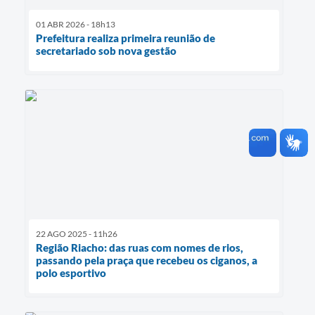
01 ABR 2026 - 18h13
Prefeitura realiza primeira reunião de
secretariado sob nova gestão
22 AGO 2025 - 11h26
Região Riacho: das ruas com nomes de rios,
passando pela praça que recebeu os ciganos, a
polo esportivo