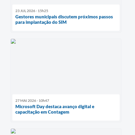
23 JUL 2026 - 15h25
Gestores municipais discutem próximos passos
para implantação do SIM
27 MAI 2026 - 10h47
Microsoft Day destaca avanço digital e
capacitação em Contagem