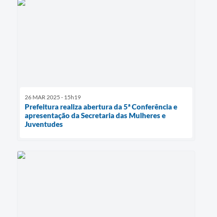
26 MAR 2025 - 15h19
Prefeitura realiza abertura da 5ª Conferência e
apresentação da Secretaria das Mulheres e
Juventudes