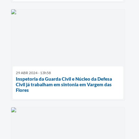
29 ABR 2024 - 13h58
Inspetoria da Guarda Civil e Núcleo da Defesa
Civil já trabalham em sintonia em Vargem das
Flores