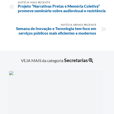
NOTÍCIA MAIS RECENTE
Projeto “Narrativas Pretas e Memória Coletiva”
promove seminário sobre audiovisual e resistência
NOTÍCIA MENOS RECENTE
Semana de Inovação e Tecnologia tem foco em
serviços públicos mais eficientes e modernos
Secretarias
VEJA MAIS da categoria