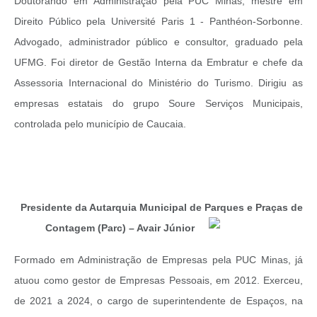
Doutorando em Administração pela PUC Minas, mestre em
Direito Público pela Université Paris 1 - Panthéon-Sorbonne.
Advogado, administrador público e consultor, graduado pela
UFMG. Foi diretor de Gestão Interna da Embratur e chefe da
Assessoria Internacional do Ministério do Turismo. Dirigiu as
empresas estatais do grupo Soure Serviços Municipais,
controlada pelo município de Caucaia.
Presidente da Autarquia Municipal de Parques e Praças de
Contagem (Parc) – Avair Júnior
Formado em Administração de Empresas pela PUC Minas, já
atuou como gestor de Empresas Pessoais, em 2012. Exerceu,
de 2021 a 2024, o cargo de superintendente de Espaços, na