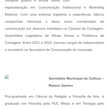
Designer gráfico e artista visual, com
especialização em Comunicação Institucional e Marketing
Eleitoral. Com uma extensa trajetória e experiência, liderou
campanhas vitoriosas e atuou como coordenador de
comunicação em diversos mandatos na Câmara de Contagem,
Assembleia Legislativa de Minas Gerais e Prefeitura de
Contagem. Entre 2021 e 2024, exerceu cargos de subsecretário
e secretário na Secretaria de Comunicação do município.
Secretário Municipal de Cultura –
Ramon Santos
Pós-graduado em Ciência da Religião e Filosofia da Arte, é
graduado em Filosofia pela PUC Minas e em Teologia pelo