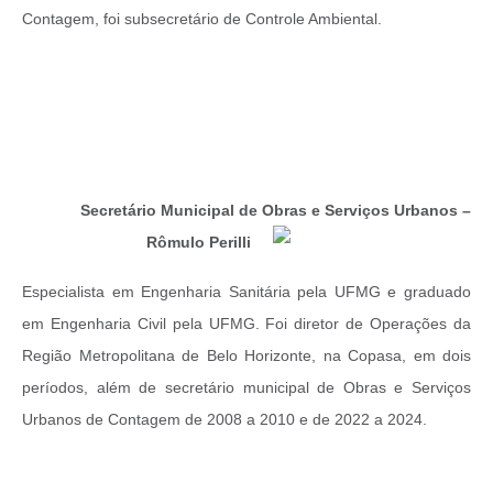
Contagem, foi subsecretário de Controle Ambiental.
Secretário Municipal de Obras e Serviços Urbanos –
Rômulo Perilli
Especialista em Engenharia Sanitária pela UFMG e graduado
em Engenharia Civil pela UFMG. Foi diretor de Operações da
Região Metropolitana de Belo Horizonte, na Copasa, em dois
períodos, além de secretário municipal de Obras e Serviços
Urbanos de Contagem de 2008 a 2010 e de 2022 a 2024.