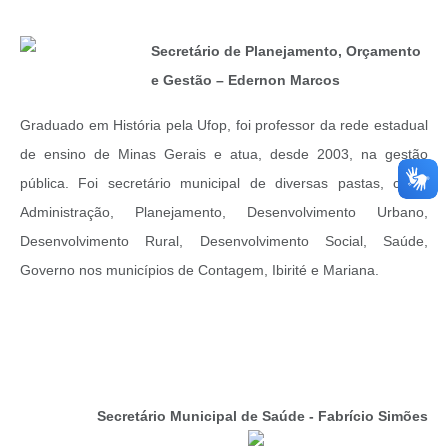
Secretário de Planejamento, Orçamento
e Gestão – Edernon Marcos
Graduado em História pela Ufop, foi professor da rede estadual
de ensino de Minas Gerais e atua, desde 2003, na gestão
pública. Foi secretário municipal de diversas pastas, como
Administração, Planejamento, Desenvolvimento Urbano,
Desenvolvimento Rural, Desenvolvimento Social, Saúde,
Governo nos municípios de Contagem, Ibirité e Mariana.
Secretário Municipal de Saúde - Fabrício Simões