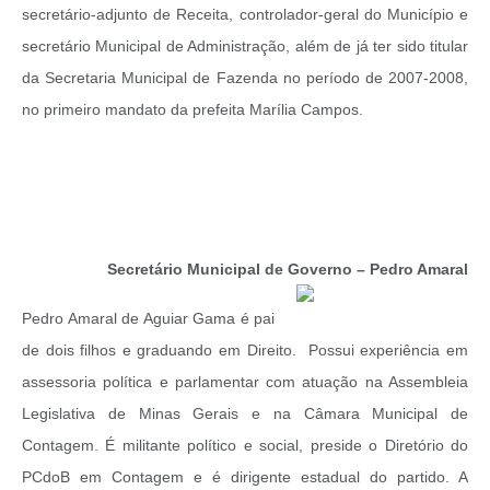
secretário-adjunto de Receita, controlador-geral do Município e
secretário Municipal de Administração, além de já ter sido titular
da Secretaria Municipal de Fazenda no período de 2007-2008,
no primeiro mandato da prefeita Marília Campos.
Secretário Municipal de Governo – Pedro Amaral
Pedro Amaral de Aguiar Gama é pai
de dois filhos e graduando em Direito. Possui experiência em
assessoria política e parlamentar com atuação na Assembleia
Legislativa de Minas Gerais e na Câmara Municipal de
Contagem. É militante político e social, preside o Diretório do
PCdoB em Contagem e é dirigente estadual do partido. A