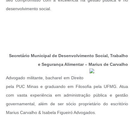
seu compromisso com a excelência na gestão pública e no
desenvolvimento social.
Secretário Municipal de Desenvolvimento Social, Trabalho
e Segurança Alimentar – Marius de Carvalho
Advogado militante, bacharel em Direito
pela PUC Minas e graduando em Filosofia pela UFMG. Atua
com vasta experiência em administração pública e gestão
governamental, além de ser sócio proprietário do escritório
Marius Carvalho & Isabela Figueiró Advogados.