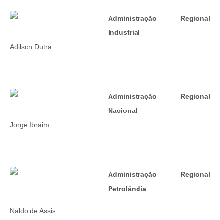
Administração Regional
Industrial
Adilson Dutra
Administração Regional
Nacional
Jorge Ibraim
Administração Regional
Petrolândia
Naldo de Assis