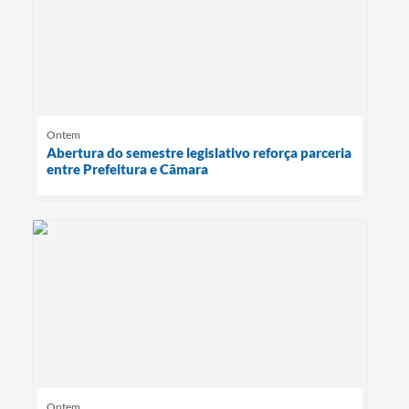
Ontem
Abertura do semestre legislativo reforça parceria
entre Prefeitura e Câmara
Ontem