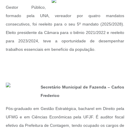
Gestor Público,
formado pela UNA, vereador por quatro mandatos
consecutivos, foi reeleito para o seu 5º mandato (2025/2028).
Eleito presidente da Câmara para o biênio 2021/2022 e reeleito
para 2023/2024, teve a oportunidade de desempenhar
trabalhos essenciais em benefício da população.
Secretário Municipal de Fazenda – Carlos
Frederico
Pós-graduado em Gestão Estratégica, bacharel em Direito pela
UFMG e em Ciências Econômicas pela UFJF. É auditor fiscal
efetivo da Prefeitura de Contagem, tendo ocupado os cargos de