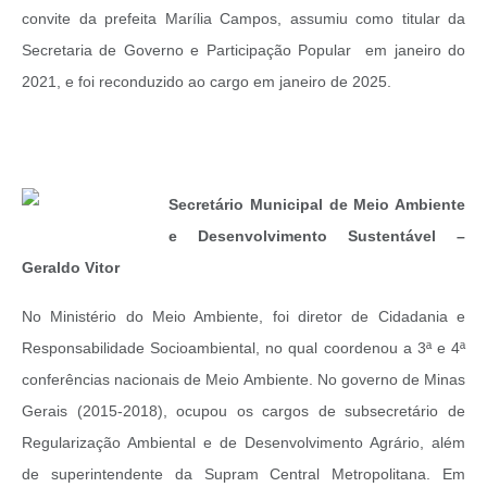
convite da prefeita Marília Campos, assumiu como titular da
Secretaria de Governo e Participação Popular em janeiro do
2021, e foi reconduzido ao cargo em janeiro de 2025.
Secretário Municipal de Meio Ambiente
e Desenvolvimento Sustentável –
Geraldo Vitor
No Ministério do Meio Ambiente, foi diretor de Cidadania e
Responsabilidade Socioambiental, no qual coordenou a 3ª e 4ª
conferências nacionais de Meio Ambiente. No governo de Minas
Gerais (2015-2018), ocupou os cargos de subsecretário de
Regularização Ambiental e de Desenvolvimento Agrário, além
de superintendente da Supram Central Metropolitana. Em