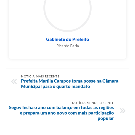
Gabinete do Prefeito
Ricardo Faria
NOTÍCIA MAIS RECENTE
Prefeita Marília Campos toma posse na Câmara
Municipal para o quarto mandato
NOTÍCIA MENOS RECENTE
Segov fecha o ano com balanço em todas as regiões
e prepara um ano novo com mais participação
popular