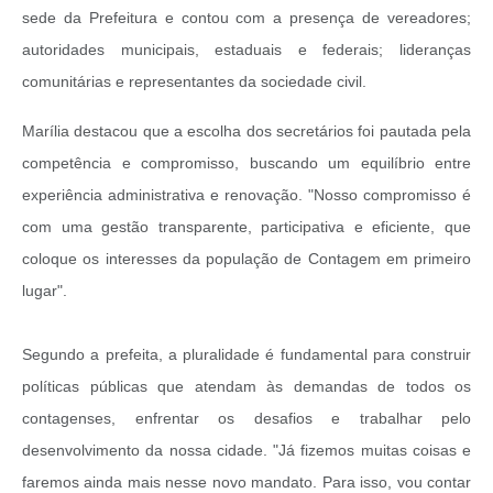
sede da Prefeitura e contou com a presença de vereadores;
autoridades municipais, estaduais e federais; lideranças
comunitárias e representantes da sociedade civil.
Marília destacou que a escolha dos secretários foi pautada pela
competência e compromisso, buscando um equilíbrio entre
experiência administrativa e renovação. "Nosso compromisso é
com uma gestão transparente, participativa e eficiente, que
coloque os interesses da população de Contagem em primeiro
lugar".
Segundo a prefeita, a pluralidade é fundamental para construir
políticas públicas que atendam às demandas de todos os
contagenses, enfrentar os desafios e trabalhar pelo
desenvolvimento da nossa cidade. "Já fizemos muitas coisas e
faremos ainda mais nesse novo mandato. Para isso, vou contar