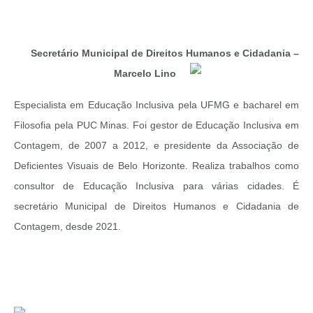
Secretário Municipal de Direitos Humanos e Cidadania –
Marcelo Lino
Especialista em Educação Inclusiva pela UFMG e bacharel em
Filosofia pela PUC Minas. Foi gestor de Educação Inclusiva em
Contagem, de 2007 a 2012, e presidente da Associação de
Deficientes Visuais de Belo Horizonte. Realiza trabalhos como
consultor de Educação Inclusiva para várias cidades. É
secretário Municipal de Direitos Humanos e Cidadania de
Contagem, desde 2021.