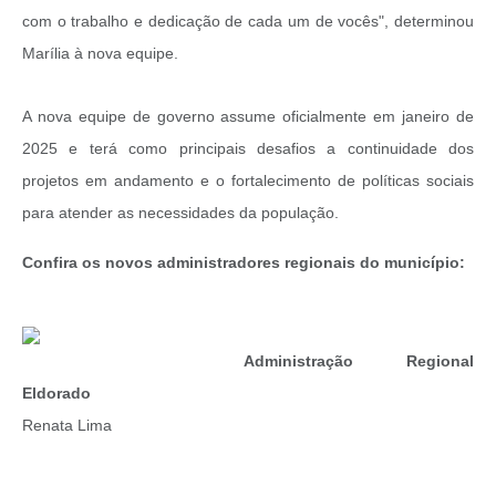
com o trabalho e dedicação de cada um de vocês", determinou
Marília à nova equipe.
A nova equipe de governo assume oficialmente em janeiro de
2025 e terá como principais desafios a continuidade dos
projetos em andamento e o fortalecimento de políticas sociais
para atender as necessidades da população.
Confira os novos administradores regionais do município:
Administração Regional
Eldorado
Renata Lima