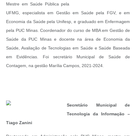
Mestre em Saúde Pública pela
UFMG, especialista em Gestão em Saúde pela FGV, e em
Economia da Saúde pela Unifesp, e graduado em Enfermagem
pela PUC Minas. Coordenador do curso de MBA em Gestão de
Saúde da PUC Minas e docente na área de Economia da
Saúde, Avaliação de Tecnologias em Saúde e Saúde Baseada
em Evidências. Foi secretário Municipal de Saúde de
Contagem, na gestão Marília Campos, 2021-2024.
Secretário Municipal de
Tecnologia da Informação –
Tiago Zanini