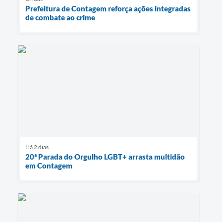
Prefeitura de Contagem reforça ações integradas
de combate ao crime
Há 2 dias
20ª Parada do Orgulho LGBT+ arrasta multidão
em Contagem