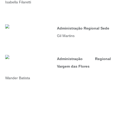
Isabella Filaretti
Administração Regional Sede
Gil Martins
Administração Regional
Vargem das Flores
Wander Batista