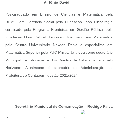
– Antônio David
Pós-graduado em Ensino de Ciências e Matemática pela
UFMG; em Gerência Social pela Fundação João Pinheiro; e
certificado pelo Programa Fronteiras em Gestão Pública, pela
Fundação Dom Cabral. Professor licenciado em Matemática
pelo Centro Universitário Newton Paiva e especialista em
Matemática Superior pela PUC Minas. Já atuou como secretário
Municipal de Educação e dos Direitos de Cidadania, em Belo
Horizonte. Atualmente, é secretário de Administração, da
Prefeitura de Contagem, gestão 2021/2024.
Secretário Municipal de Comunicação – Rodrigo Paiva