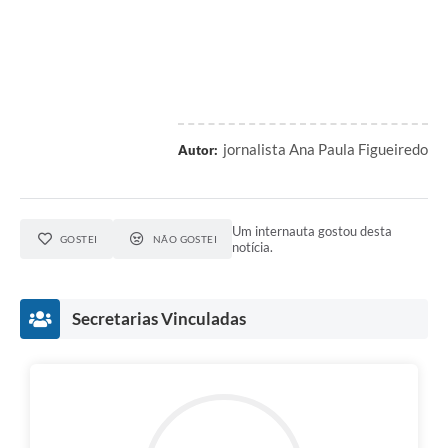
jornalista Ana Paula Figueiredo
Autor:
Um internauta gostou desta
GOSTEI
NÃO GOSTEI
notícia.
Secretarias Vinculadas