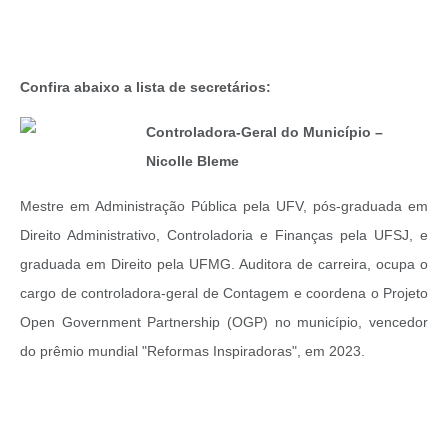
Confira abaixo a lista de secretários:
Controladora-Geral do Município –
Nicolle Bleme
Mestre em Administração Pública pela UFV, pós-graduada em
Direito Administrativo, Controladoria e Finanças pela UFSJ, e
graduada em Direito pela UFMG. Auditora de carreira, ocupa o
cargo de controladora-geral de Contagem e coordena o Projeto
Open Government Partnership (OGP) no município, vencedor
do prêmio mundial "Reformas Inspiradoras", em 2023.