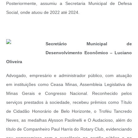
Posteriormente, assumiu a Secretaria Municipal de Defesa
Social, onde atuou de 2022 até 2024.
Secretário Municipal de
Desenvolvimento Econômico – Luciano
Oliveira
Advogado, empresário e administrador público, com atuação
em instituições como Ceasa Minas, Assembleia Legislativa de
Minas Gerais e Congresso Nacional. Reconhecido pelos
serviços prestados à sociedade, recebeu prêmios como Título
de Cidadão Honorário de Belo Horizonte, o Troféu Tancredo
Neves, as medalhas Alysson Paolinelli e O Audacioso, além do
título de Companheiro Paul Harris do Rotary Club, evidenciando