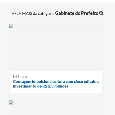
Gabinete do Prefeito
VEJA MAIS da categoria
Há 8 horas
Contagem impulsiona cultura com cinco editais e
investimento de R$ 2,5 milhões