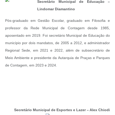
Secretário Municipal de Educação –
Lindomar Diamantino
Pós-graduado em Gestão Escolar, graduado em Filosofia e
professor da Rede Municipal de Contagem desde 1985,
aposentado em 2019. Foi secretário Municipal de Educação do
município por dois mandatos, de 2005 a 2012, e administrador
Regional Sede, em 2021 e 2022, além de subsecretário de
Meio Ambiente e presidente da Autarquia de Praças e Parques
de Contagem, em 2023 e 2024.
Secretário Municipal de Esportes e Lazer – Alex Chiodi