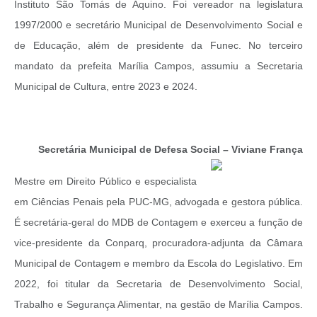
Instituto São Tomás de Aquino. Foi vereador na legislatura
1997/2000 e secretário Municipal de Desenvolvimento Social e
de Educação, além de presidente da Funec. No terceiro
mandato da prefeita Marília Campos, assumiu a Secretaria
Municipal de Cultura, entre 2023 e 2024.
Secretária Municipal de Defesa Social – Viviane França
Mestre em Direito Público e especialista
em Ciências Penais pela PUC-MG, advogada e gestora pública.
É secretária-geral do MDB de Contagem e exerceu a função de
vice-presidente da Conparq, procuradora-adjunta da Câmara
Municipal de Contagem e membro da Escola do Legislativo. Em
2022, foi titular da Secretaria de Desenvolvimento Social,
Trabalho e Segurança Alimentar, na gestão de Marília Campos.