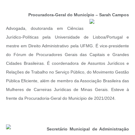
Procuradora-Geral do Município – Sarah Campos
Advogada, doutoranda em Ciências
Jurídico-Políticas pela Universidade de Lisboa/Portugal e
mestre em Direito Administrativo pela UFMG. É vice-presidente
do Fórum de Procuradores Gerais das Capitais e Grandes
Cidades Brasileiras. É coordenadora de Assuntos Jurídicos e
Relações de Trabalho no Serviço Público, do Movimento Gestão
Pública Eficiente, além de membro da Associação Brasileira das
Mulheres de Carreiras Jurídicas de Minas Gerais. Esteve à
frente da Procuradoria-Geral do Município de 2021/2024.
Secretário Municipal de Administração