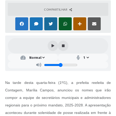
COMPARTILHAR
Na tarde desta quarta-feira (1º/1), a prefeita reeleita de
Contagem, Marília Campos, anunciou os nomes que irão
compor a equipe de secretários municipais e administradores
regionais para o próximo mandato, 2025-2028. A apresentação
aconteceu durante solenidade de posse realizada em frente à