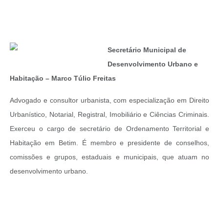
Secretário Municipal de
Desenvolvimento Urbano e
Habitação – Marco Túlio Freitas
Advogado e consultor urbanista, com especialização em Direito
Urbanístico, Notarial, Registral, Imobiliário e Ciências Criminais.
Exerceu o cargo de secretário de Ordenamento Territorial e
Habitação em Betim. É membro e presidente de conselhos,
comissões e grupos, estaduais e municipais, que atuam no
desenvolvimento urbano.