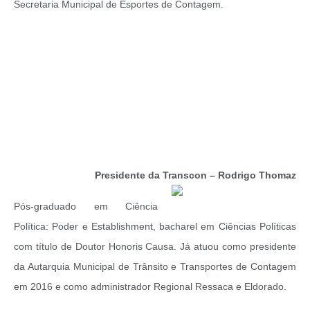
Secretaria Municipal de Esportes de Contagem.
Presidente da Transcon – Rodrigo Thomaz
Pós-graduado em Ciência
Política: Poder e Establishment, bacharel em Ciências Políticas
com título de Doutor Honoris Causa. Já atuou como presidente
da Autarquia Municipal de Trânsito e Transportes de Contagem
em 2016 e como administrador Regional Ressaca e Eldorado.