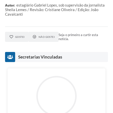
estagiário Gabriel Lopes, sob supervisão da jornalista
Autor:
Sheila Lemes / Revisão: Cristiane Oliveira / Edição: João
Cavalcanti
Seja o primeiro a curtir esta
GOSTEI
NÃO GOSTEI
notícia.
Secretarias Vinculadas