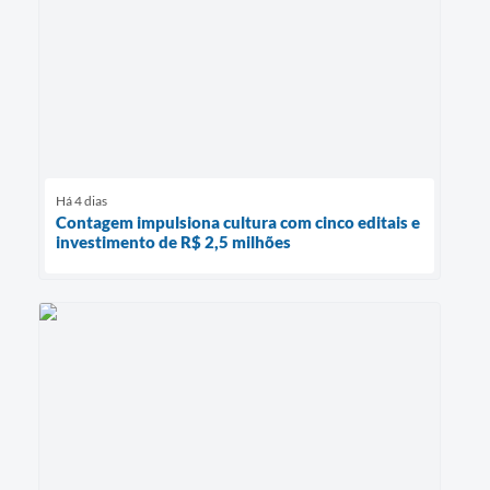
Há 4 dias
Contagem impulsiona cultura com cinco editais e
investimento de R$ 2,5 milhões