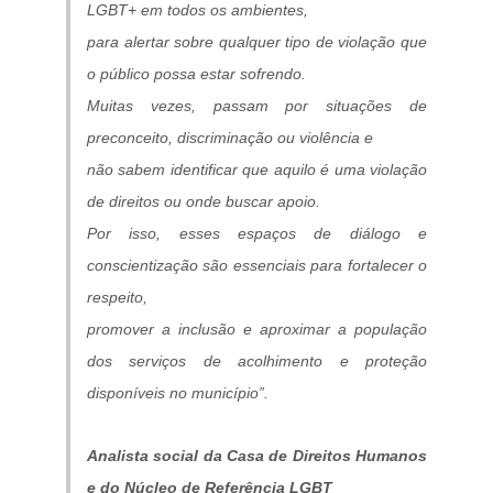
LGBT+ em todos os ambientes,
para alertar sobre qualquer tipo de violação que
o público possa estar sofrendo.
Muitas vezes, passam por situações de
preconceito, discriminação ou violência e
não sabem identificar que aquilo é uma violação
de direitos ou onde buscar apoio.
Por isso, esses espaços de diálogo e
conscientização são essenciais para fortalecer o
respeito,
promover a inclusão e aproximar a população
dos serviços de acolhimento e proteção
disponíveis no município”.
Analista social da Casa de Direitos Humanos
e do Núcleo de Referência LGBT