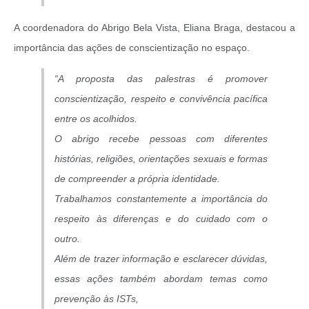
A coordenadora do Abrigo Bela Vista, Eliana Braga, destacou a
importância das ações de conscientização no espaço.
“A proposta das palestras é promover
conscientização, respeito e convivência pacífica
entre os acolhidos.
O abrigo recebe pessoas com diferentes
histórias, religiões, orientações sexuais e formas
de compreender a própria identidade.
Trabalhamos constantemente a importância do
respeito às diferenças e do cuidado com o
outro.
Além de trazer informação e esclarecer dúvidas,
essas ações também abordam temas como
prevenção às ISTs,