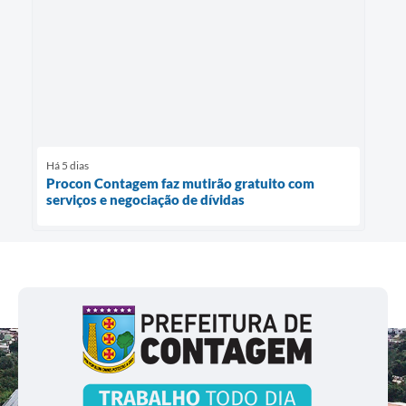
Há 5 dias
Procon Contagem faz mutirão gratuito com
serviços e negociação de dívidas