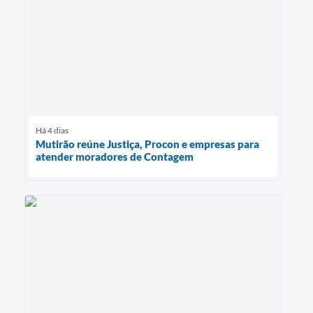
Há 4 dias
Mutirão reúne Justiça, Procon e empresas para
atender moradores de Contagem