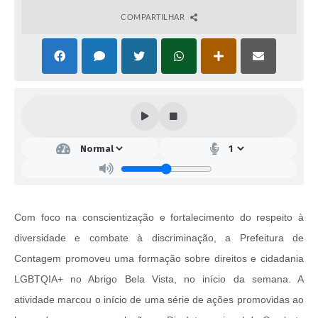
COMPARTILHAR
Com foco na conscientização e fortalecimento do respeito à
diversidade e combate à discriminação, a Prefeitura de
Contagem promoveu uma formação sobre direitos e cidadania
LGBTQIA+ no Abrigo Bela Vista, no início da semana. A
atividade marcou o início de uma série de ações promovidas ao