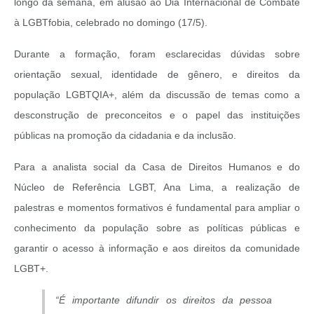
longo da semana, em alusão ao Dia Internacional de Combate
à LGBTfobia, celebrado no domingo (17/5).
Durante a formação, foram esclarecidas dúvidas sobre
orientação sexual, identidade de gênero, e direitos da
população LGBTQIA+, além da discussão de temas como a
desconstrução de preconceitos e o papel das instituições
públicas na promoção da cidadania e da inclusão.
Para a analista social da Casa de Direitos Humanos e do
Núcleo de Referência LGBT, Ana Lima, a realização de
palestras e momentos formativos é fundamental para ampliar o
conhecimento da população sobre as políticas públicas e
garantir o acesso à informação e aos direitos da comunidade
LGBT+.
“É importante difundir os direitos da pessoa