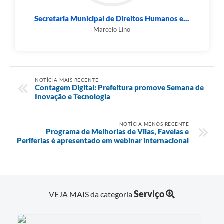
Secretaria Municipal de Direitos Humanos e...
Marcelo Lino
NOTÍCIA MAIS RECENTE
Contagem Digital: Prefeitura promove Semana de
Inovação e Tecnologia
NOTÍCIA MENOS RECENTE
Programa de Melhorias de Vilas, Favelas e
Periferias é apresentado em webinar internacional
Serviço
VEJA MAIS da categoria