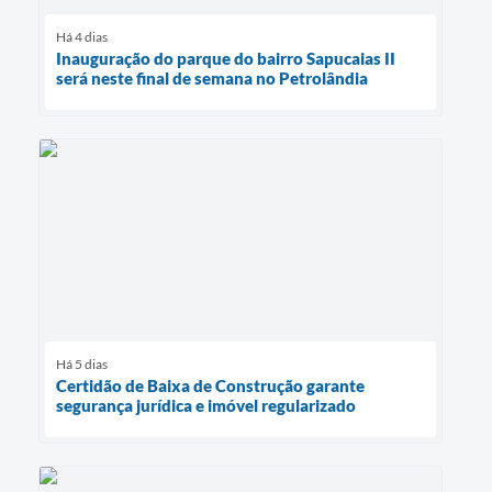
Há 4 dias
Inauguração do parque do bairro Sapucaias II
será neste final de semana no Petrolândia
Há 5 dias
Certidão de Baixa de Construção garante
segurança jurídica e imóvel regularizado