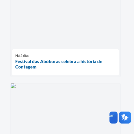
Há 2 dias
Festival das Abóboras celebra a história de
Contagem