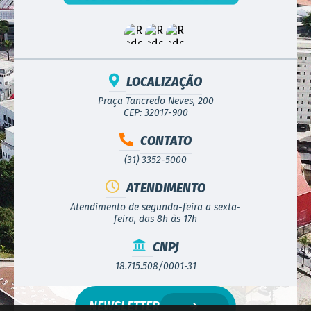
LOCALIZAÇÃO
Praça Tancredo Neves, 200
CEP: 32017-900
CONTATO
(31) 3352-5000
ATENDIMENTO
Atendimento de segunda-feira a sexta-
feira, das 8h às 17h
CNPJ
18.715.508/0001-31
NEWSLETTER