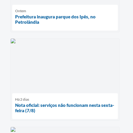
Ontem
Prefeitura inaugura parque dos Ipês, no
Petrolândia
Há 2 dias
Nota oficial: serviços não funcionam nesta sexta-
feira (7/8)