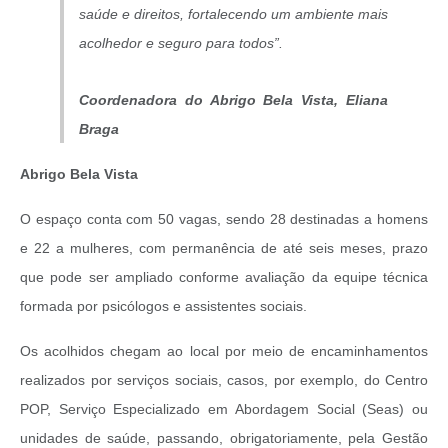
saúde e direitos, fortalecendo um ambiente mais
acolhedor e seguro para todos”.
Coordenadora do Abrigo Bela Vista, Eliana
Braga
Abrigo Bela Vista
O espaço conta com 50 vagas, sendo 28 destinadas a homens
e 22 a mulheres, com permanência de até seis meses, prazo
que pode ser ampliado conforme avaliação da equipe técnica
formada por psicólogos e assistentes sociais.
Os acolhidos chegam ao local por meio de encaminhamentos
realizados por serviços sociais, casos, por exemplo, do Centro
POP, Serviço Especializado em Abordagem Social (Seas) ou
unidades de saúde, passando, obrigatoriamente, pela Gestão