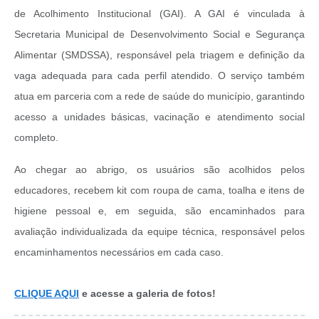
de Acolhimento Institucional (GAI). A GAI é vinculada à
Secretaria Municipal de Desenvolvimento Social e Segurança
Alimentar (SMDSSA), responsável pela triagem e definição da
vaga adequada para cada perfil atendido. O serviço também
atua em parceria com a rede de saúde do município, garantindo
acesso a unidades básicas, vacinação e atendimento social
completo.
Ao chegar ao abrigo, os usuários são acolhidos pelos
educadores, recebem kit com roupa de cama, toalha e itens de
higiene pessoal e, em seguida, são encaminhados para
avaliação individualizada da equipe técnica, responsável pelos
encaminhamentos necessários em cada caso.
CLIQUE AQUI
e acesse a galeria de fotos!